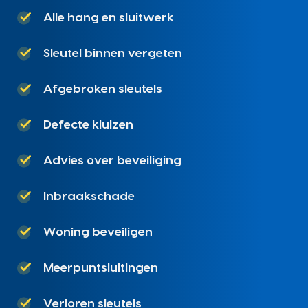
Alle hang en sluitwerk
Sleutel binnen vergeten
Afgebroken sleutels
Defecte kluizen
Advies over beveiliging
Inbraakschade
Woning beveiligen
Meerpuntsluitingen
Verloren sleutels