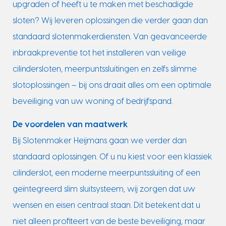
upgraden of heeft u te maken met beschadigde
sloten? Wij leveren oplossingen die verder gaan dan
standaard slotenmakerdiensten. Van geavanceerde
inbraakpreventie tot het installeren van veilige
cilindersloten, meerpuntssluitingen en zelfs slimme
slotoplossingen – bij ons draait alles om een optimale
beveiliging van uw woning of bedrijfspand.
De voordelen van maatwerk
Bij Slotenmaker Heijmans gaan we verder dan
standaard oplossingen. Of u nu kiest voor een klassiek
cilinderslot, een moderne meerpuntssluiting of een
geïntegreerd slim sluitsysteem, wij zorgen dat uw
wensen en eisen centraal staan. Dit betekent dat u
niet alleen profiteert van de beste beveiliging, maar