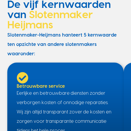
De vijf kernwaarden
van
Slotenmaker
Heijmans
Slotenmaker-Heijmans hanteert 5 kernwaarde
ten opzichte van andere slotenmakers
waaronder:
Betrouwbare service
Eerlijke en betrouwbare diensten zonder
verborgen kosten of onnodige reparaties.
Wij zijn altijd transparant zover de kosten en
zorgen voor transparante communicatie
tijdens het hele proces.