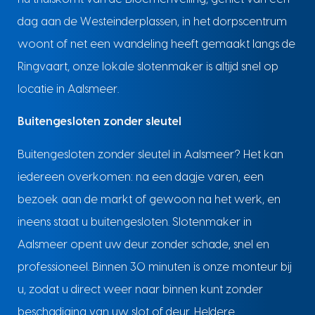
dag aan de Westeinderplassen, in het dorpscentrum
woont of net een wandeling heeft gemaakt langs de
Ringvaart, onze lokale slotenmaker is altijd snel op
locatie in Aalsmeer.
Buitengesloten zonder sleutel
Buitengesloten zonder sleutel in Aalsmeer? Het kan
iedereen overkomen: na een dagje varen, een
bezoek aan de markt of gewoon na het werk, en
ineens staat u buitengesloten. Slotenmaker in
Aalsmeer opent uw deur zonder schade, snel en
professioneel. Binnen 30 minuten is onze monteur bij
u, zodat u direct weer naar binnen kunt zonder
beschadiging van uw slot of deur. Heldere