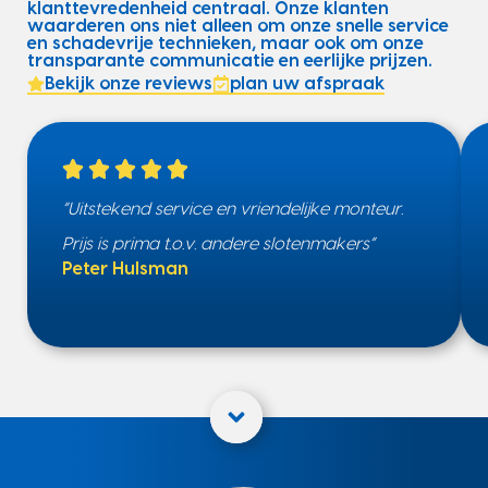
klanttevredenheid centraal. Onze klanten
waarderen ons niet alleen om onze snelle service
en schadevrije technieken, maar ook om onze
transparante communicatie en eerlijke prijzen.
Bekijk onze reviews
plan uw afspraak
“Uitstekend service en vriendelijke monteur.
Prijs is prima t.o.v. andere slotenmakers”
Peter Hulsman