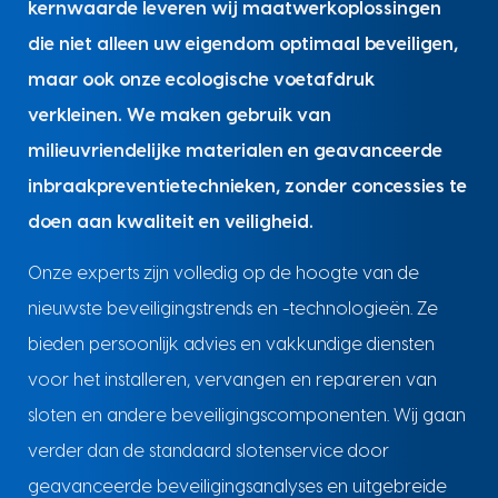
kernwaarde leveren wij maatwerkoplossingen
die niet alleen uw eigendom optimaal beveiligen,
maar ook onze ecologische voetafdruk
verkleinen. We maken gebruik van
milieuvriendelijke materialen en geavanceerde
inbraakpreventietechnieken, zonder concessies te
doen aan kwaliteit en veiligheid.
Onze experts zijn volledig op de hoogte van de
nieuwste beveiligingstrends en -technologieën. Ze
bieden persoonlijk advies en vakkundige diensten
voor het installeren, vervangen en repareren van
sloten en andere beveiligingscomponenten. Wij gaan
verder dan de standaard slotenservice door
geavanceerde beveiligingsanalyses en uitgebreide