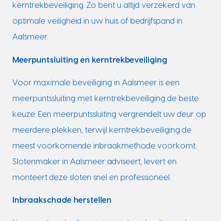
kerntrekbeveiliging. Zo bent u altijd verzekerd van
optimale veiligheid in uw huis of bedrijfspand in
Aalsmeer.
Meerpuntsluiting en kerntrekbeveiliging
Voor maximale beveiliging in Aalsmeer is een
meerpuntssluiting met kerntrekbeveiliging de beste
keuze. Een meerpuntssluiting vergrendelt uw deur op
meerdere plekken, terwijl kerntrekbeveiliging de
meest voorkomende inbraakmethode voorkomt.
Slotenmaker in Aalsmeer adviseert, levert en
monteert deze sloten snel en professioneel.
Inbraakschade herstellen