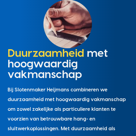
Duurzaamheid
met
hoogwaardig
vakmanschap
Bij Slotenmaker Heijmans combineren we
duurzaamheid met hoogwaardig vakmanschap
om zowel zakelijke als particuliere klanten te
voorzien van betrouwbare hang- en
sluitwerkoplossingen. Met duurzaamheid als