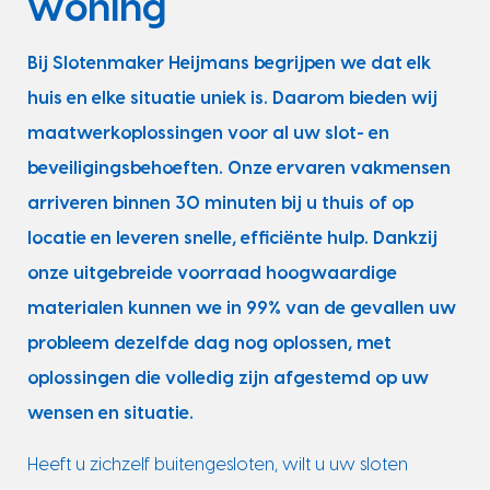
woning
Bij Slotenmaker Heijmans begrijpen we dat elk
huis en elke situatie uniek is. Daarom bieden wij
maatwerkoplossingen voor al uw slot- en
beveiligingsbehoeften. Onze ervaren vakmensen
arriveren binnen 30 minuten bij u thuis of op
locatie en leveren snelle, efficiënte hulp. Dankzij
onze uitgebreide voorraad hoogwaardige
materialen kunnen we in 99% van de gevallen uw
probleem dezelfde dag nog oplossen, met
oplossingen die volledig zijn afgestemd op uw
wensen en situatie.
Heeft u zichzelf buitengesloten, wilt u uw sloten