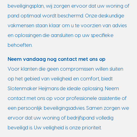
beveiligingsplan, wij zorgen ervoor dat uw woning of
pand optimaal wordt beschermd. Onze deskundige
vakmensen staan klaar om u te voorzien van advies
en oplossingen die aansluiten op uw specifieke
behoeften.
Neem vandaag nog contact met ons op
Voor klanten die geen compromissen willen sluiten
op het gebied van veiligheid en comfort, biedt
Slotenmaker Heijmans de ideale oplossing. Neem
contact met ons op voor professionele assistentie of
een persoonlijk beveiligingsadvies. Samen zorgen we
ervoor dat uw woning of bedrijfspand volledig
beveiligd is. Uw veiligheid is onze prioriteit.