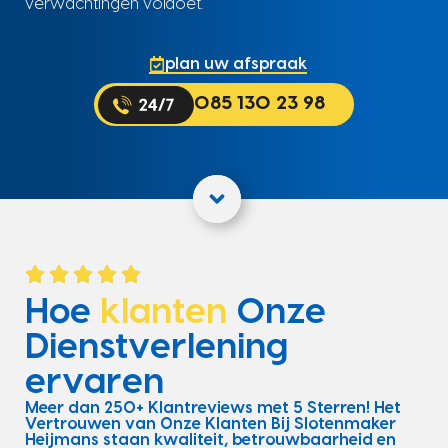
verwachtingen voldoet.
plan uw afspraak
085 130 23 98
Hoe
klanten
Onze
Dienstverlening
ervaren
Meer dan 250+ Klantreviews met 5 Sterren! Het
Vertrouwen van Onze Klanten Bij Slotenmaker
Heijmans staan kwaliteit, betrouwbaarheid en