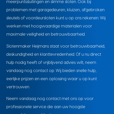
meerpuntssluitingen en slimme sloten. Ook bij
problemen met garagedeuren, kluizen, afgebroken
sleutels of voordeursloten kunt u op ons rekenen. Wij
werken met hoogwaardige materialen voor
maximale veiligheid en betrouwbaarheid.
Slotenmaker Heijmans staat voor betrouwbaarheid,
deskundigheid en klanttevredenheid. Of u nu direct
hulp nodig heeft of vrijblijvend advies wilt, neem
vandaag nog contact op. Wij bieden snelle hulp,
eerlijke prijzen en een oplossing waar u op kunt
vertrouwen.
Neem vandaag nog contact met ons op voor
professionele service die aan uw hoogste