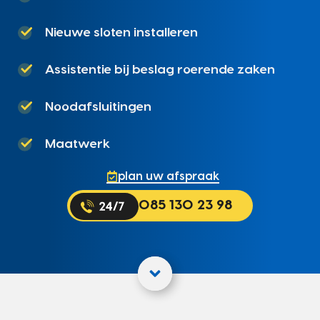
Nieuwe sloten installeren
Assistentie bij beslag roerende zaken
Noodafsluitingen
Maatwerk
plan uw afspraak
085 130 23 98