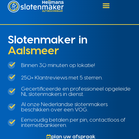
Slotenmaker in
Aalsmeer
Binnen 30 minuten op lokatie!
250+ Klantreviews met 5 sterren.
Gecertificeerde en professioneel opgeleide
NL slotenmakers in dienst.
Al onze Nederlandse slotenmakers
beschikken over een VOG.
Eenvoudig betalen per pin, contactloos of
internetbankieren.
plan uw afspraak