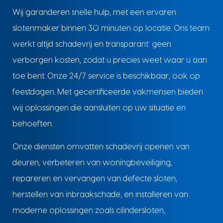
Wij garanderen snelle hulp, met een ervaren
slotenmaker binnen 30 minuten op locatie. Ons team
werkt altijd schadevrij en transparant: geen
verborgen kosten, zodat u precies weet waar u aan
toe bent. Onze 24/7 service is beschikbaar, ook op
feestdagen. Met gecertificeerde vakmensen bieden
wij oplossingen die aansluiten op uw situatie en
behoeften.
Onze diensten omvatten schadevrij openen van
deuren, verbeteren van woningbeveiliging,
repareren en vervangen van defecte sloten,
herstellen van inbraakschade, en installeren van
moderne oplossingen zoals cilindersloten,