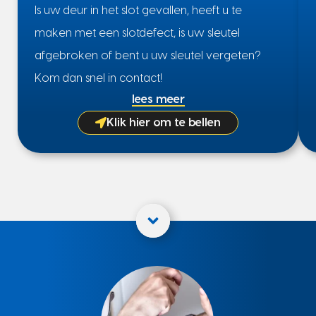
Is uw deur in het slot gevallen, heeft u te
maken met een slotdefect, is uw sleutel
afgebroken of bent u uw sleutel vergeten?
Kom dan snel in contact!
lees meer
Klik hier om te bellen