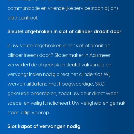
communicatie en vriendelijke service staan bij ons
altijd centraal.
Sleutel afgebroken in slot of cilinder draait door
Is uw sleutel afgebroken in het slot of draait de
cilinder ineens door? Slotenmaker in Aalsmeer
verwijdert de afgebroken sleutel vakkundig en
vervangt indien nodig direct het cilinderslot. Wij
werken uitsluitend met hoogwaardige, SKG-
gekeurde onderdelen, zodat uw deur direct weer
soepel en veilig functioneert. Uw veiligheid en gemak
staan altijd voorop.
Slot kapot of vervangen nodig