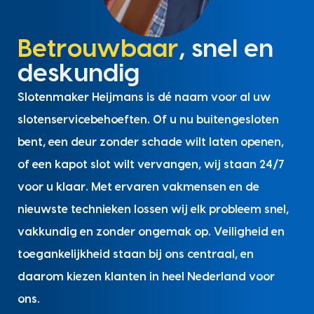
Betrouwbaar
, snel en
deskundig
Slotenmaker Heijmans is dé naam voor al uw
slotenservicebehoeften. Of u nu buitengesloten
bent, een deur zonder schade wilt laten openen,
of een kapot slot wilt vervangen, wij staan 24/7
voor u klaar. Met ervaren vakmensen en de
nieuwste technieken lossen wij elk probleem snel,
vakkundig en zonder ongemak op. Veiligheid en
toegankelijkheid staan bij ons centraal, en
daarom kiezen klanten in heel Nederland voor
ons.