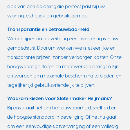
ook van een oplossing die perfect past bij uw
woning, esthetiek en gebruiksgemak.
Transparantie en betrouwbaarheid
Wij begrijpen dat beveiliging een investering is in uw
gemoedsrust. Daarom werken we met eerlijke en
transparante prijzen, zonder verborgen kosten. Onze
hoogwaardige sloten en maatwerkoplossingen zijn
ontworpen om maximale bescherming te bieden en
tegelijkertijd gebruiksvriendelijk te blijven.
Waarom kiezen voor Slotenmaker Heijmans?
Bij ons draait het om betrouwbaarheid, snelheid en
de hoogste standaard in beveiliging. Of het nu gaat
om een eenvoudige slotvervanging of een volledig