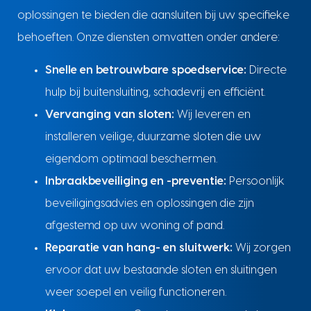
oplossingen te bieden die aansluiten bij uw specifieke
behoeften. Onze diensten omvatten onder andere:
Snelle en betrouwbare spoedservice:
Directe
hulp bij buitensluiting, schadevrij en efficiënt.
Vervanging van sloten:
Wij leveren en
installeren veilige, duurzame sloten die uw
eigendom optimaal beschermen.
Inbraakbeveiliging en -preventie:
Persoonlijk
beveiligingsadvies en oplossingen die zijn
afgestemd op uw woning of pand.
Reparatie van hang- en sluitwerk:
Wij zorgen
ervoor dat uw bestaande sloten en sluitingen
weer soepel en veilig functioneren.