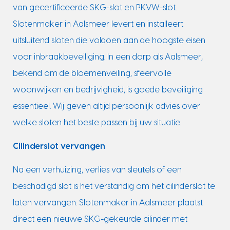
van gecertificeerde SKG-slot en PKVW-slot.
Slotenmaker in Aalsmeer levert en installeert
uitsluitend sloten die voldoen aan de hoogste eisen
voor inbraakbeveiliging. In een dorp als Aalsmeer,
bekend om de bloemenveiling, sfeervolle
woonwijken en bedrijvigheid, is goede beveiliging
essentieel. Wij geven altijd persoonlijk advies over
welke sloten het beste passen bij uw situatie.
Cilinderslot vervangen
Na een verhuizing, verlies van sleutels of een
beschadigd slot is het verstandig om het cilinderslot te
laten vervangen. Slotenmaker in Aalsmeer plaatst
direct een nieuwe SKG-gekeurde cilinder met