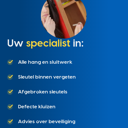
Uw
specialist
in:
Alle hang en sluitwerk
Sleutel binnen vergeten
Afgebroken sleutels
Defecte kluizen
Advies over beveiliging