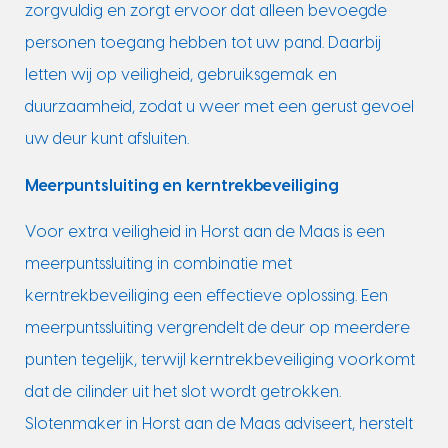
zorgvuldig en zorgt ervoor dat alleen bevoegde
personen toegang hebben tot uw pand. Daarbij
letten wij op veiligheid, gebruiksgemak en
duurzaamheid, zodat u weer met een gerust gevoel
uw deur kunt afsluiten.
Meerpuntsluiting en kerntrekbeveiliging
Voor extra veiligheid in Horst aan de Maas is een
meerpuntssluiting in combinatie met
kerntrekbeveiliging een effectieve oplossing. Een
meerpuntssluiting vergrendelt de deur op meerdere
punten tegelijk, terwijl kerntrekbeveiliging voorkomt
dat de cilinder uit het slot wordt getrokken.
Slotenmaker in Horst aan de Maas adviseert, herstelt