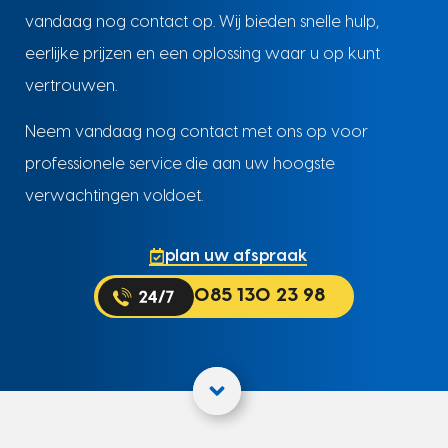
vandaag nog contact op. Wij bieden snelle hulp,
eerlijke prijzen en een oplossing waar u op kunt
vertrouwen.
Neem vandaag nog contact met ons op voor
professionele service die aan uw hoogste
verwachtingen voldoet.
plan uw afspraak
085 130 23 98