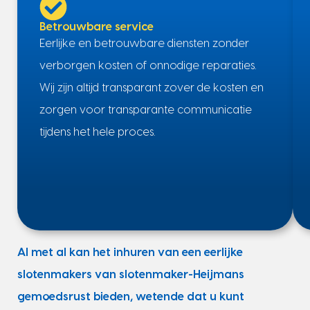
Betrouwbare service
Eerlijke en betrouwbare diensten zonder
verborgen kosten of onnodige reparaties.
Wij zijn altijd transparant zover de kosten en
zorgen voor transparante communicatie
tijdens het hele proces.
Al met al kan het inhuren van een eerlijke
slotenmakers van slotenmaker-Heijmans
gemoedsrust bieden, wetende dat u kunt