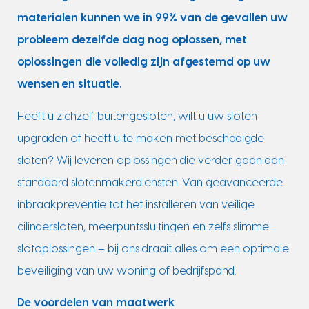
materialen kunnen we in 99% van de gevallen uw
probleem dezelfde dag nog oplossen, met
oplossingen die volledig zijn afgestemd op uw
wensen en situatie.
Heeft u zichzelf buitengesloten, wilt u uw sloten
upgraden of heeft u te maken met beschadigde
sloten? Wij leveren oplossingen die verder gaan dan
standaard slotenmakerdiensten. Van geavanceerde
inbraakpreventie tot het installeren van veilige
cilindersloten, meerpuntssluitingen en zelfs slimme
slotoplossingen – bij ons draait alles om een optimale
beveiliging van uw woning of bedrijfspand.
De voordelen van maatwerk