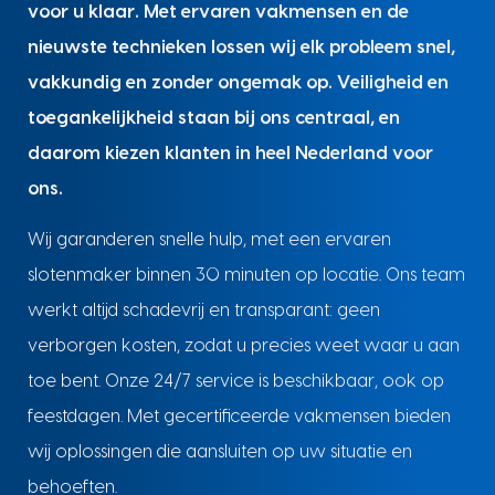
voor u klaar. Met ervaren vakmensen en de
nieuwste technieken lossen wij elk probleem snel,
vakkundig en zonder ongemak op. Veiligheid en
toegankelijkheid staan bij ons centraal, en
daarom kiezen klanten in heel Nederland voor
ons.
Wij garanderen snelle hulp, met een ervaren
slotenmaker binnen 30 minuten op locatie. Ons team
werkt altijd schadevrij en transparant: geen
verborgen kosten, zodat u precies weet waar u aan
toe bent. Onze 24/7 service is beschikbaar, ook op
feestdagen. Met gecertificeerde vakmensen bieden
wij oplossingen die aansluiten op uw situatie en
behoeften.