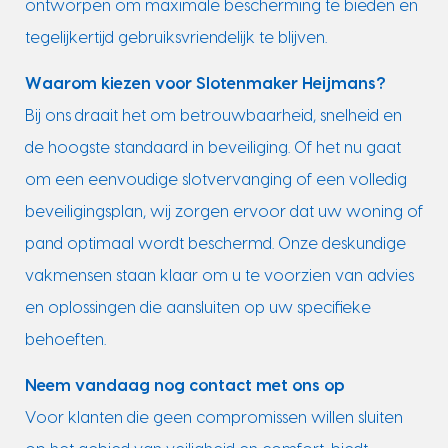
ontworpen om maximale bescherming te bieden en
tegelijkertijd gebruiksvriendelijk te blijven.
Waarom kiezen voor Slotenmaker Heijmans?
Bij ons draait het om betrouwbaarheid, snelheid en
de hoogste standaard in beveiliging. Of het nu gaat
om een eenvoudige slotvervanging of een volledig
beveiligingsplan, wij zorgen ervoor dat uw woning of
pand optimaal wordt beschermd. Onze deskundige
vakmensen staan klaar om u te voorzien van advies
en oplossingen die aansluiten op uw specifieke
behoeften.
Neem vandaag nog contact met ons op
Voor klanten die geen compromissen willen sluiten