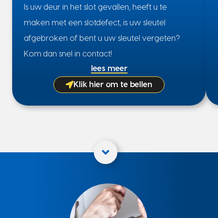
Is uw deur in het slot gevallen, heeft u te
maken met een slotdefect, is uw sleutel
afgebroken of bent u uw sleutel vergeten?
Kom dan snel in contact!
lees meer
Klik hier om te bellen