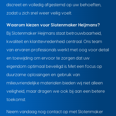
discreet en volledig afgestemd op uw behoeften,
zodat u zich snel weer veilig voelt.
Waarom kiezen voor Slotenmaker Heijmans?
Bij Slotenmaker Heijmans staat betrouwbaarheid,
kwaliteit en klanttevredenheid centraal. Ons team
van ervaren professionals werkt met oog voor detail
en toewijding om ervoor te zorgen dat uw
eigendom optimaal beveiligd is. Met een focus op
duurzame oplossingen en gebruik van
milieuvriendelijke materialen bieden wij niet alleen
veiligheid, maar dragen we ook bij aan een betere
toekomst.
Neem vandaag nog contact op met Slotenmaker