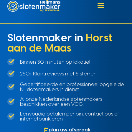
Slotenmaker in
Horst
aan de Maas
Binnen 30 minuten op lokatie!
250+ Klantreviews met 5 sterren.
Gecertificeerde en professioneel opgeleide
NL slotenmakers in dienst.
Al onze Nederlandse slotenmakers
beschikken over een VOG.
Eenvoudig betalen per pin, contactloos of
internetbankieren.
plan uw afspraak