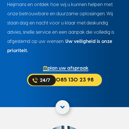
Heijmans en ontdek hoe wij u kunnen helpen met
onze betrouwbare en duurzame oplossingen. Wij
staan dag en nacht voor u klaar met deskundig
advies, snelle service en een aanpak die volledig is
afgestemd op uw wensen.
Uw veiligheid is onze
prioriteit.
plan uw afspraak
085 130 23 98