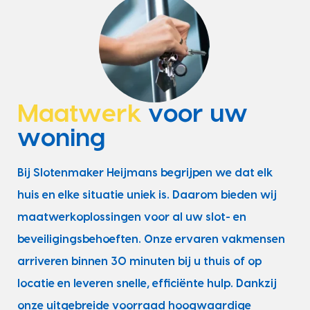
Maatwerk
voor uw
woning
Bij Slotenmaker Heijmans begrijpen we dat elk
huis en elke situatie uniek is. Daarom bieden wij
maatwerkoplossingen voor al uw slot- en
beveiligingsbehoeften. Onze ervaren vakmensen
arriveren binnen 30 minuten bij u thuis of op
locatie en leveren snelle, efficiënte hulp. Dankzij
onze uitgebreide voorraad hoogwaardige