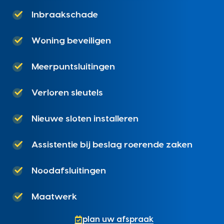
Inbraakschade
Woning beveiligen
Meerpuntsluitingen
Verloren sleutels
Nieuwe sloten installeren
Assistentie bij beslag roerende zaken
Noodafsluitingen
Maatwerk
plan uw afspraak