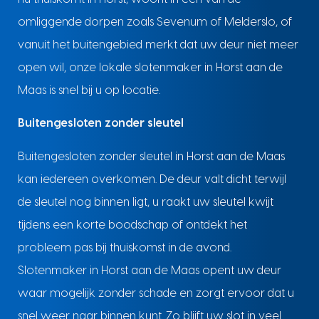
omliggende dorpen zoals Sevenum of Melderslo, of
vanuit het buitengebied merkt dat uw deur niet meer
open wil, onze lokale slotenmaker in Horst aan de
Maas is snel bij u op locatie.
Buitengesloten zonder sleutel
Buitengesloten zonder sleutel in Horst aan de Maas
kan iedereen overkomen. De deur valt dicht terwijl
de sleutel nog binnen ligt, u raakt uw sleutel kwijt
tijdens een korte boodschap of ontdekt het
probleem pas bij thuiskomst in de avond.
Slotenmaker in Horst aan de Maas opent uw deur
waar mogelijk zonder schade en zorgt ervoor dat u
snel weer naar binnen kunt. Zo blijft uw slot in veel