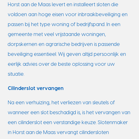
Horst aan de Maas levert en installeert sloten die
voldoen aan hoge eisen voor inbraakbeveiliging en
passen bij het type woning of bedrijfspand. In een
gemeente met veel vrijstaande woningen,
dorpskernen en agrarische bedrijven is passende
beveiliging essentieel. Wij geven altijd persoonlijk en
eerlijk advies over de beste oplossing voor uw
situatie.
Cilinderslot vervangen
Na een verhuizing, het verliezen van sleutels of
wanneer een slot beschadigd is, is het vervangen van
een cilinderslot een verstandige keuze. Slotenmaker
in Horst aan de Maas vervangt cilindersloten