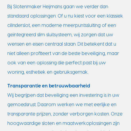
Bij Slotenmaker Heijmans gaan we verder dan
standaard oplossingen. Of u nu kiest voor een klassiek
cilinderslot, een moderne meerpuntssluiting of een
geïntegreerd slim sluitsysteem, wij zorgen dat uw
wensen en eisen centraal staan. Dit betekent dat u
niet alleen profiteert van de beste beveiliging, maar
ook van een oplossing die perfect past bij uw
woning, esthetiek en gebruiksgemak.
Transparantie en betrouwbaarheid
Wij begrijpen dat beveiliging een investering is in uw
gemoedsrust. Daarom werken we met eerlijke en
transparante prijzen, zonder verborgen kosten. Onze
hoogwaardige sloten en maatwerkoplossingen zijn