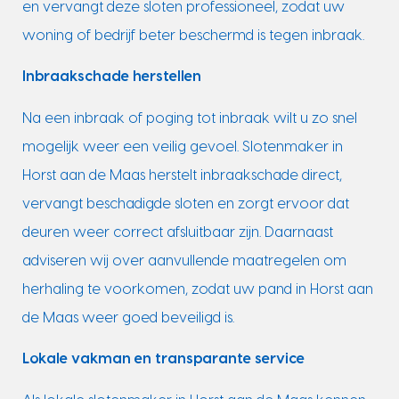
en vervangt deze sloten professioneel, zodat uw
woning of bedrijf beter beschermd is tegen inbraak.
Inbraakschade herstellen
Na een inbraak of poging tot inbraak wilt u zo snel
mogelijk weer een veilig gevoel. Slotenmaker in
Horst aan de Maas herstelt inbraakschade direct,
vervangt beschadigde sloten en zorgt ervoor dat
deuren weer correct afsluitbaar zijn. Daarnaast
adviseren wij over aanvullende maatregelen om
herhaling te voorkomen, zodat uw pand in Horst aan
de Maas weer goed beveiligd is.
Lokale vakman en transparante service