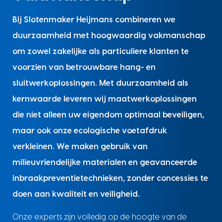
Bij Slotenmaker Heijmans combineren we
duurzaamheid met hoogwaardig vakmanschap
om zowel zakelijke als particuliere klanten te
voorzien van betrouwbare hang- en
sluitwerkoplossingen. Met duurzaamheid als
kernwaarde leveren wij maatwerkoplossingen
die niet alleen uw eigendom optimaal beveiligen,
maar ook onze ecologische voetafdruk
verkleinen. We maken gebruik van
milieuvriendelijke materialen en geavanceerde
inbraakpreventietechnieken, zonder concessies te
doen aan kwaliteit en veiligheid.
Onze experts zijn volledig op de hoogte van de