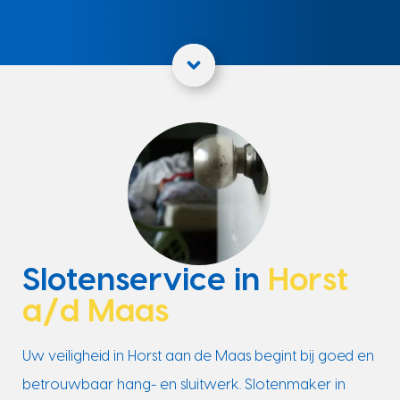
Slotenservice in
Horst
a/d Maas
Uw veiligheid in Horst aan de Maas begint bij goed en
betrouwbaar hang- en sluitwerk. Slotenmaker in