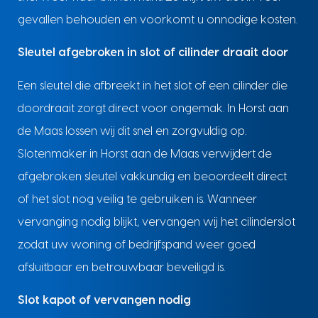
gevallen behouden en voorkomt u onnodige kosten.
Sleutel afgebroken in slot of cilinder draait door
Een sleutel die afbreekt in het slot of een cilinder die
doordraait zorgt direct voor ongemak. In Horst aan
de Maas lossen wij dit snel en zorgvuldig op.
Slotenmaker in Horst aan de Maas verwijdert de
afgebroken sleutel vakkundig en beoordeelt direct
of het slot nog veilig te gebruiken is. Wanneer
vervanging nodig blijkt, vervangen wij het cilinderslot
zodat uw woning of bedrijfspand weer goed
afsluitbaar en betrouwbaar beveiligd is.
Slot kapot of vervangen nodig