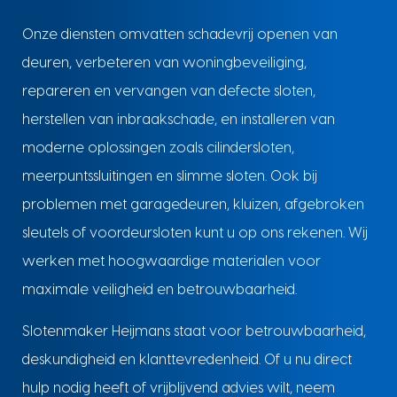
Onze diensten omvatten schadevrij openen van
deuren, verbeteren van woningbeveiliging,
repareren en vervangen van defecte sloten,
herstellen van inbraakschade, en installeren van
moderne oplossingen zoals cilindersloten,
meerpuntssluitingen en slimme sloten. Ook bij
problemen met garagedeuren, kluizen, afgebroken
sleutels of voordeursloten kunt u op ons rekenen. Wij
werken met hoogwaardige materialen voor
maximale veiligheid en betrouwbaarheid.
Slotenmaker Heijmans staat voor betrouwbaarheid,
deskundigheid en klanttevredenheid. Of u nu direct
hulp nodig heeft of vrijblijvend advies wilt, neem