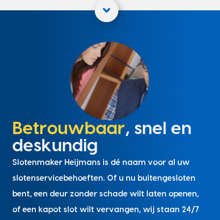
Betrouwbaar
, snel en
deskundig
Slotenmaker Heijmans is dé naam voor al uw
slotenservicebehoeften. Of u nu buitengesloten
bent, een deur zonder schade wilt laten openen,
of een kapot slot wilt vervangen, wij staan 24/7