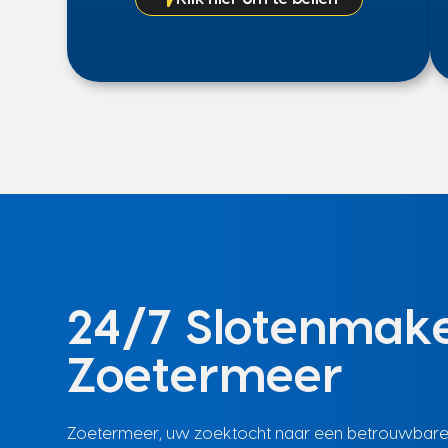
24/7 Slotenmake
Zoetermeer
Zoetermeer, uw zoektocht naar een betrouwbare sl