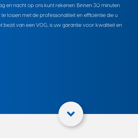
dag en nacht op ons kunt rekenen. Binnen 30 minuten
lossen met de professionaliteit en efficiëntie die u
het bezit van een VOG, is uw garantie voor kwaliteit en