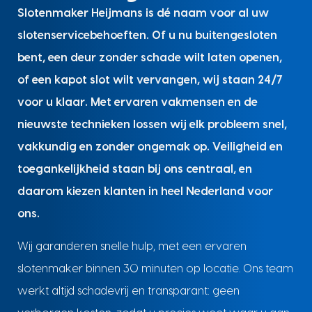
Slotenmaker Heijmans is dé naam voor al uw
slotenservicebehoeften. Of u nu buitengesloten
bent, een deur zonder schade wilt laten openen,
of een kapot slot wilt vervangen, wij staan 24/7
voor u klaar. Met ervaren vakmensen en de
nieuwste technieken lossen wij elk probleem snel,
vakkundig en zonder ongemak op. Veiligheid en
toegankelijkheid staan bij ons centraal, en
daarom kiezen klanten in heel Nederland voor
ons.
Wij garanderen snelle hulp, met een ervaren
slotenmaker binnen 30 minuten op locatie. Ons team
werkt altijd schadevrij en transparant: geen