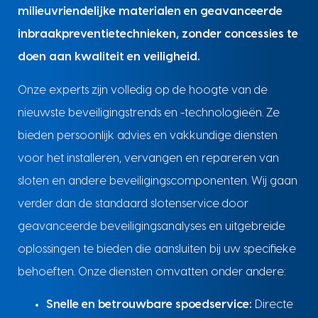
milieuvriendelijke materialen en geavanceerde
inbraakpreventietechnieken, zonder concessies te
doen aan kwaliteit en veiligheid.
Onze experts zijn volledig op de hoogte van de
nieuwste beveiligingstrends en -technologieën. Ze
bieden persoonlijk advies en vakkundige diensten
voor het installeren, vervangen en repareren van
sloten en andere beveiligingscomponenten. Wij gaan
verder dan de standaard slotenservice door
geavanceerde beveiligingsanalyses en uitgebreide
oplossingen te bieden die aansluiten bij uw specifieke
behoeften. Onze diensten omvatten onder andere:
Snelle en betrouwbare spoedservice:
Directe