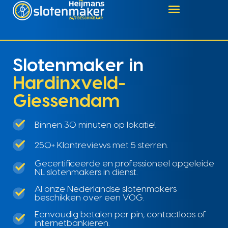
Slotenmaker in
Hardinxveld-
Giessendam
Binnen 30 minuten op lokatie!
250+ Klantreviews met 5 sterren.
Gecertificeerde en professioneel opgeleide
NL slotenmakers in dienst.
Al onze Nederlandse slotenmakers
beschikken over een VOG.
Eenvoudig betalen per pin, contactloos of
internetbankieren.