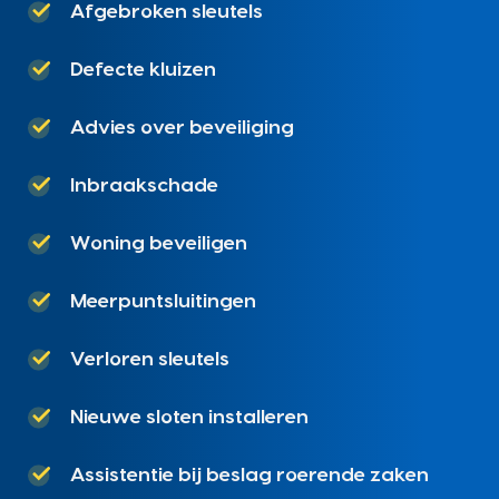
Afgebroken sleutels
Defecte kluizen
Advies over beveiliging
Inbraakschade
Woning beveiligen
Meerpuntsluitingen
Verloren sleutels
Nieuwe sloten installeren
Assistentie bij beslag roerende zaken