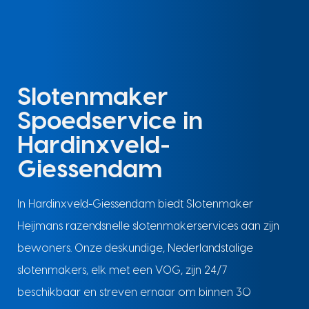
Slotenmaker
Spoedservice in
Hardinxveld-
Giessendam
In Hardinxveld-Giessendam biedt Slotenmaker
Heijmans razendsnelle slotenmakerservices aan zijn
bewoners. Onze deskundige, Nederlandstalige
slotenmakers, elk met een VOG, zijn 24/7
beschikbaar en streven ernaar om binnen 30