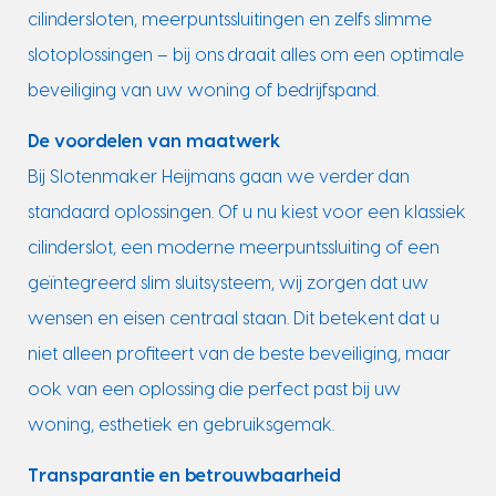
cilindersloten, meerpuntssluitingen en zelfs slimme
slotoplossingen – bij ons draait alles om een optimale
beveiliging van uw woning of bedrijfspand.
De voordelen van maatwerk
Bij Slotenmaker Heijmans gaan we verder dan
standaard oplossingen. Of u nu kiest voor een klassiek
cilinderslot, een moderne meerpuntssluiting of een
geïntegreerd slim sluitsysteem, wij zorgen dat uw
wensen en eisen centraal staan. Dit betekent dat u
niet alleen profiteert van de beste beveiliging, maar
ook van een oplossing die perfect past bij uw
woning, esthetiek en gebruiksgemak.
Transparantie en betrouwbaarheid