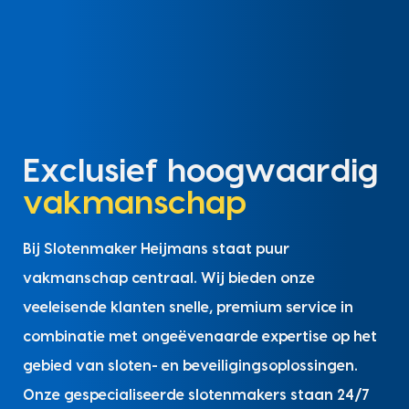
Exclusief hoogwaardig
vakmanschap
Bij Slotenmaker Heijmans staat puur
vakmanschap centraal. Wij bieden onze
veeleisende klanten snelle, premium service in
combinatie met ongeëvenaarde expertise op het
gebied van sloten- en beveiligingsoplossingen.
Onze gespecialiseerde slotenmakers staan 24/7