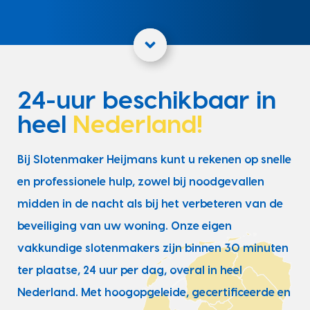
24-uur beschikbaar in
heel
Nederland!
Bij Slotenmaker Heijmans kunt u rekenen op snelle
en professionele hulp, zowel bij noodgevallen
midden in de nacht als bij het verbeteren van de
beveiliging van uw woning. Onze eigen
vakkundige slotenmakers zijn binnen 30 minuten
ter plaatse, 24 uur per dag, overal in heel
Nederland. Met hoogopgeleide, gecertificeerde en