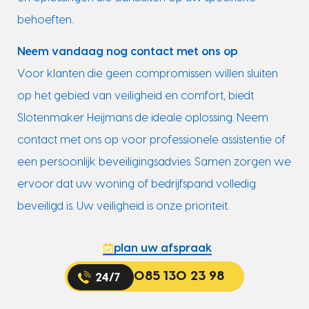
behoeften.
Neem vandaag nog contact met ons op
Voor klanten die geen compromissen willen sluiten
op het gebied van veiligheid en comfort, biedt
Slotenmaker Heijmans de ideale oplossing. Neem
contact met ons op voor professionele assistentie of
een persoonlijk beveiligingsadvies. Samen zorgen we
ervoor dat uw woning of bedrijfspand volledig
beveiligd is. Uw veiligheid is onze prioriteit.
plan uw afspraak
085 130 23 98