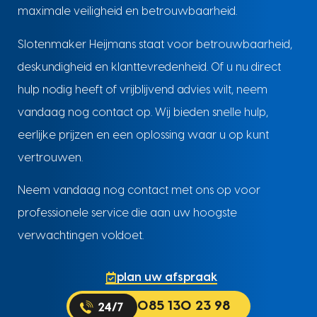
maximale veiligheid en betrouwbaarheid.
Slotenmaker Heijmans staat voor betrouwbaarheid,
deskundigheid en klanttevredenheid. Of u nu direct
hulp nodig heeft of vrijblijvend advies wilt, neem
vandaag nog contact op. Wij bieden snelle hulp,
eerlijke prijzen en een oplossing waar u op kunt
vertrouwen.
Neem vandaag nog contact met ons op voor
professionele service die aan uw hoogste
verwachtingen voldoet.
plan uw afspraak
085 130 23 98