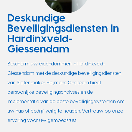
Deskundige
Beveiligingsdiensten in
Hardinxveld-
Giessendam
Bescherm uw eigendommen in Hardinxveld-
Giessendam met de deskundige beveiligingsdiensten
van Slotenmaker Heijmans. Ons team biedt
persoonlijke beveiligingsanalyses en de
implementatie van de beste beveiligingssystemen om
uw huis of bedrijf veilig te houden. Vertrouw op onze
ervaring voor uw gemoedsrust.