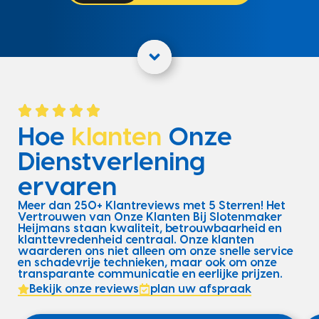
Hoe
klanten
Onze
Dienstverlening
ervaren
Meer dan 250+ Klantreviews met 5 Sterren! Het
Vertrouwen van Onze Klanten Bij Slotenmaker
Heijmans staan kwaliteit, betrouwbaarheid en
klanttevredenheid centraal. Onze klanten
waarderen ons niet alleen om onze snelle service
en schadevrije technieken, maar ook om onze
transparante communicatie en eerlijke prijzen.
Bekijk onze reviews
plan uw afspraak