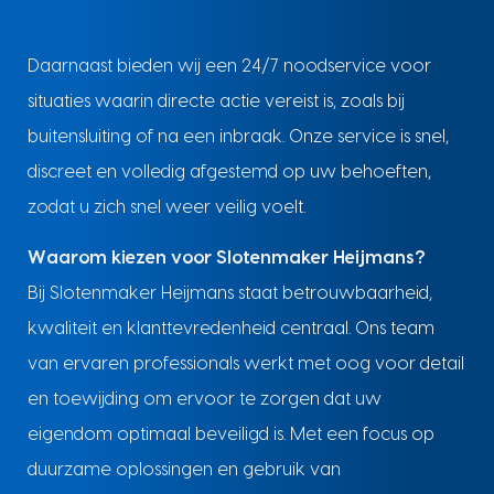
Daarnaast bieden wij een 24/7 noodservice voor
situaties waarin directe actie vereist is, zoals bij
buitensluiting of na een inbraak. Onze service is snel,
discreet en volledig afgestemd op uw behoeften,
zodat u zich snel weer veilig voelt.
Waarom kiezen voor Slotenmaker Heijmans?
Bij Slotenmaker Heijmans staat betrouwbaarheid,
kwaliteit en klanttevredenheid centraal. Ons team
van ervaren professionals werkt met oog voor detail
en toewijding om ervoor te zorgen dat uw
eigendom optimaal beveiligd is. Met een focus op
duurzame oplossingen en gebruik van