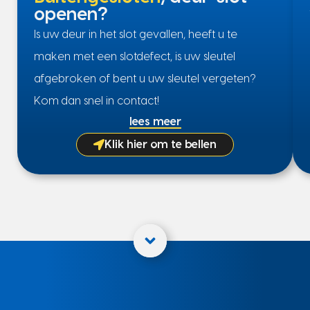
openen?
Is uw deur in het slot gevallen, heeft u te
maken met een slotdefect, is uw sleutel
afgebroken of bent u uw sleutel vergeten?
Kom dan snel in contact!
lees meer
Klik hier om te bellen