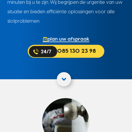
minuten bij u te zijn. Wij begrijpen de urgentie van uw
situatie en bieden efficiënte oplossingen voor alle
slotproblemen.
plan uw afspraak
085 130 23 98