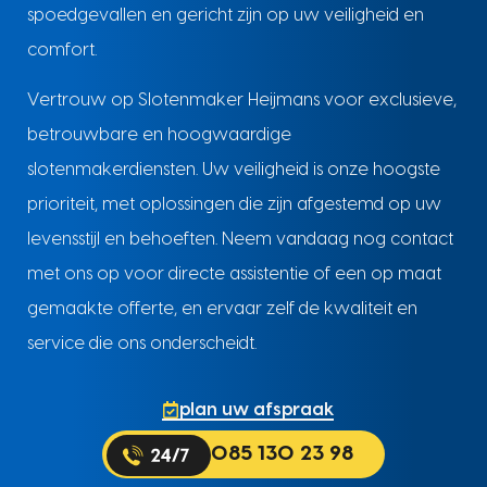
spoedgevallen en gericht zijn op uw veiligheid en
comfort.
Vertrouw op Slotenmaker Heijmans voor exclusieve,
betrouwbare en hoogwaardige
slotenmakerdiensten. Uw veiligheid is onze hoogste
prioriteit, met oplossingen die zijn afgestemd op uw
levensstijl en behoeften. Neem vandaag nog contact
met ons op voor directe assistentie of een op maat
gemaakte offerte, en ervaar zelf de kwaliteit en
service die ons onderscheidt.
plan uw afspraak
085 130 23 98