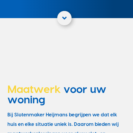
Maatwerk
voor uw
woning
Bij Slotenmaker Heijmans begrijpen we dat elk
huis en elke situatie uniek is. Daarom bieden wij