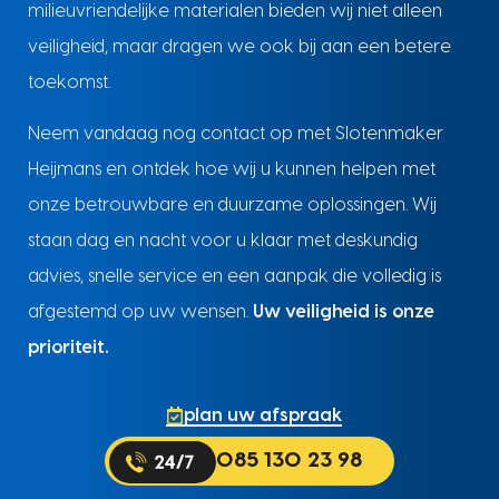
milieuvriendelijke materialen bieden wij niet alleen
veiligheid, maar dragen we ook bij aan een betere
toekomst.
Neem vandaag nog contact op met Slotenmaker
Heijmans en ontdek hoe wij u kunnen helpen met
onze betrouwbare en duurzame oplossingen. Wij
staan dag en nacht voor u klaar met deskundig
advies, snelle service en een aanpak die volledig is
afgestemd op uw wensen.
Uw veiligheid is onze
prioriteit.
plan uw afspraak
085 130 23 98