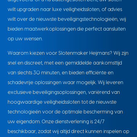
wilt upgraden naar luxe veiligheidssloten, of advies
wilt over de nieuwste beveiligingstechnologieën, wij
bieden maatwerkoplossingen die perfect aansluiten
op uw wensen.
Waarom kiezen voor Slotenmaker Heijmans? Wij zijn
snel en discreet, met een gemiddelde aankomsttijd
van slechts 30 minuten, en bieden efficiënte en
schadevrije oplossingen waar mogelijk. Wij leveren
exclusieve beveiligingsoplossingen, variërend van
hoogwaardige veiligheidssloten tot de nieuwste
technologieën voor de optimale bescherming van
uw eigendom. Onze dienstverlening is 24/7
beschikbaar, zodat wij altijd direct kunnen inspelen op