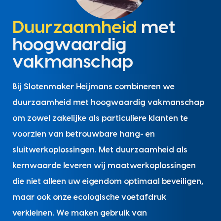
Duurzaamheid
met
hoogwaardig
vakmanschap
Bij Slotenmaker Heijmans combineren we
duurzaamheid met hoogwaardig vakmanschap
om zowel zakelijke als particuliere klanten te
voorzien van betrouwbare hang- en
sluitwerkoplossingen. Met duurzaamheid als
kernwaarde leveren wij maatwerkoplossingen
die niet alleen uw eigendom optimaal beveiligen,
maar ook onze ecologische voetafdruk
verkleinen. We maken gebruik van