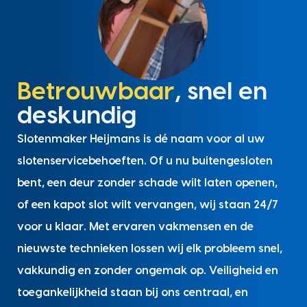
Betrouwbaar
, snel en
deskundig
Slotenmaker Heijmans is dé naam voor al uw
slotenservicebehoeften. Of u nu buitengesloten
bent, een deur zonder schade wilt laten openen,
of een kapot slot wilt vervangen, wij staan 24/7
voor u klaar. Met ervaren vakmensen en de
nieuwste technieken lossen wij elk probleem snel,
vakkundig en zonder ongemak op. Veiligheid en
toegankelijkheid staan bij ons centraal, en