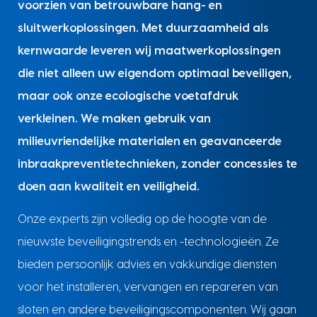
voorzien van betrouwbare hang- en
sluitwerkoplossingen. Met duurzaamheid als
kernwaarde leveren wij maatwerkoplossingen
die niet alleen uw eigendom optimaal beveiligen,
maar ook onze ecologische voetafdruk
verkleinen. We maken gebruik van
milieuvriendelijke materialen en geavanceerde
inbraakpreventietechnieken, zonder concessies te
doen aan kwaliteit en veiligheid.
Onze experts zijn volledig op de hoogte van de
nieuwste beveiligingstrends en -technologieën. Ze
bieden persoonlijk advies en vakkundige diensten
voor het installeren, vervangen en repareren van
sloten en andere beveiligingscomponenten. Wij gaan