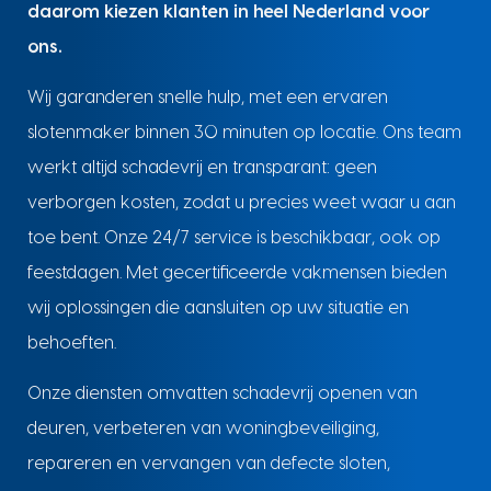
daarom kiezen klanten in heel Nederland voor
ons.
Wij garanderen snelle hulp, met een ervaren
slotenmaker binnen 30 minuten op locatie. Ons team
werkt altijd schadevrij en transparant: geen
verborgen kosten, zodat u precies weet waar u aan
toe bent. Onze 24/7 service is beschikbaar, ook op
feestdagen. Met gecertificeerde vakmensen bieden
wij oplossingen die aansluiten op uw situatie en
behoeften.
Onze diensten omvatten schadevrij openen van
deuren, verbeteren van woningbeveiliging,
repareren en vervangen van defecte sloten,