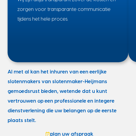
zorgen voor transparante communicatie
tijdens het hele proces.
Al met al kan het inhuren van een eerlijke
slotenmakers van slotenmaker-Heijmans
gemoedsrust bieden, wetende dat u kunt
vertrouwen op een professionele en integere
dienstverlening die uw belangen op de eerste
plaats stelt.
plan uw afspraak