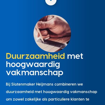
Duurzaamheid
met
hoogwaardig
vakmanschap
Bij Slotenmaker Heijmans combineren we
duurzaamheid met hoogwaardig vakmanschap
om zowel zakelijke als particuliere klanten te