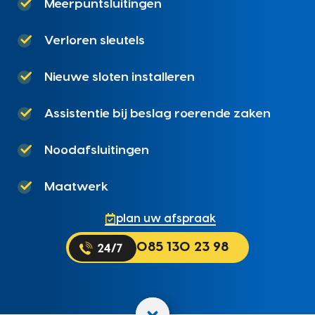
Meerpuntsluitingen
Verloren sleutels
Nieuwe sloten installeren
Assistentie bij beslag roerende zaken
Noodafsluitingen
Maatwerk
plan uw afspraak
085 130 23 98