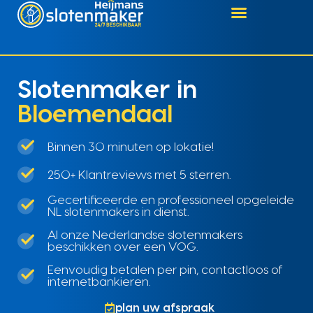
Slotenmaker in
Bloemendaal
Binnen 30 minuten op lokatie!
250+ Klantreviews met 5 sterren.
Gecertificeerde en professioneel opgeleide
NL slotenmakers in dienst.
Al onze Nederlandse slotenmakers
beschikken over een VOG.
Eenvoudig betalen per pin, contactloos of
internetbankieren.
plan uw afspraak