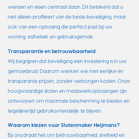
wensen en eisen centraal staan. Dit betekent dat u
niet alleen profiteert van de beste beveiliging, maar
ook van een oplossing die perfect past bij uw
woning, esthetiek en gebruiksgemak.
Transparantie en betrouwbaarheid
Wij begrijpen dat beveiliging een investering is in uw
gemoedsrust. Daarom werken we met eerlijke en
transparante prijzen, zonder verborgen kosten. Onze
hoogwaardige sloten en maatwerkoplossingen zijn
ontworpen om maximale bescherming te bieden en
tegelijkertijd gebruiksvriendelijk te blijven.
Waarom kiezen voor Slotenmaker Heijmans?
Bij ons draait het om betrouwbaarheid, snelheid en