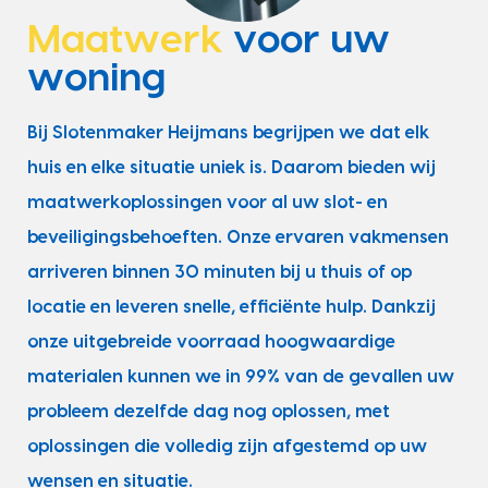
Maatwerk
voor uw
woning
Bij Slotenmaker Heijmans begrijpen we dat elk
huis en elke situatie uniek is. Daarom bieden wij
maatwerkoplossingen voor al uw slot- en
beveiligingsbehoeften. Onze ervaren vakmensen
arriveren binnen 30 minuten bij u thuis of op
locatie en leveren snelle, efficiënte hulp. Dankzij
onze uitgebreide voorraad hoogwaardige
materialen kunnen we in 99% van de gevallen uw
probleem dezelfde dag nog oplossen, met
oplossingen die volledig zijn afgestemd op uw
wensen en situatie.