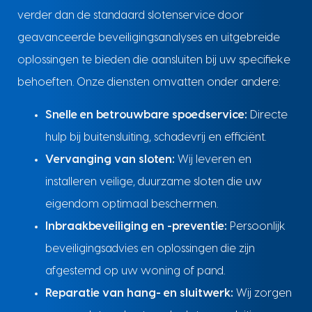
verder dan de standaard slotenservice door
geavanceerde beveiligingsanalyses en uitgebreide
oplossingen te bieden die aansluiten bij uw specifieke
behoeften. Onze diensten omvatten onder andere:
Snelle en betrouwbare spoedservice:
Directe
hulp bij buitensluiting, schadevrij en efficiënt.
Vervanging van sloten:
Wij leveren en
installeren veilige, duurzame sloten die uw
eigendom optimaal beschermen.
Inbraakbeveiliging en -preventie:
Persoonlijk
beveiligingsadvies en oplossingen die zijn
afgestemd op uw woning of pand.
Reparatie van hang- en sluitwerk:
Wij zorgen