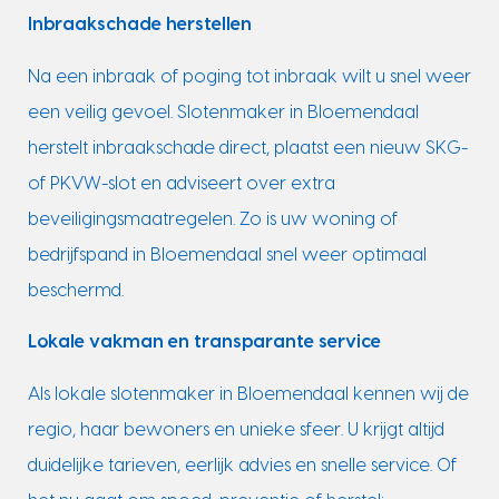
Inbraakschade herstellen
Na een inbraak of poging tot inbraak wilt u snel weer
een veilig gevoel. Slotenmaker in Bloemendaal
herstelt inbraakschade direct, plaatst een nieuw SKG-
of PKVW-slot en adviseert over extra
beveiligingsmaatregelen. Zo is uw woning of
bedrijfspand in Bloemendaal snel weer optimaal
beschermd.
Lokale vakman en transparante service
Als lokale slotenmaker in Bloemendaal kennen wij de
regio, haar bewoners en unieke sfeer. U krijgt altijd
duidelijke tarieven, eerlijk advies en snelle service. Of