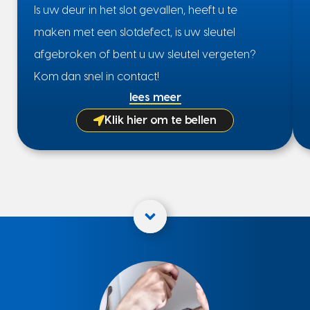
Is uw deur in het slot gevallen, heeft u te
maken met een slotdefect, is uw sleutel
afgebroken of bent u uw sleutel vergeten?
Kom dan snel in contact!
lees meer
Klik hier om te bellen