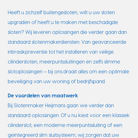
Heeft u zichzelf buitengesloten, wilt u uw sloten
upgraden of heeft u te maken met beschadigde
sloten? Wij leveren oplossingen die verder gaan dan
standaard slotenmakerdiensten. Van geavanceerde
inbraakpreventie tot het installeren van veilige
cilindersloten, meerpuntssluitingen en zelfs slimme
slotoplossingen – bij ons draait alles om een optimale
beveiliging van uw woning of bedrijfspand.
De voordelen van maatwerk
Bij Slotenmaker Heijmans gaan we verder dan
standaard oplossingen. Of u nu kiest voor een klassiek
cilinderslot, een moderne meerpuntssluiting of een
geïntegreerd slim sluitsysteem, wij zorgen dat uw