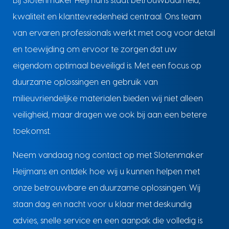
Bij Slotenmaker Heijmans staat betrouwbaarheid,
kwaliteit en klanttevredenheid centraal. Ons team
van ervaren professionals werkt met oog voor detail
en toewijding om ervoor te zorgen dat uw
eigendom optimaal beveiligd is. Met een focus op
duurzame oplossingen en gebruik van
milieuvriendelijke materialen bieden wij niet alleen
veiligheid, maar dragen we ook bij aan een betere
toekomst.
Neem vandaag nog contact op met Slotenmaker
Heijmans en ontdek hoe wij u kunnen helpen met
onze betrouwbare en duurzame oplossingen. Wij
staan dag en nacht voor u klaar met deskundig
advies, snelle service en een aanpak die volledig is