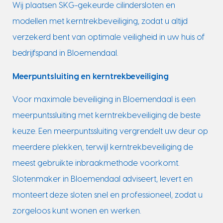
Wij plaatsen SKG-gekeurde cilindersloten en
modellen met kerntrekbeveiliging, zodat u altijd
verzekerd bent van optimale veiligheid in uw huis of
bedrijfspand in Bloemendaal.
Meerpuntsluiting en kerntrekbeveiliging
Voor maximale beveiliging in Bloemendaal is een
meerpuntssluiting met kerntrekbeveiliging de beste
keuze. Een meerpuntssluiting vergrendelt uw deur op
meerdere plekken, terwijl kerntrekbeveiliging de
meest gebruikte inbraakmethode voorkomt.
Slotenmaker in Bloemendaal adviseert, levert en
monteert deze sloten snel en professioneel, zodat u
zorgeloos kunt wonen en werken.