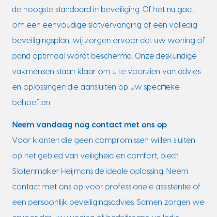
de hoogste standaard in beveiliging. Of het nu gaat
om een eenvoudige slotvervanging of een volledig
beveiligingsplan, wij zorgen ervoor dat uw woning of
pand optimaal wordt beschermd. Onze deskundige
vakmensen staan klaar om u te voorzien van advies
en oplossingen die aansluiten op uw specifieke
behoeften.
Neem vandaag nog contact met ons op
Voor klanten die geen compromissen willen sluiten
op het gebied van veiligheid en comfort, biedt
Slotenmaker Heijmans de ideale oplossing. Neem
contact met ons op voor professionele assistentie of
een persoonlijk beveiligingsadvies. Samen zorgen we