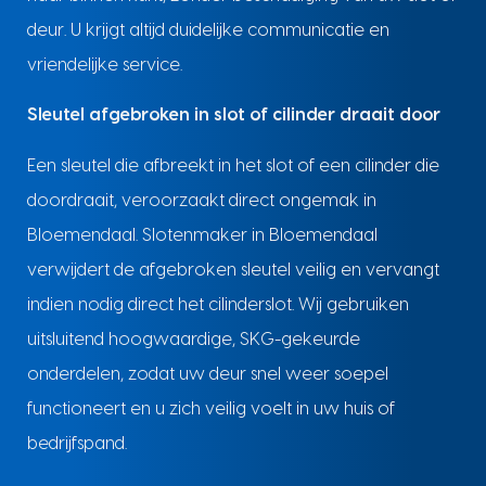
deur. U krijgt altijd duidelijke communicatie en
vriendelijke service.
Sleutel afgebroken in slot of cilinder draait door
Een sleutel die afbreekt in het slot of een cilinder die
doordraait, veroorzaakt direct ongemak in
Bloemendaal. Slotenmaker in Bloemendaal
verwijdert de afgebroken sleutel veilig en vervangt
indien nodig direct het cilinderslot. Wij gebruiken
uitsluitend hoogwaardige, SKG-gekeurde
onderdelen, zodat uw deur snel weer soepel
functioneert en u zich veilig voelt in uw huis of
bedrijfspand.