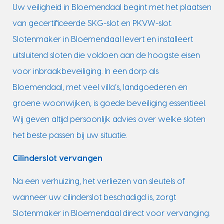
Uw veiligheid in Bloemendaal begint met het plaatsen
van gecertificeerde SKG-slot en PKVW-slot.
Slotenmaker in Bloemendaal levert en installeert
uitsluitend sloten die voldoen aan de hoogste eisen
voor inbraakbeveiliging. In een dorp als
Bloemendaal, met veel villa’s, landgoederen en
groene woonwijken, is goede beveiliging essentieel.
Wij geven altijd persoonlijk advies over welke sloten
het beste passen bij uw situatie.
Cilinderslot vervangen
Na een verhuizing, het verliezen van sleutels of
wanneer uw cilinderslot beschadigd is, zorgt
Slotenmaker in Bloemendaal direct voor vervanging.