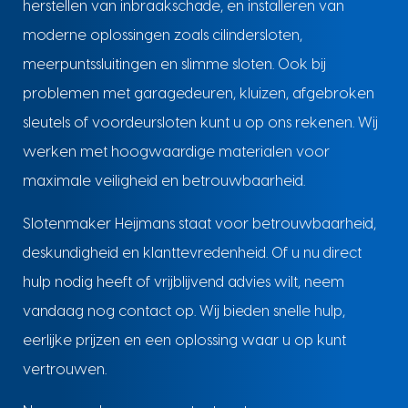
herstellen van inbraakschade, en installeren van
moderne oplossingen zoals cilindersloten,
meerpuntssluitingen en slimme sloten. Ook bij
problemen met garagedeuren, kluizen, afgebroken
sleutels of voordeursloten kunt u op ons rekenen. Wij
werken met hoogwaardige materialen voor
maximale veiligheid en betrouwbaarheid.
Slotenmaker Heijmans staat voor betrouwbaarheid,
deskundigheid en klanttevredenheid. Of u nu direct
hulp nodig heeft of vrijblijvend advies wilt, neem
vandaag nog contact op. Wij bieden snelle hulp,
eerlijke prijzen en een oplossing waar u op kunt
vertrouwen.