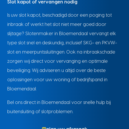
Slot kapot of vervangen nodig
Is uw slot kapot, beschadigd door een poging tot
inbraak of werkt het slot niet meer goed door
slijtage? Slotenmaker in Bloemendaal vervangt elk
type slot snel en deskundig, inclusief SKG- en PKVW-
slot en meerpuntssluitingen. Ook na inbraakschade
zorgen wij direct voor vervanging en optimale
beveiliging. Wij adviseren u altijd over de beste
oplossingen voor uw woning of bedrijfspand in
Bloemendaal.
Bel ons direct in Bloemendaal voor snelle hulp bij
buitensluiting of slotproblemen.