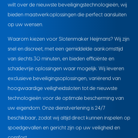
wilt over de nieuwste beveiligingstechnologieën, wij
bieden maatwerkoplossingen die perfect aansluiten
op uw wensen.
Waarom kiezen voor Slotenmaker Heijmans? Wij zijn
snel en discreet, met een gemiddelde aankomsttijd
van slechts 30 minuten, en bieden efficiënte en
schadevrije oplossingen waar mogelijk. Wij leveren
exclusieve beveiligingsoplossingen, variërend van
hoogwaardige veiligheidssloten tot de nieuwste
technologieën voor de optimale bescherming van
uw eigendom. Onze dienstverlening is 24/7
beschikbaar, zodat wij altijd direct kunnen inspelen op
spoedgevallen en gericht zijn op uw veiligheid en
comfort.