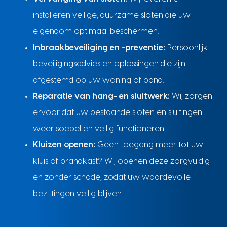
installeren veilige, duurzame sloten die uw
eigendom optimaal beschermen.
Inbraakbeveiliging en -preventie:
Persoonlijk
beveiligingsadvies en oplossingen die zijn
afgestemd op uw woning of pand.
Reparatie van hang- en sluitwerk:
Wij zorgen
ervoor dat uw bestaande sloten en sluitingen
weer soepel en veilig functioneren.
Kluizen openen:
Geen toegang meer tot uw
kluis of brandkast? Wij openen deze zorgvuldig
en zonder schade, zodat uw waardevolle
bezittingen veilig blijven.