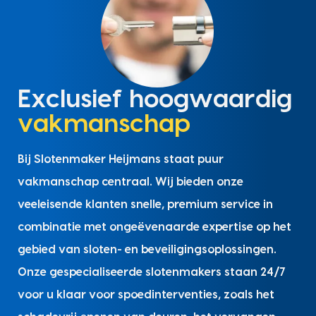
Exclusief hoogwaardig
vakmanschap
Bij Slotenmaker Heijmans staat puur
vakmanschap centraal. Wij bieden onze
veeleisende klanten snelle, premium service in
combinatie met ongeëvenaarde expertise op het
gebied van sloten- en beveiligingsoplossingen.
Onze gespecialiseerde slotenmakers staan 24/7
voor u klaar voor spoedinterventies, zoals het