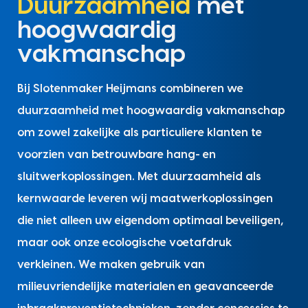
Duurzaamheid
met
hoogwaardig
vakmanschap
Bij Slotenmaker Heijmans combineren we
duurzaamheid met hoogwaardig vakmanschap
om zowel zakelijke als particuliere klanten te
voorzien van betrouwbare hang- en
sluitwerkoplossingen. Met duurzaamheid als
kernwaarde leveren wij maatwerkoplossingen
die niet alleen uw eigendom optimaal beveiligen,
maar ook onze ecologische voetafdruk
verkleinen. We maken gebruik van
milieuvriendelijke materialen en geavanceerde