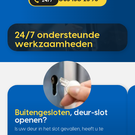
24/7 ondersteunde
werkzaamheden
Buitengesloten
, deur-slot
openen?
Is uw deur in het slot gevallen, heeft u te