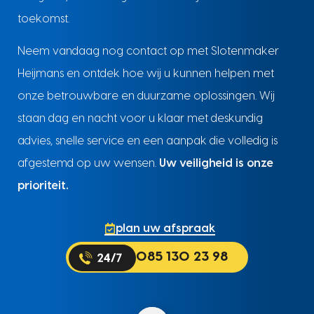
toekomst.
Neem vandaag nog contact op met Slotenmaker
Heijmans en ontdek hoe wij u kunnen helpen met
onze betrouwbare en duurzame oplossingen. Wij
staan dag en nacht voor u klaar met deskundig
advies, snelle service en een aanpak die volledig is
afgestemd op uw wensen.
Uw veiligheid is onze
prioriteit.
plan uw afspraak
085 130 23 98