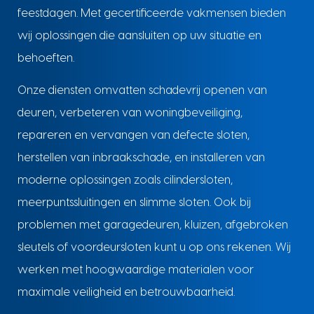
feestdagen. Met gecertificeerde vakmensen bieden
wij oplossingen die aansluiten op uw situatie en
behoeften.
Onze diensten omvatten schadevrij openen van
deuren, verbeteren van woningbeveiliging,
repareren en vervangen van defecte sloten,
herstellen van inbraakschade, en installeren van
moderne oplossingen zoals cilindersloten,
meerpuntssluitingen en slimme sloten. Ook bij
problemen met garagedeuren, kluizen, afgebroken
sleutels of voordeursloten kunt u op ons rekenen. Wij
werken met hoogwaardige materialen voor
maximale veiligheid en betrouwbaarheid.