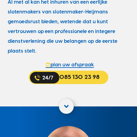
Al met al kan het inhuren van een eerlijke
slotenmakers van slotenmaker-Heijmans
gemoedsrust bieden, wetende dat u kunt
vertrouwen op een professionele en integere
dienstverlening die uw belangen op de eerste
plaats stelt.
plan uw afspraak
085 130 23 98