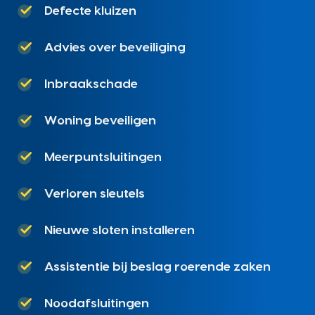
Defecte kluizen
Advies over beveiliging
Inbraakschade
Woning beveiligen
Meerpuntsluitingen
Verloren sleutels
Nieuwe sloten installeren
Assistentie bij beslag roerende zaken
Noodafsluitingen