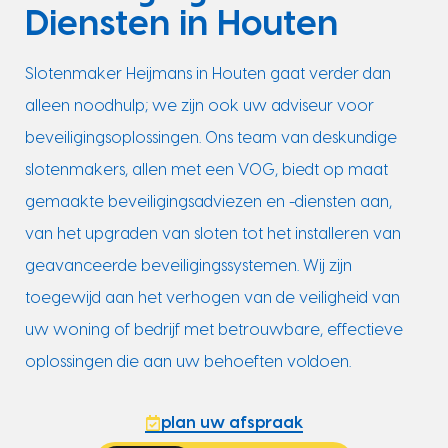
Diensten in Houten
Slotenmaker Heijmans in Houten gaat verder dan
alleen noodhulp; we zijn ook uw adviseur voor
beveiligingsoplossingen. Ons team van deskundige
slotenmakers, allen met een VOG, biedt op maat
gemaakte beveiligingsadviezen en -diensten aan,
van het upgraden van sloten tot het installeren van
geavanceerde beveiligingssystemen. Wij zijn
toegewijd aan het verhogen van de veiligheid van
uw woning of bedrijf met betrouwbare, effectieve
oplossingen die aan uw behoeften voldoen.
plan uw afspraak