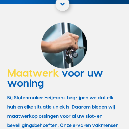
Maatwerk
voor uw
woning
Bij Slotenmaker Heijmans begrijpen we dat elk
huis en elke situatie uniek is. Daarom bieden wij
maatwerkoplossingen voor al uw slot- en
beveiligingsbehoeften. Onze ervaren vakmensen