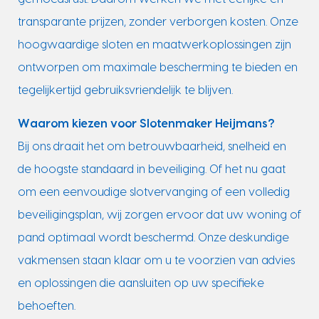
transparante prijzen, zonder verborgen kosten. Onze
hoogwaardige sloten en maatwerkoplossingen zijn
ontworpen om maximale bescherming te bieden en
tegelijkertijd gebruiksvriendelijk te blijven.
Waarom kiezen voor Slotenmaker Heijmans?
Bij ons draait het om betrouwbaarheid, snelheid en
de hoogste standaard in beveiliging. Of het nu gaat
om een eenvoudige slotvervanging of een volledig
beveiligingsplan, wij zorgen ervoor dat uw woning of
pand optimaal wordt beschermd. Onze deskundige
vakmensen staan klaar om u te voorzien van advies
en oplossingen die aansluiten op uw specifieke
behoeften.