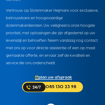
Vertrouw op Slotenmaker Heijmans voor exclusieve,
betrouwbare en hoogwaardige
slotenmakerdiensten. Uw veiligheid is onze hoogste
prioriteit, met oplossingen die zijn afgestemd op uw
levensstijl en behoeften. Neem vandaag nog contact
met ons op voor directe assistentie of een op maat
gemaakte offerte, en ervaar zelf de kwaliteit en
service die ons onderscheidt.
plan uw afspraak
085 130 23 98