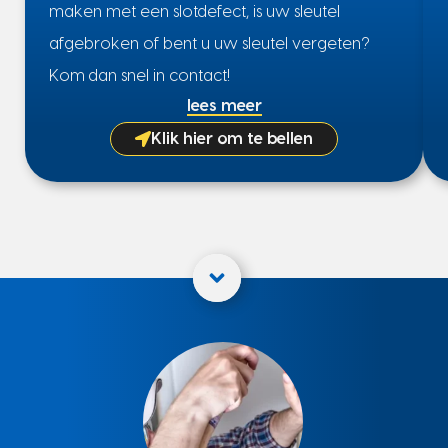
maken met een slotdefect, is uw sleutel
afgebroken of bent u uw sleutel vergeten?
Kom dan snel in contact!
lees meer
Klik hier om te bellen