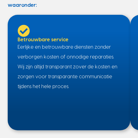
waaronder:
Betrouwbare service
Eerlijke en betrouwbare diensten zonder
verborgen kosten of onnodige reparaties.
Wij zijn altijd transparant zover de kosten en
zorgen voor transparante communicatie
tijdens het hele proces.