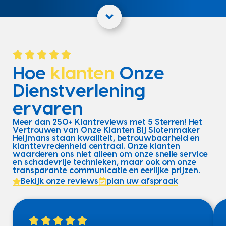
Hoe
klanten
Onze
Dienstverlening
ervaren
Meer dan 250+ Klantreviews met 5 Sterren! Het
Vertrouwen van Onze Klanten Bij Slotenmaker
Heijmans staan kwaliteit, betrouwbaarheid en
klanttevredenheid centraal. Onze klanten
waarderen ons niet alleen om onze snelle service
en schadevrije technieken, maar ook om onze
transparante communicatie en eerlijke prijzen.
Bekijk onze reviews
plan uw afspraak