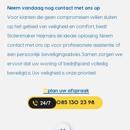
Neem vandaag nog contact met ons op
Voor klanten die geen compromissen willen sluiten
op het gebied van veiligheid en comfort, biedt
Slotenmaker Heijmans de ideale oplossing. Neem
contact met ons op voor professionele assistentie of
een persoonlijk beveiligingsadvies. Samen zorgen we
ervoor dat uw woning of bedrijfspand volledig
beveiligd is. Uw veiligheid is onze prioriteit.
plan uw afspraak
085 130 23 98