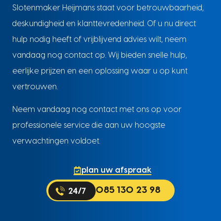
Slotenmaker Heijmans staat voor betrouwbaarheid,
deskundigheid en klanttevredenheid. Of u nu direct
hulp nodig heeft of vrijblijvend advies wilt, neem
vandaag nog contact op. Wij bieden snelle hulp,
eerlijke prijzen en een oplossing waar u op kunt
vertrouwen.
Neem vandaag nog contact met ons op voor
professionele service die aan uw hoogste
verwachtingen voldoet.
plan uw afspraak
085 130 23 98