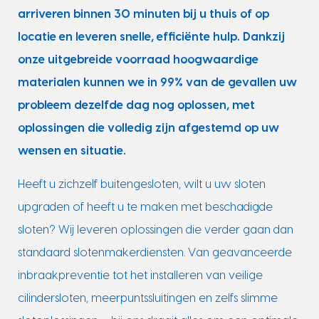
arriveren binnen 30 minuten bij u thuis of op
locatie en leveren snelle, efficiënte hulp. Dankzij
onze uitgebreide voorraad hoogwaardige
materialen kunnen we in 99% van de gevallen uw
probleem dezelfde dag nog oplossen, met
oplossingen die volledig zijn afgestemd op uw
wensen en situatie.
Heeft u zichzelf buitengesloten, wilt u uw sloten
upgraden of heeft u te maken met beschadigde
sloten? Wij leveren oplossingen die verder gaan dan
standaard slotenmakerdiensten. Van geavanceerde
inbraakpreventie tot het installeren van veilige
cilindersloten, meerpuntssluitingen en zelfs slimme