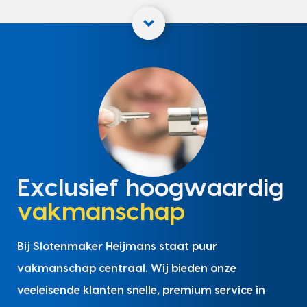
Exclusief hoogwaardig
vakmanschap
Bij Slotenmaker Heijmans staat puur
vakmanschap centraal. Wij bieden onze
veeleisende klanten snelle, premium service in