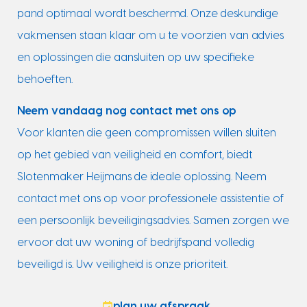
pand optimaal wordt beschermd. Onze deskundige
vakmensen staan klaar om u te voorzien van advies
en oplossingen die aansluiten op uw specifieke
behoeften.
Neem vandaag nog contact met ons op
Voor klanten die geen compromissen willen sluiten
op het gebied van veiligheid en comfort, biedt
Slotenmaker Heijmans de ideale oplossing. Neem
contact met ons op voor professionele assistentie of
een persoonlijk beveiligingsadvies. Samen zorgen we
ervoor dat uw woning of bedrijfspand volledig
beveiligd is. Uw veiligheid is onze prioriteit.
plan uw afspraak