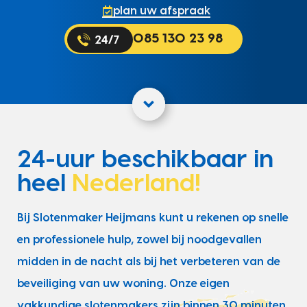
plan uw afspraak
085 130 23 98
24-uur beschikbaar in
heel
Nederland!
Bij Slotenmaker Heijmans kunt u rekenen op snelle
en professionele hulp, zowel bij noodgevallen
midden in de nacht als bij het verbeteren van de
beveiliging van uw woning. Onze eigen
vakkundige slotenmakers zijn binnen 30 minuten