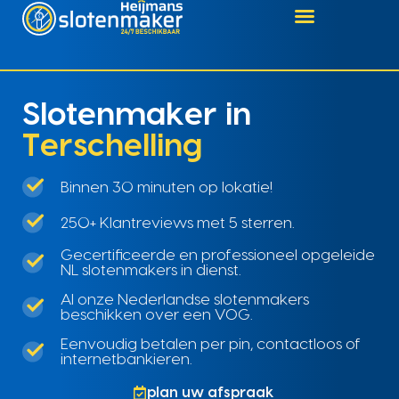
Slotenmaker in
Terschelling
Binnen 30 minuten op lokatie!
250+ Klantreviews met 5 sterren.
Gecertificeerde en professioneel opgeleide
NL slotenmakers in dienst.
Al onze Nederlandse slotenmakers
beschikken over een VOG.
Eenvoudig betalen per pin, contactloos of
internetbankieren.
plan uw afspraak