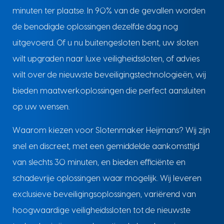
minuten ter plaatse. In 90% van de gevallen worden
de benodigde oplossingen dezelfde dag nog
uitgevoerd. Of u nu buitengesloten bent, uw sloten
wilt upgraden naar luxe veiligheidssloten, of advies
wilt over de nieuwste beveiligingstechnologieën, wij
bieden maatwerkoplossingen die perfect aansluiten
op uw wensen.
Waarom kiezen voor Slotenmaker Heijmans? Wij zijn
snel en discreet, met een gemiddelde aankomsttijd
van slechts 30 minuten, en bieden efficiënte en
schadevrije oplossingen waar mogelijk. Wij leveren
exclusieve beveiligingsoplossingen, variërend van
hoogwaardige veiligheidssloten tot de nieuwste