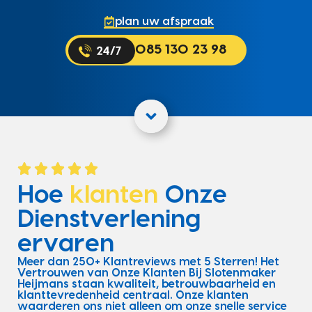
plan uw afspraak
085 130 23 98
Hoe
klanten
Onze
Dienstverlening
ervaren
Meer dan 250+ Klantreviews met 5 Sterren! Het
Vertrouwen van Onze Klanten Bij Slotenmaker
Heijmans staan kwaliteit, betrouwbaarheid en
klanttevredenheid centraal. Onze klanten
waarderen ons niet alleen om onze snelle service