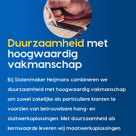
Duurzaamheid
met
hoogwaardig
vakmanschap
Bij Slotenmaker Heijmans combineren we
duurzaamheid met hoogwaardig vakmanschap
om zowel zakelijke als particuliere klanten te
voorzien van betrouwbare hang- en
sluitwerkoplossingen. Met duurzaamheid als
kernwaarde leveren wij maatwerkoplossingen