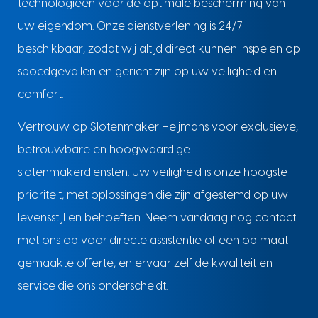
technologieën voor de optimale bescherming van
uw eigendom. Onze dienstverlening is 24/7
beschikbaar, zodat wij altijd direct kunnen inspelen op
spoedgevallen en gericht zijn op uw veiligheid en
comfort.
Vertrouw op Slotenmaker Heijmans voor exclusieve,
betrouwbare en hoogwaardige
slotenmakerdiensten. Uw veiligheid is onze hoogste
prioriteit, met oplossingen die zijn afgestemd op uw
levensstijl en behoeften. Neem vandaag nog contact
met ons op voor directe assistentie of een op maat
gemaakte offerte, en ervaar zelf de kwaliteit en
service die ons onderscheidt.