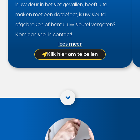
Is uw deur in het slot gevallen, heeft u te
maken met een slotdefect, is uw sleutel
afgebroken of bent u uw sleutel vergeten?
Kom dan snel in contact!
lees meer
Klik hier om te bellen