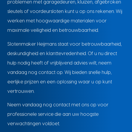
problemen met garagedeuren, kluizen, afgebroken
sleutels of voordeursloten kunt u op ons rekenen. Wij
werken met hoogwaardige materialen voor
maximale veiligheid en betrouwbaarheid.
Slotenmaker Heijmans staat voor betrouwbaarheid,
deskundigheid en klanttevredenheid. Of u nu direct
hulp nodig heeft of vrijblijvend advies wilt, neem
vandaag nog contact op. Wij bieden snelle hulp,
eerlijke prijzen en een oplossing waar u op kunt
vertrouwen.
Neem vandaag nog contact met ons op voor
professionele service die aan uw hoogste
verwachtingen voldoet.