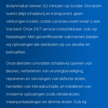
slotenmaker binnen 30 minuten op locatie. Ons team
werkt altijd schadevrij en transparant: geen
verborgen kosten, zodat u precies weet waar u aan
toe bent. Onze 24/7 service is beschikbaar, ook op
feestdagen. Met gecertificeerde vakmensen bieden
wij oplossingen die aansluiten op uw situatie en
behoeften.
Onze diensten omvatten schadevrij openen van
deuren, verbeteren van woningbeveiliging,
repareren en vervangen van defecte sloten,
herstellen van inbraakschade, en installeren van
moderne oplossingen zoals cilindersloten,
meerpuntssluitingen en slimme sloten. Ook bij