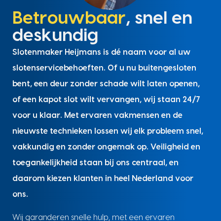
Betrouwbaar
, snel en
deskundig
Slotenmaker Heijmans is dé naam voor al uw
slotenservicebehoeften. Of u nu buitengesloten
bent, een deur zonder schade wilt laten openen,
of een kapot slot wilt vervangen, wij staan 24/7
voor u klaar. Met ervaren vakmensen en de
nieuwste technieken lossen wij elk probleem snel,
vakkundig en zonder ongemak op. Veiligheid en
toegankelijkheid staan bij ons centraal, en
daarom kiezen klanten in heel Nederland voor
ons.
Wij garanderen snelle hulp, met een ervaren