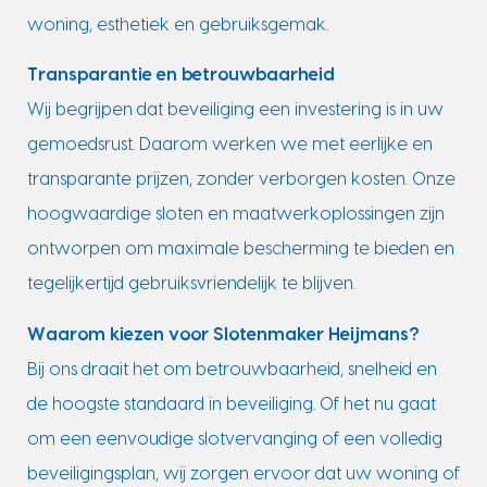
woning, esthetiek en gebruiksgemak.
Transparantie en betrouwbaarheid
Wij begrijpen dat beveiliging een investering is in uw
gemoedsrust. Daarom werken we met eerlijke en
transparante prijzen, zonder verborgen kosten. Onze
hoogwaardige sloten en maatwerkoplossingen zijn
ontworpen om maximale bescherming te bieden en
tegelijkertijd gebruiksvriendelijk te blijven.
Waarom kiezen voor Slotenmaker Heijmans?
Bij ons draait het om betrouwbaarheid, snelheid en
de hoogste standaard in beveiliging. Of het nu gaat
om een eenvoudige slotvervanging of een volledig
beveiligingsplan, wij zorgen ervoor dat uw woning of