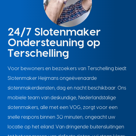
24/7 Slotenmaker
Ondersteuning op
Terschelling
Voor bewoners en bezoekers van Terschelling biedt
Slotenmaker Heijmans ongeëvenaarde
slotenmakerdiensten, dag en nacht beschikbaar. Ons
mobiele team van deskundige, Nederlandstalige
slotenmakers, alle met een VOG, zorgt voor een
snelle respons binnen 30 minuten, ongeacht uw
locatie op het eiland. Van dringende buitensluitingen