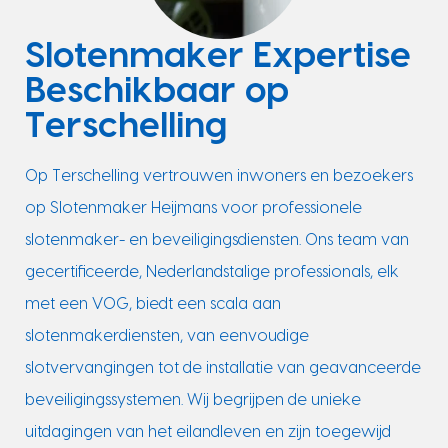
Slotenmaker Expertise
Beschikbaar op
Terschelling
Op Terschelling vertrouwen inwoners en bezoekers
op Slotenmaker Heijmans voor professionele
slotenmaker- en beveiligingsdiensten. Ons team van
gecertificeerde, Nederlandstalige professionals, elk
met een VOG, biedt een scala aan
slotenmakerdiensten, van eenvoudige
slotvervangingen tot de installatie van geavanceerde
beveiligingssystemen. Wij begrijpen de unieke
uitdagingen van het eilandleven en zijn toegewijd