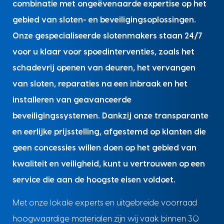
combinatie met ongeëvenaarde expertise op het
gebied van sloten- en beveiligingsoplossingen.
Onze gespecialiseerde slotenmakers staan 24/7
voor u klaar voor spoedinterventies, zoals het
schadevrij openen van deuren, het vervangen
van sloten, reparaties na een inbraak en het
installeren van geavanceerde
beveiligingssystemen. Dankzij onze transparante
en eerlijke prijsstelling, afgestemd op klanten die
geen concessies willen doen op het gebied van
kwaliteit en veiligheid, kunt u vertrouwen op een
service die aan de hoogste eisen voldoet.
Met onze lokale experts en uitgebreide voorraad
hoogwaardige materialen zijn wij vaak binnen 30