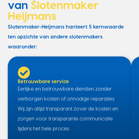
van
Slotenmaker
Heijmans
Slotenmaker-Heijmans hanteert 5 kernwaarde
ten opzichte van andere slotenmakers
waaronder:
Betrouwbare service
Eerlijke en betrouwbare diensten zonder
verborgen kosten of onnodige reparaties.
Wij zijn altijd transparant zover de kosten en
zorgen voor transparante communicatie
tijdens het hele proces.