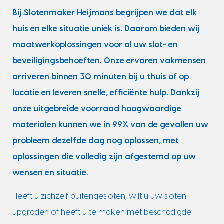
Bij Slotenmaker Heijmans begrijpen we dat elk
huis en elke situatie uniek is. Daarom bieden wij
maatwerkoplossingen voor al uw slot- en
beveiligingsbehoeften. Onze ervaren vakmensen
arriveren binnen 30 minuten bij u thuis of op
locatie en leveren snelle, efficiënte hulp. Dankzij
onze uitgebreide voorraad hoogwaardige
materialen kunnen we in 99% van de gevallen uw
probleem dezelfde dag nog oplossen, met
oplossingen die volledig zijn afgestemd op uw
wensen en situatie.
Heeft u zichzelf buitengesloten, wilt u uw sloten
upgraden of heeft u te maken met beschadigde