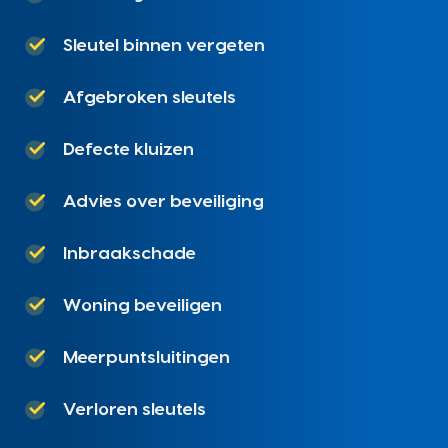
Sleutel binnen vergeten
Afgebroken sleutels
Defecte kluizen
Advies over beveiliging
Inbraakschade
Woning beveiligen
Meerpuntsluitingen
Verloren sleutels