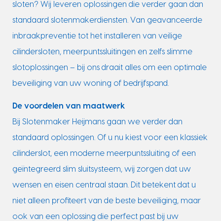
sloten? Wij leveren oplossingen die verder gaan dan
standaard slotenmakerdiensten. Van geavanceerde
inbraakpreventie tot het installeren van veilige
cilindersloten, meerpuntssluitingen en zelfs slimme
slotoplossingen – bij ons draait alles om een optimale
beveiliging van uw woning of bedrijfspand.
De voordelen van maatwerk
Bij Slotenmaker Heijmans gaan we verder dan
standaard oplossingen. Of u nu kiest voor een klassiek
cilinderslot, een moderne meerpuntssluiting of een
geïntegreerd slim sluitsysteem, wij zorgen dat uw
wensen en eisen centraal staan. Dit betekent dat u
niet alleen profiteert van de beste beveiliging, maar
ook van een oplossing die perfect past bij uw