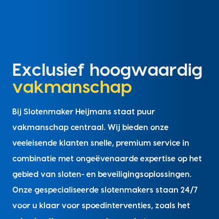
Exclusief hoogwaardig
vakmanschap
Bij Slotenmaker Heijmans staat puur
vakmanschap centraal. Wij bieden onze
veeleisende klanten snelle, premium service in
combinatie met ongeëvenaarde expertise op het
gebied van sloten- en beveiligingsoplossingen.
Onze gespecialiseerde slotenmakers staan 24/7
voor u klaar voor spoedinterventies, zoals het