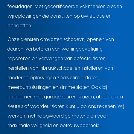
feestdagen. Met gecertificeerde vakmensen bieden
wij oplossingen die aansluiten op uw situatie en
behoeften.
Onze diensten omvatten schadevrij openen van
deuren, verbeteren van woningbeveiliging,
repareren en vervangen van defecte sloten,
herstellen van inbraakschade, en installeren van
moderne oplossingen zoals cilindersloten,
meerpuntssluitingen en slimme sloten. Ook bij
problemen met garagedeuren, kluizen, afgebroken
sleutels of voordeursloten kunt u op ons rekenen. Wij
werken met hoogwaardige materialen voor
maximale veiligheid en betrouwbaarheid.