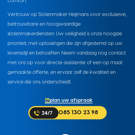
comfort.
Vertrouw op Slotenmaker Heijmans voor exclusieve,
betrouwbare en hoogwaardige
slotenmakerdiensten. Uw veiligheid is onze hoogste
prioriteit, met oplossingen die zijn afgestemd op uw
levensstijl en behoeften. Neem vandaag nog contact
met ons op voor directe assistentie of een op maat
gemaakte offerte, en ervaar zelf de kwaliteit en
service die ons onderscheidt.
plan uw afspraak
085 130 23 98