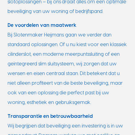
slotoplossingen – bij ons draait alles om een optimale
beveiliging van uw woning of bedrijfspand.
De voordelen van maatwerk
Bij Slotenmaker Heijmans gaan we verder dan
standaard oplossingen. Of u nu kiest voor een klassiek
cilinderslot, een moderne meerpuntssluiting of een
geïntegreerd slim sluitsysteem, wij zorgen dat uw
wensen en eisen centraal staan. Dit betekent dat u
niet alleen profiteert van de beste beveiliging, maar
ook van een oplossing die perfect past bij uw
woning, esthetiek en gebruiksgemak.
Transparantie en betrouwbaarheid
Wij begrijpen dat beveiliging een investering is in uw