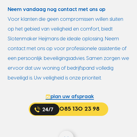
Neem vandaag nog contact met ons op
Voor klanten die geen compromissen willen sluiten
op het gebied van veiligheid en comfort, biedt
Slotenmaker Heijmans de ideale oplossing. Neem
contact met ons op voor professionele assistentie of
een persoonlijk beveiligingsadvies. Samen zorgen we
ervoor dat uw woning of bedrijfspand volledig
beveiligd is. Uw veiligheid is onze prioriteit.
plan uw afspraak
085 130 23 98