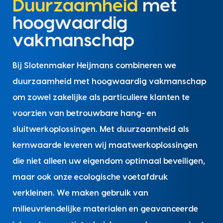
Duurzaamheid
met
hoogwaardig
vakmanschap
Bij Slotenmaker Heijmans combineren we
duurzaamheid met hoogwaardig vakmanschap
om zowel zakelijke als particuliere klanten te
voorzien van betrouwbare hang- en
sluitwerkoplossingen. Met duurzaamheid als
kernwaarde leveren wij maatwerkoplossingen
die niet alleen uw eigendom optimaal beveiligen,
maar ook onze ecologische voetafdruk
verkleinen. We maken gebruik van
milieuvriendelijke materialen en geavanceerde