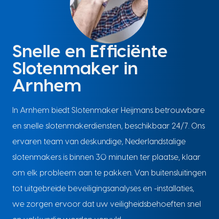
Snelle en Efficiënte
Slotenmaker in
Arnhem
In Arnhem biedt Slotenmaker Heijmans betrouwbare
en snelle slotenmakerdiensten, beschikbaar 24/7. Ons
ervaren team van deskundige, Nederlandstalige
slotenmakers is binnen 30 minuten ter plaatse, klaar
om elk probleem aan te pakken. Van buitensluitingen
tot uitgebreide beveiligingsanalyses en -installaties,
we zorgen ervoor dat uw veiligheidsbehoeften snel