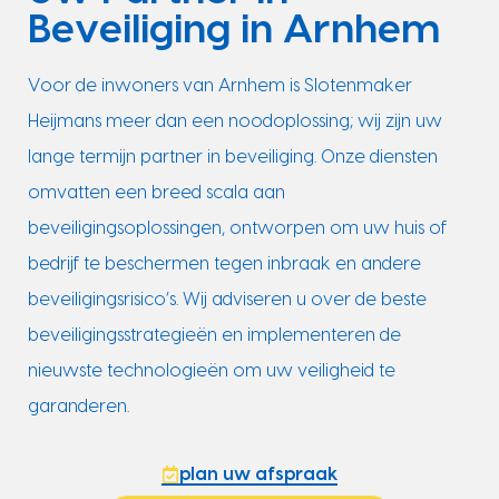
Beveiliging in Arnhem
Voor de inwoners van Arnhem is Slotenmaker
Heijmans meer dan een noodoplossing; wij zijn uw
lange termijn partner in beveiliging. Onze diensten
omvatten een breed scala aan
beveiligingsoplossingen, ontworpen om uw huis of
bedrijf te beschermen tegen inbraak en andere
beveiligingsrisico’s. Wij adviseren u over de beste
beveiligingsstrategieën en implementeren de
nieuwste technologieën om uw veiligheid te
garanderen.
plan uw afspraak