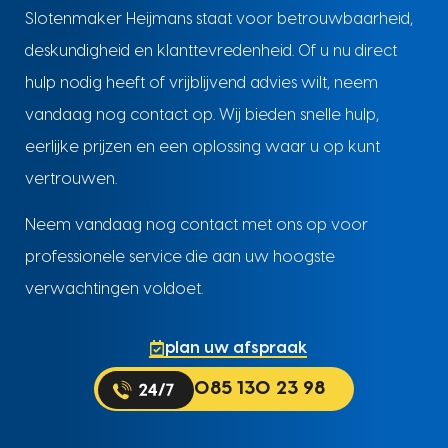
Slotenmaker Heijmans staat voor betrouwbaarheid,
deskundigheid en klanttevredenheid. Of u nu direct
hulp nodig heeft of vrijblijvend advies wilt, neem
vandaag nog contact op. Wij bieden snelle hulp,
eerlijke prijzen en een oplossing waar u op kunt
vertrouwen.
Neem vandaag nog contact met ons op voor
professionele service die aan uw hoogste
verwachtingen voldoet.
plan uw afspraak
085 130 23 98