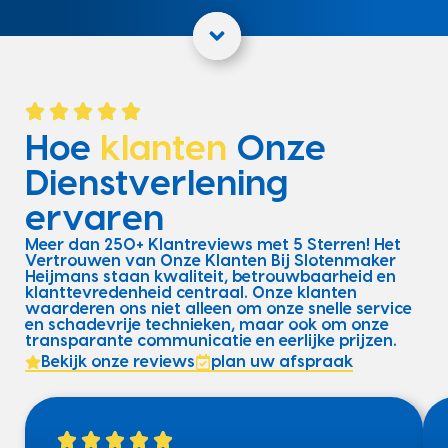
Hoe
klanten
Onze
Dienstverlening
ervaren
Meer dan 250+ Klantreviews met 5 Sterren! Het
Vertrouwen van Onze Klanten Bij Slotenmaker
Heijmans staan kwaliteit, betrouwbaarheid en
klanttevredenheid centraal. Onze klanten
waarderen ons niet alleen om onze snelle service
en schadevrije technieken, maar ook om onze
transparante communicatie en eerlijke prijzen.
Bekijk onze reviews
plan uw afspraak