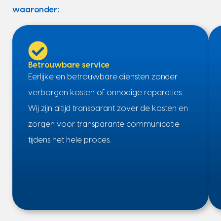
waaronder:
Betrouwbare service
Eerlijke en betrouwbare diensten zonder
verborgen kosten of onnodige reparaties.
Wij zijn altijd transparant zover de kosten en
zorgen voor transparante communicatie
tijdens het hele proces.