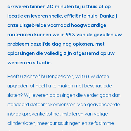
arriveren binnen 30 minuten bij u thuis of op
locatie en leveren snelle, efficiënte hulp. Dankzij
onze uitgebreide voorraad hoogwaardige
materialen kunnen we in 99% van de gevallen uw
probleem dezelfde dag nog oplossen, met
oplossingen die volledig zijn afgestemd op uw
wensen en situatie.
Heeft u zichzelf buitengesloten, wilt u uw sloten
upgraden of heeft u te maken met beschadigde
sloten? Wij leveren oplossingen die verder gaan dan
standaard slotenmakerdiensten. Van geavanceerde
inbraakpreventie tot het installeren van veilige
cilindersloten, meerpuntssluitingen en zelfs slimme