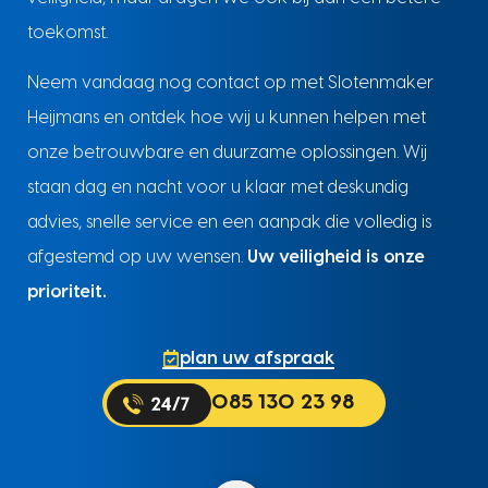
toekomst.
Neem vandaag nog contact op met Slotenmaker
Heijmans en ontdek hoe wij u kunnen helpen met
onze betrouwbare en duurzame oplossingen. Wij
staan dag en nacht voor u klaar met deskundig
advies, snelle service en een aanpak die volledig is
afgestemd op uw wensen.
Uw veiligheid is onze
prioriteit.
plan uw afspraak
085 130 23 98