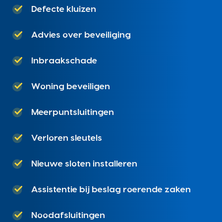
Defecte kluizen
Advies over beveiliging
Inbraakschade
Woning beveiligen
Meerpuntsluitingen
Verloren sleutels
Nieuwe sloten installeren
Assistentie bij beslag roerende zaken
Noodafsluitingen