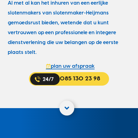
Al met al kan het inhuren van een eerlijke
slotenmakers van slotenmaker-Heijmans
gemoedsrust bieden, wetende dat u kunt
vertrouwen op een professionele en integere
dienstverlening die uw belangen op de eerste
plaats stelt.
plan uw afspraak
085 130 23 98