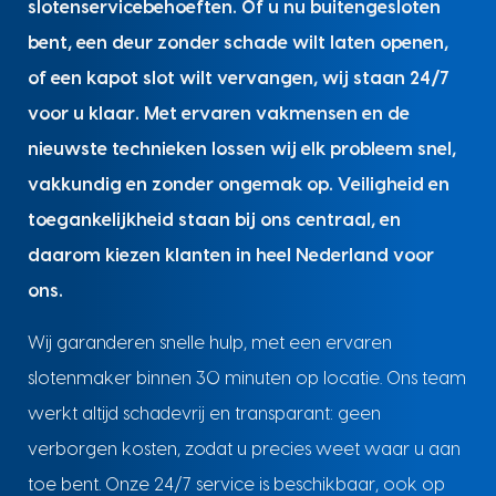
slotenservicebehoeften. Of u nu buitengesloten
bent, een deur zonder schade wilt laten openen,
of een kapot slot wilt vervangen, wij staan 24/7
voor u klaar. Met ervaren vakmensen en de
nieuwste technieken lossen wij elk probleem snel,
vakkundig en zonder ongemak op. Veiligheid en
toegankelijkheid staan bij ons centraal, en
daarom kiezen klanten in heel Nederland voor
ons.
Wij garanderen snelle hulp, met een ervaren
slotenmaker binnen 30 minuten op locatie. Ons team
werkt altijd schadevrij en transparant: geen
verborgen kosten, zodat u precies weet waar u aan
toe bent. Onze 24/7 service is beschikbaar, ook op