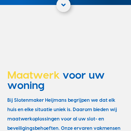
Maatwerk
voor uw
woning
Bij Slotenmaker Heijmans begrijpen we dat elk
huis en elke situatie uniek is. Daarom bieden wij
maatwerkoplossingen voor al uw slot- en
beveiligingsbehoeften. Onze ervaren vakmensen