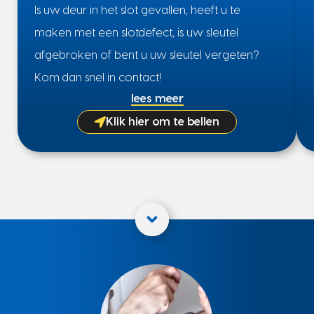
Is uw deur in het slot gevallen, heeft u te
maken met een slotdefect, is uw sleutel
afgebroken of bent u uw sleutel vergeten?
Kom dan snel in contact!
lees meer
Klik hier om te bellen