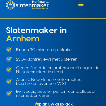
Slotenmaker in
Arnhem
Binnen 30 minuten op lokatie!
250+ Klantreviews met 5 sterren.
Gecertificeerde en professioneel opgeleide
NL slotenmakers in dienst.
Al onze Nederlandse slotenmakers
beschikken over een VOG.
Eenvoudig betalen per pin, contactloos of
internetbankieren.
plan uw afspraak