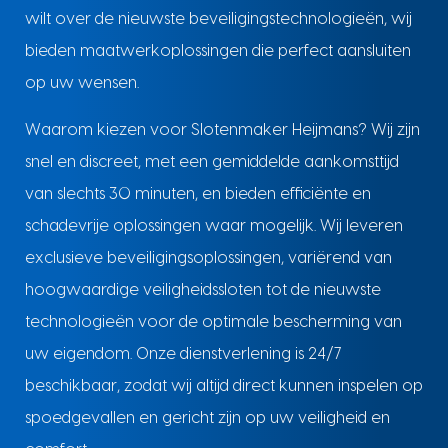
wilt over de nieuwste beveiligingstechnologieën, wij
bieden maatwerkoplossingen die perfect aansluiten
op uw wensen.
Waarom kiezen voor Slotenmaker Heijmans? Wij zijn
snel en discreet, met een gemiddelde aankomsttijd
van slechts 30 minuten, en bieden efficiënte en
schadevrije oplossingen waar mogelijk. Wij leveren
exclusieve beveiligingsoplossingen, variërend van
hoogwaardige veiligheidssloten tot de nieuwste
technologieën voor de optimale bescherming van
uw eigendom. Onze dienstverlening is 24/7
beschikbaar, zodat wij altijd direct kunnen inspelen op
spoedgevallen en gericht zijn op uw veiligheid en