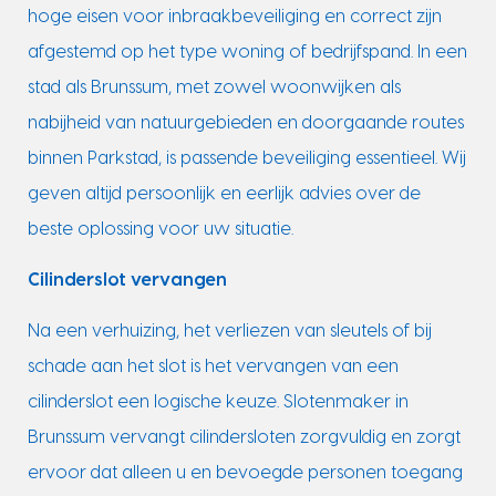
hoge eisen voor inbraakbeveiliging en correct zijn
afgestemd op het type woning of bedrijfspand. In een
stad als Brunssum, met zowel woonwijken als
nabijheid van natuurgebieden en doorgaande routes
binnen Parkstad, is passende beveiliging essentieel. Wij
geven altijd persoonlijk en eerlijk advies over de
beste oplossing voor uw situatie.
Cilinderslot vervangen
Na een verhuizing, het verliezen van sleutels of bij
schade aan het slot is het vervangen van een
cilinderslot een logische keuze. Slotenmaker in
Brunssum vervangt cilindersloten zorgvuldig en zorgt
ervoor dat alleen u en bevoegde personen toegang