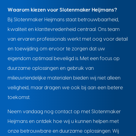
Waarom kiezen voor Slotenmaker Heijmans?
Bij Slotenmaker Heijmans staat betrouwbaarheid,
kwaliteit en klanttevredenheid centraal. Ons team
van ervaren professionals werkt met oog voor detail
en toewijding om ervoor te zorgen dat uw
eigendom optimaal beveiligd is. Met een focus op
duurzame oplossingen en gebruik van
milieuvriendelijke materialen bieden wij niet alleen
veiligheid, maar dragen we ook bij aan een betere
toekomst.
Neem vandaag nog contact op met Slotenmaker
Heijmans en ontdek hoe wij u kunnen helpen met
onze betrouwbare en duurzame oplossingen. Wij