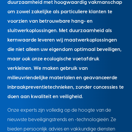
duurzaamheid met hoogwaardig vakmanschap
om zowel zakelijke als particuliere klanten te
voorzien van betrouwbare hang- en
sluitwerkoplossingen. Met duurzaamheid als
kernwaarde leveren wij maatwerkoplossingen
die niet alleen uw eigendom optimaal beveiligen,
maar ook onze ecologische voetafdruk
verkleinen. We maken gebruik van
milieuvriendelijke materialen en geavanceerde
inbraakpreventietechnieken, zonder concessies te
doen aan kwaliteit en veiligheid.
Onze experts zijn volledig op de hoogte van de
nieuwste beveiligingstrends en -technologieën. Ze
bieden persoonlijk advies en vakkundige diensten