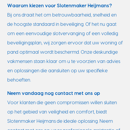
Waarom kiezen voor Slotenmaker Heijmans?
Bij ons draait het om betrouwbaarheid, snelheid en
de hoogste standaard in beveiliging. Of het nu gaat
om een eenvoudige slotvervanging of een volledig
beveiligingsplan, wij zorgen ervoor dat uw woning of
pand optimaal wordt beschermd. Onze deskundige
vakmensen staan klaar om u te voorzien van advies
en oplossingen die aansluiten op uw specifieke
behoeften.
Neem vandaag nog contact met ons op
Voor klanten die geen compromissen willen sluiten
op het gebied van veiligheid en comfort, biedt
Slotenmaker Heijmans de ideale oplossing. Neem