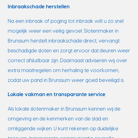
Inbraakschade herstellen
Na een inbraak of poging tot inbraak wilt u zo snel
mogelijk weer een veilig gevoel. Slotenmaker in
Brunssum herstelt inbraakschade direct, vervangt
beschadigde sloten en zorgt ervoor dat deuren weer
correct afsluitbaar zijn. Daarnaast adviseren wij over
extra maatregelen om herhaling te voorkomen,
zodat uw pand in Brunssum weer goed beveiligd is.
Lokale vakman en transparante service
Als lokale slotenmaker in Brunssum kennen wij de
omgeving en de kenmerken van de stad en
omliggende wijken. U kunt rekenen op duidelijke