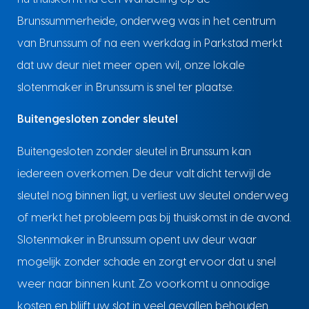
Brunssummerheide, onderweg was in het centrum
van Brunssum of na een werkdag in Parkstad merkt
dat uw deur niet meer open wil, onze lokale
slotenmaker in Brunssum is snel ter plaatse.
Buitengesloten zonder sleutel
Buitengesloten zonder sleutel in Brunssum kan
iedereen overkomen. De deur valt dicht terwijl de
sleutel nog binnen ligt, u verliest uw sleutel onderweg
of merkt het probleem pas bij thuiskomst in de avond.
Slotenmaker in Brunssum opent uw deur waar
mogelijk zonder schade en zorgt ervoor dat u snel
weer naar binnen kunt. Zo voorkomt u onnodige
kosten en blijft uw slot in veel gevallen behouden.