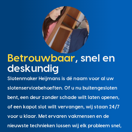
Betrouwbaar
, snel en
deskundig
Slotenmaker Heijmans is dé naam voor al uw
slotenservicebehoeften. Of u nu buitengesloten
bent, een deur zonder schade wilt laten openen,
of een kapot slot wilt vervangen, wij staan 24/7
voor u klaar. Met ervaren vakmensen en de
nieuwste technieken lossen wij elk probleem snel,