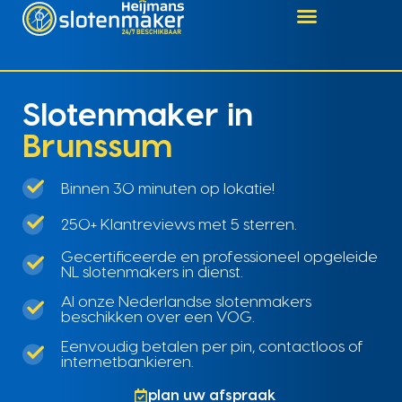
Slotenmaker in
Brunssum
Binnen 30 minuten op lokatie!
250+ Klantreviews met 5 sterren.
Gecertificeerde en professioneel opgeleide
NL slotenmakers in dienst.
Al onze Nederlandse slotenmakers
beschikken over een VOG.
Eenvoudig betalen per pin, contactloos of
internetbankieren.
plan uw afspraak