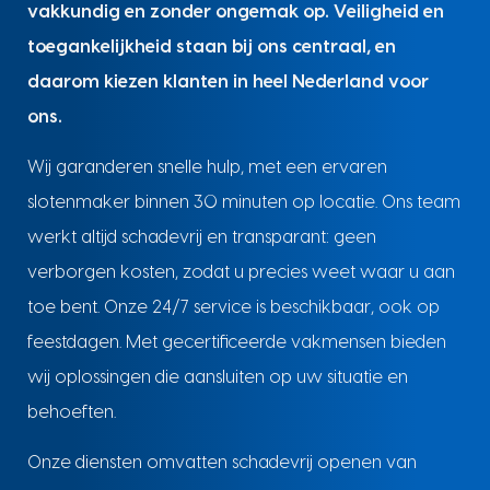
vakkundig en zonder ongemak op. Veiligheid en
toegankelijkheid staan bij ons centraal, en
daarom kiezen klanten in heel Nederland voor
ons.
Wij garanderen snelle hulp, met een ervaren
slotenmaker binnen 30 minuten op locatie. Ons team
werkt altijd schadevrij en transparant: geen
verborgen kosten, zodat u precies weet waar u aan
toe bent. Onze 24/7 service is beschikbaar, ook op
feestdagen. Met gecertificeerde vakmensen bieden
wij oplossingen die aansluiten op uw situatie en
behoeften.
Onze diensten omvatten schadevrij openen van