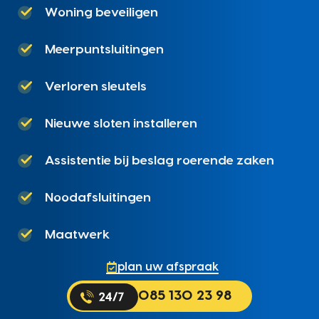
Woning beveiligen
Meerpuntsluitingen
Verloren sleutels
Nieuwe sloten installeren
Assistentie bij beslag roerende zaken
Noodafsluitingen
Maatwerk
plan uw afspraak
085 130 23 98