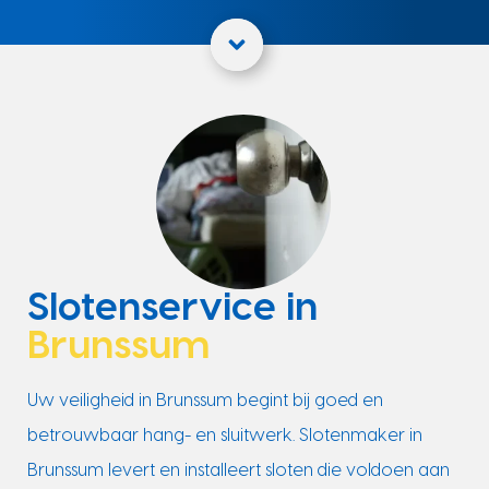
Slotenservice in
Brunssum
Uw veiligheid in Brunssum begint bij goed en
betrouwbaar hang- en sluitwerk. Slotenmaker in
Brunssum levert en installeert sloten die voldoen aan