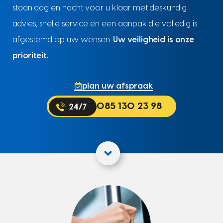
staan dag en nacht voor u klaar met deskundig
advies, snelle service en een aanpak die volledig is
afgestemd op uw wensen.
Uw veiligheid is onze
prioriteit.
plan uw afspraak
085 130 23 98