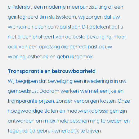
cilinderslot, een moderne meerpuntssluiting of een
geïntegreerd slim sluitsysteem, wij zorgen dat uw
wensen en eisen centraal staan. Dit betekent dat u
niet alleen profiteert van de beste beveiliging, maar
ook van een oplossing die perfect past bij uw
woning, esthetiek en gebruiksgemak.
Transparantie en betrouwbaarheid
Wij begrijpen dat beveiliging een investering is in uw
gemoedsrust. Daarom werken we met eerlijke en
transparante prijzen, zonder verborgen kosten. Onze
hoogwaardige sloten en maatwerkoplossingen zijn
ontworpen om maximale bescherming te bieden en
tegelijkertijd gebruiksvriendelijk te blijven.