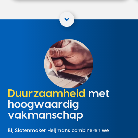
Duurzaamheid
met
hoogwaardig
vakmanschap
Bij Slotenmaker Heijmans combineren we