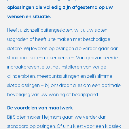
oplossingen die volledig zijn afgestemd op uw
wensen en situatie.
Heeft u zichzelf buitengesloten, wilt u uw sloten
upgraden of heeft u te maken met beschadigde
sloten? Wij leveren oplossingen die verder gaan dan
standaard slotenmakerdiensten. Van geavanceerde
inbraakpreventie tot het installeren van veilige
cilindersloten, meerpuntssluitingen en zelfs slimme
slotoplossingen – bij ons draait alles om een optimale
beveiliging van uw woning of bedrijfspand.
De voordelen van maatwerk
Bij Slotenmaker Heijmans gaan we verder dan
standaard oplossingen. Of u nu kiest voor een klassiek