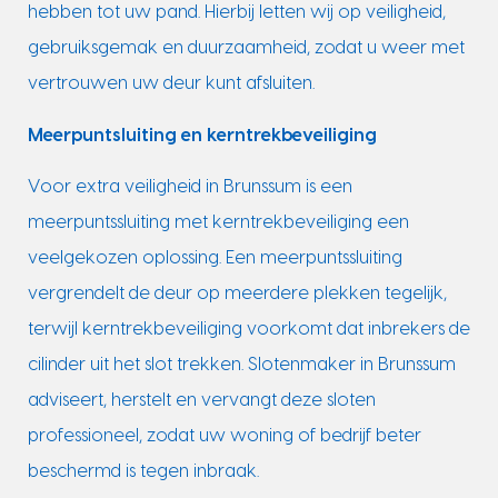
hebben tot uw pand. Hierbij letten wij op veiligheid,
gebruiksgemak en duurzaamheid, zodat u weer met
vertrouwen uw deur kunt afsluiten.
Meerpuntsluiting en kerntrekbeveiliging
Voor extra veiligheid in Brunssum is een
meerpuntssluiting met kerntrekbeveiliging een
veelgekozen oplossing. Een meerpuntssluiting
vergrendelt de deur op meerdere plekken tegelijk,
terwijl kerntrekbeveiliging voorkomt dat inbrekers de
cilinder uit het slot trekken. Slotenmaker in Brunssum
adviseert, herstelt en vervangt deze sloten
professioneel, zodat uw woning of bedrijf beter
beschermd is tegen inbraak.