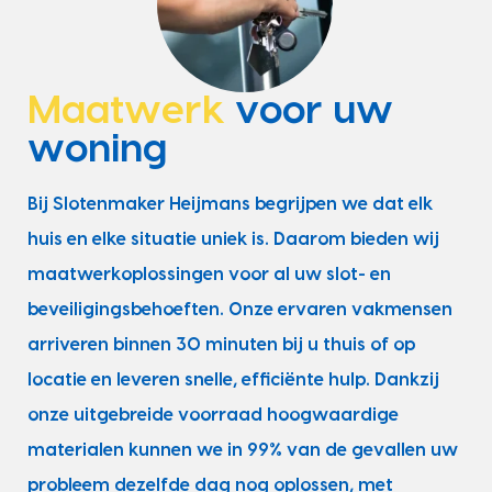
Maatwerk
voor uw
woning
Bij Slotenmaker Heijmans begrijpen we dat elk
huis en elke situatie uniek is. Daarom bieden wij
maatwerkoplossingen voor al uw slot- en
beveiligingsbehoeften. Onze ervaren vakmensen
arriveren binnen 30 minuten bij u thuis of op
locatie en leveren snelle, efficiënte hulp. Dankzij
onze uitgebreide voorraad hoogwaardige
materialen kunnen we in 99% van de gevallen uw
probleem dezelfde dag nog oplossen, met