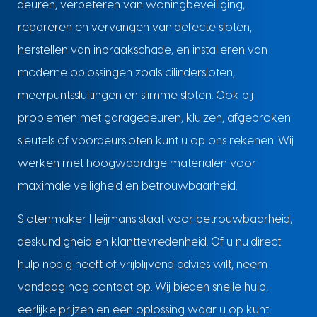
deuren, verbeteren van woningbeveiliging,
repareren en vervangen van defecte sloten,
herstellen van inbraakschade, en installeren van
moderne oplossingen zoals cilindersloten,
meerpuntssluitingen en slimme sloten. Ook bij
problemen met garagedeuren, kluizen, afgebroken
sleutels of voordeursloten kunt u op ons rekenen. Wij
werken met hoogwaardige materialen voor
maximale veiligheid en betrouwbaarheid.
Slotenmaker Heijmans staat voor betrouwbaarheid,
deskundigheid en klanttevredenheid. Of u nu direct
hulp nodig heeft of vrijblijvend advies wilt, neem
vandaag nog contact op. Wij bieden snelle hulp,
eerlijke prijzen en een oplossing waar u op kunt