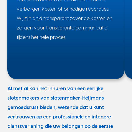
verborgen kosten of onnodige reparaties.
Wij zijn altijd transparant zover de kosten en
zorgen voor transparante communicatie
tijdens het hele proces.
Al met al kan het inhuren van een eerlijke
slotenmakers van slotenmaker-Heijmans
gemoedsrust bieden, wetende dat u kunt
vertrouwen op een professionele en integere
dienstverlening die uw belangen op de eerste