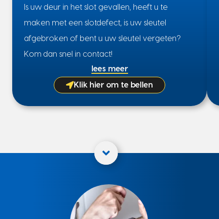
Is uw deur in het slot gevallen, heeft u te
maken met een slotdefect, is uw sleutel
afgebroken of bent u uw sleutel vergeten?
Kom dan snel in contact!
lees meer
Klik hier om te bellen