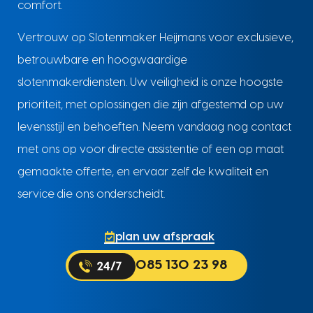
comfort.
Vertrouw op Slotenmaker Heijmans voor exclusieve,
betrouwbare en hoogwaardige
slotenmakerdiensten. Uw veiligheid is onze hoogste
prioriteit, met oplossingen die zijn afgestemd op uw
levensstijl en behoeften. Neem vandaag nog contact
met ons op voor directe assistentie of een op maat
gemaakte offerte, en ervaar zelf de kwaliteit en
service die ons onderscheidt.
plan uw afspraak
085 130 23 98