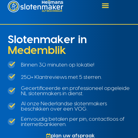
Slotenmaker in
Medemblik
Binnen 30 minuten op lokatie!
250+ Klantreviews met 5 sterren.
Gecertificeerde en professioneel opgeleide
NL slotenmakers in dienst.
Al onze Nederlandse slotenmakers
beschikken over een VOG.
Eenvoudig betalen per pin, contactloos of
internetbankieren.
plan uw afspraak