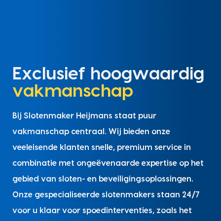
Exclusief hoogwaardig
vakmanschap
Bij Slotenmaker Heijmans staat puur
vakmanschap centraal. Wij bieden onze
veeleisende klanten snelle, premium service in
combinatie met ongeëvenaarde expertise op het
gebied van sloten- en beveiligingsoplossingen.
Onze gespecialiseerde slotenmakers staan 24/7
voor u klaar voor spoedinterventies, zoals het