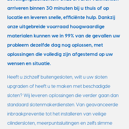
arriveren binnen 30 minuten bij u thuis of op
locatie en leveren snelle, efficiënte hulp. Dankzij
onze uitgebreide voorraad hoogwaardige
materialen kunnen we in 99% van de gevallen uw
probleem dezelfde dag nog oplossen, met
oplossingen die volledig zijn afgestemd op uw
wensen en situatie.
Heeft u zichzelf buitengesloten, wilt u uw sloten
upgraden of heeft u te maken met beschadigde
sloten? Wij leveren oplossingen die verder gaan dan
standaard slotenmakerdiensten. Van geavanceerde
inbraakpreventie tot het installeren van veilige
cilindersloten, meerpuntssluitingen en zelfs slimme