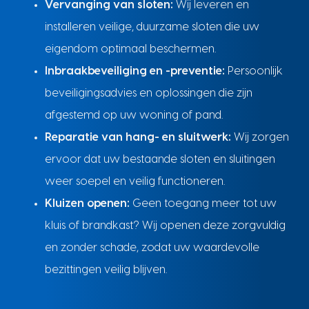
Vervanging van sloten:
Wij leveren en
installeren veilige, duurzame sloten die uw
eigendom optimaal beschermen.
Inbraakbeveiliging en -preventie:
Persoonlijk
beveiligingsadvies en oplossingen die zijn
afgestemd op uw woning of pand.
Reparatie van hang- en sluitwerk:
Wij zorgen
ervoor dat uw bestaande sloten en sluitingen
weer soepel en veilig functioneren.
Kluizen openen:
Geen toegang meer tot uw
kluis of brandkast? Wij openen deze zorgvuldig
en zonder schade, zodat uw waardevolle
bezittingen veilig blijven.