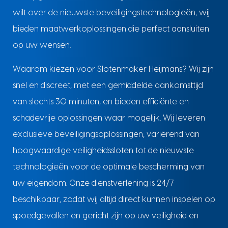
wilt over de nieuwste beveiligingstechnologieën, wij
bieden maatwerkoplossingen die perfect aansluiten
op uw wensen.
Waarom kiezen voor Slotenmaker Heijmans? Wij zijn
snel en discreet, met een gemiddelde aankomsttijd
van slechts 30 minuten, en bieden efficiënte en
schadevrije oplossingen waar mogelijk. Wij leveren
exclusieve beveiligingsoplossingen, variërend van
hoogwaardige veiligheidssloten tot de nieuwste
technologieën voor de optimale bescherming van
uw eigendom. Onze dienstverlening is 24/7
beschikbaar, zodat wij altijd direct kunnen inspelen op
spoedgevallen en gericht zijn op uw veiligheid en