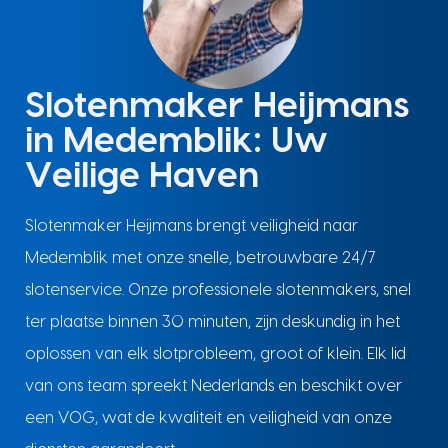
Slotenmaker Heijmans
in Medemblik: Uw
Veilige Haven
Slotenmaker Heijmans brengt veiligheid naar
Medemblik met onze snelle, betrouwbare 24/7
slotenservice. Onze professionele slotenmakers, snel
ter plaatse binnen 30 minuten, zijn deskundig in het
oplossen van elk slotprobleem, groot of klein. Elk lid
van ons team spreekt Nederlands en beschikt over
een VOG, wat de kwaliteit en veiligheid van onze