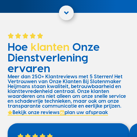
Hoe
klanten
Onze
Dienstverlening
ervaren
Meer dan 250+ Klantreviews met 5 Sterren! Het
Vertrouwen van Onze Klanten Bij Slotenmaker
Heijmans staan kwaliteit, betrouwbaarheid en
klanttevredenheid centraal. Onze klanten
waarderen ons niet alleen om onze snelle service
en schadevrije technieken, maar ook om onze
transparante communicatie en eerlijke prijzen.
Bekijk onze reviews
plan uw afspraak