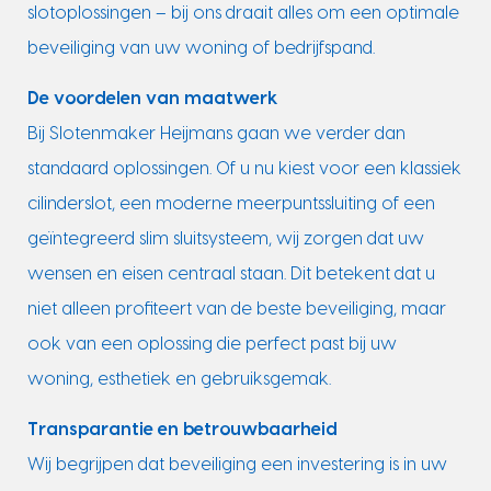
slotoplossingen – bij ons draait alles om een optimale
beveiliging van uw woning of bedrijfspand.
De voordelen van maatwerk
Bij Slotenmaker Heijmans gaan we verder dan
standaard oplossingen. Of u nu kiest voor een klassiek
cilinderslot, een moderne meerpuntssluiting of een
geïntegreerd slim sluitsysteem, wij zorgen dat uw
wensen en eisen centraal staan. Dit betekent dat u
niet alleen profiteert van de beste beveiliging, maar
ook van een oplossing die perfect past bij uw
woning, esthetiek en gebruiksgemak.
Transparantie en betrouwbaarheid
Wij begrijpen dat beveiliging een investering is in uw