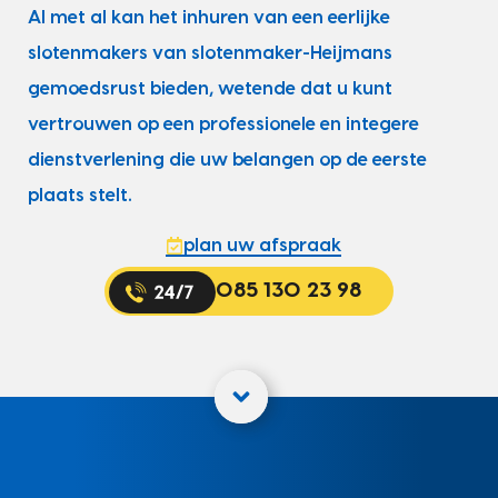
Al met al kan het inhuren van een eerlijke
slotenmakers van slotenmaker-Heijmans
gemoedsrust bieden, wetende dat u kunt
vertrouwen op een professionele en integere
dienstverlening die uw belangen op de eerste
plaats stelt.
plan uw afspraak
085 130 23 98