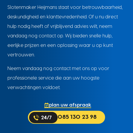
Slotenmaker Heijmans staat voor betrouwbaarheid,
deskundigheid en klanttevredenheid. Of u nu direct
hulp nodig heeft of vrijblijvend advies wilt, neem
vandaag nog contact op. Wij bieden snelle hulp,
eerlijke prijzen en een oplossing waar u op kunt
vertrouwen.
Neem vandaag nog contact met ons op voor
professionele service die aan uw hoogste
verwachtingen voldoet.
plan uw afspraak
085 130 23 98