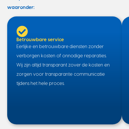
waaronder:
Betrouwbare service
Eerlijke en betrouwbare diensten zonder
verborgen kosten of onnodige reparaties.
Wij zijn altijd transparant zover de kosten en
zorgen voor transparante communicatie
tijdens het hele proces.