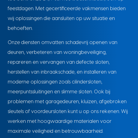
feestdagen. Met gecertificeerde vakmensen bieden
wij oplossingen die aansluiten op uw situatie en
behoeften.
Onze diensten omvatten schadevrij openen van
deuren, verbeteren van woningbeveiliging,
repareren en vervangen van defecte sloten,
herstellen van inbraakschade, en installeren van
moderne oplossingen zoals cilindersloten,
meerpuntssluitingen en slimme sloten. Ook bij
problemen met garagedeuren, kluizen, afgebroken
sleutels of voordeursloten kunt u op ons rekenen. Wij
werken met hoogwaardige materialen voor
maximale veiligheid en betrouwbaarheid.