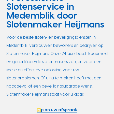
Slotenservice in
Medemblik door
Slotenmaker Heijmans
Voor de beste sloten- en beveiligingsdiensten in
Medemblik, vertrouwen bewoners en bedrijven op
Slotenmaker Heijmans. Onze 24-uurs beschikbaarheid
en gecertificeerde slotenmakers zorgen voor een
snelle en effectieve oplossing voor uw
slotenproblemen. Of u nu te maken heeft met een
noodgeval of een beveiligingsupgrade wenst,
Slotenmaker Heijmans staat voor u klaar.
plan uw afspraak