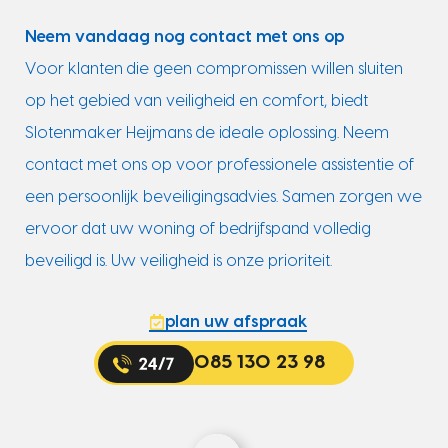
Neem vandaag nog contact met ons op
Voor klanten die geen compromissen willen sluiten
op het gebied van veiligheid en comfort, biedt
Slotenmaker Heijmans de ideale oplossing. Neem
contact met ons op voor professionele assistentie of
een persoonlijk beveiligingsadvies. Samen zorgen we
ervoor dat uw woning of bedrijfspand volledig
beveiligd is. Uw veiligheid is onze prioriteit.
plan uw afspraak
085 130 23 98