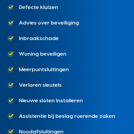
Defecte kluizen
Advies over beveiliging
Inbraakschade
Woning beveiligen
Meerpuntsluitingen
Verloren sleutels
Nieuwe sloten installeren
Assistentie bij beslag roerende zaken
Noodafsluitingen