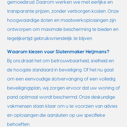
gemoedsrust. Daarom werken we met eerlijke en
transparante prijzen, zonder verborgen kosten. Onze
hoogwaardige sloten en maatwerkoplossingen zijn
ontworpen om maximale bescherming te bieden en
tegelijkertijd gebruiksvriendelijk te blijven.
Waarom kiezen voor Slotenmaker Heijmans?
Bij ons draait het om betrouwbaarheid, snelheid en
de hoogste standaard in beveiliging. Of het nu gaat
om een eenvoudige slotvervanging of een volledig
beveiligingsplan, wij zorgen ervoor dat uw woning of
pand optimaal wordt beschermd. Onze deskundige
vakmensen staan klaar om u te voorzien van advies
en oplossingen die aansluiten op uw specifieke
behoeften.