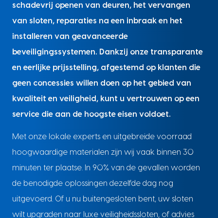
schadevrij openen van deuren, het vervangen
van sloten, reparaties na een inbraak en het
installeren van geavanceerde
beveiligingssystemen. Dankzij onze transparante
en eerlijke prijsstelling, afgestemd op klanten die
geen concessies willen doen op het gebied van
kwaliteit en veiligheid, kunt u vertrouwen op een
service die aan de hoogste eisen voldoet.
Met onze lokale experts en uitgebreide voorraad
hoogwaardige materialen zijn wij vaak binnen 30
minuten ter plaatse. In 90% van de gevallen worden
de benodigde oplossingen dezelfde dag nog
uitgevoerd. Of u nu buitengesloten bent, uw sloten
wilt upgraden naar luxe veiligheidssloten, of advies