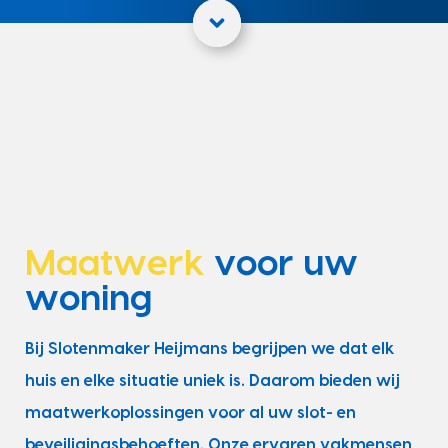
Maatwerk
voor uw
woning
Bij Slotenmaker Heijmans begrijpen we dat elk
huis en elke situatie uniek is. Daarom bieden wij
maatwerkoplossingen voor al uw slot- en
beveiligingsbehoeften. Onze ervaren vakmensen