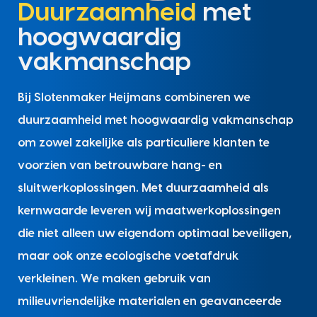
Duurzaamheid
met
hoogwaardig
vakmanschap
Bij Slotenmaker Heijmans combineren we
duurzaamheid met hoogwaardig vakmanschap
om zowel zakelijke als particuliere klanten te
voorzien van betrouwbare hang- en
sluitwerkoplossingen. Met duurzaamheid als
kernwaarde leveren wij maatwerkoplossingen
die niet alleen uw eigendom optimaal beveiligen,
maar ook onze ecologische voetafdruk
verkleinen. We maken gebruik van
milieuvriendelijke materialen en geavanceerde