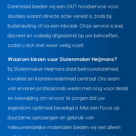
Daarnaast bieden wij een 24/7 noodservice voor
situaties waarin directe actie vereist is, zoals bij
buitensluiting of na een inbraak. Onze service is snel,
discreet en volledig afgestemd op uw behoeften,
zodat u zich snel weer veilig voelt.
Waarom kiezen voor Slotenmaker Heijmans?
Bij Slotenmaker Heijmans staat betrouwbaarheid,
kwaliteit en klanttevredenheid centraal. Ons team
van ervaren professionals werkt met oog voor detail
en toewijding om ervoor te zorgen dat uw
eigendom optimaal beveiligd is. Met een focus op
duurzame oplossingen en gebruik van
milieuvriendelijke materialen bieden wij niet alleen