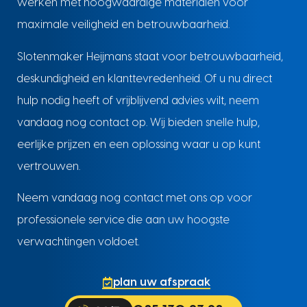
werken met hoogwaardige materialen voor
maximale veiligheid en betrouwbaarheid.
Slotenmaker Heijmans staat voor betrouwbaarheid,
deskundigheid en klanttevredenheid. Of u nu direct
hulp nodig heeft of vrijblijvend advies wilt, neem
vandaag nog contact op. Wij bieden snelle hulp,
eerlijke prijzen en een oplossing waar u op kunt
vertrouwen.
Neem vandaag nog contact met ons op voor
professionele service die aan uw hoogste
verwachtingen voldoet.
plan uw afspraak