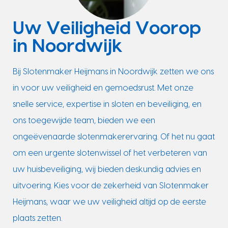
Uw Veiligheid Voorop
in Noordwijk
Bij Slotenmaker Heijmans in Noordwijk zetten we ons
in voor uw veiligheid en gemoedsrust. Met onze
snelle service, expertise in sloten en beveiliging, en
ons toegewijde team, bieden we een
ongeëvenaarde slotenmakerervaring. Of het nu gaat
om een urgente slotenwissel of het verbeteren van
uw huisbeveiliging, wij bieden deskundig advies en
uitvoering. Kies voor de zekerheid van Slotenmaker
Heijmans, waar we uw veiligheid altijd op de eerste
plaats zetten.