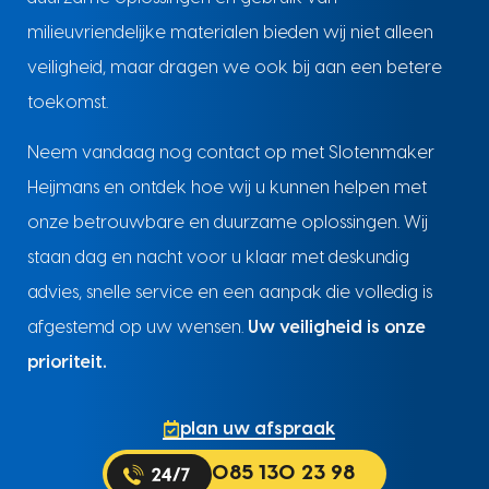
milieuvriendelijke materialen bieden wij niet alleen
veiligheid, maar dragen we ook bij aan een betere
toekomst.
Neem vandaag nog contact op met Slotenmaker
Heijmans en ontdek hoe wij u kunnen helpen met
onze betrouwbare en duurzame oplossingen. Wij
staan dag en nacht voor u klaar met deskundig
advies, snelle service en een aanpak die volledig is
afgestemd op uw wensen.
Uw veiligheid is onze
prioriteit.
plan uw afspraak
085 130 23 98