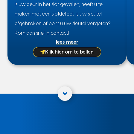
Is uw deur in het slot gevallen, heeft u te
maken met een slotdefect, is uw sleutel
afgebroken of bent u uw sleutel vergeten?
Kom dan snel in contact!
lees meer
Klik hier om te bellen