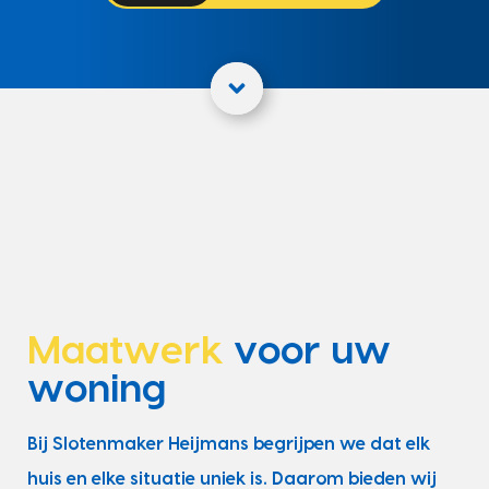
Maatwerk
voor uw
woning
Bij Slotenmaker Heijmans begrijpen we dat elk
huis en elke situatie uniek is. Daarom bieden wij