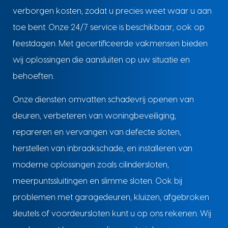
verborgen kosten, zodat u precies weet waar u aan
toe bent. Onze 24/7 service is beschikbaar, ook op
feestdagen. Met gecertificeerde vakmensen bieden
wij oplossingen die aansluiten op uw situatie en
behoeften.
Onze diensten omvatten schadevrij openen van
deuren, verbeteren van woningbeveiliging,
repareren en vervangen van defecte sloten,
herstellen van inbraakschade, en installeren van
moderne oplossingen zoals cilindersloten,
meerpuntssluitingen en slimme sloten. Ook bij
problemen met garagedeuren, kluizen, afgebroken
sleutels of voordeursloten kunt u op ons rekenen. Wij