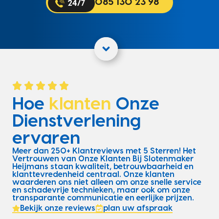
085 130 23 98
Hoe
klanten
Onze
Dienstverlening
ervaren
Meer dan 250+ Klantreviews met 5 Sterren! Het
Vertrouwen van Onze Klanten Bij Slotenmaker
Heijmans staan kwaliteit, betrouwbaarheid en
klanttevredenheid centraal. Onze klanten
waarderen ons niet alleen om onze snelle service
en schadevrije technieken, maar ook om onze
transparante communicatie en eerlijke prijzen.
Bekijk onze reviews
plan uw afspraak