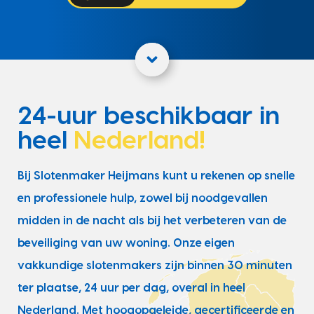
24-uur beschikbaar in
heel
Nederland!
Bij Slotenmaker Heijmans kunt u rekenen op snelle
en professionele hulp, zowel bij noodgevallen
midden in de nacht als bij het verbeteren van de
beveiliging van uw woning. Onze eigen
vakkundige slotenmakers zijn binnen 30 minuten
ter plaatse, 24 uur per dag, overal in heel
Nederland. Met hoogopgeleide, gecertificeerde en