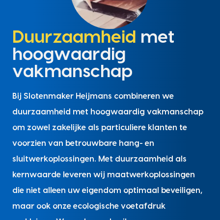
Duurzaamheid
met
hoogwaardig
vakmanschap
Bij Slotenmaker Heijmans combineren we
duurzaamheid met hoogwaardig vakmanschap
om zowel zakelijke als particuliere klanten te
voorzien van betrouwbare hang- en
sluitwerkoplossingen. Met duurzaamheid als
kernwaarde leveren wij maatwerkoplossingen
die niet alleen uw eigendom optimaal beveiligen,
maar ook onze ecologische voetafdruk