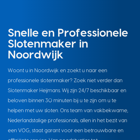
Snelle en Professionele
Slotenmaker in
Noordwijk
Woont u in Noordwijk en zoekt u naar een
professionele slotenmaker? Zoek niet verder dan
Slotenmaker Heijmans. Wij zijn 24/7 beschikbaar en
beloven binnen 30 minuten bij u te zijn om u te
helpen met uw sloten. Ons team van vakbekwame,
Nederlandstalige professionals, allen in het bezit van
een VOG, staat garant voor een betrouwbare en