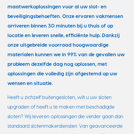
maatwerkoplossingen voor al uw slot- en
beveiligingsbehoeften. Onze ervaren vakmensen
arriveren binnen 30 minuten bij u thuis of op
locatie en leveren snelle, efficiënte hulp. Dankzij
onze uitgebreide voorraad hoogwaardige
materialen kunnen we in 99% van de gevallen uw
probleem dezelfde dag nog oplossen, met
oplossingen die volledig zijn afgestemd op uw
wensen en situatie.
Heeft u zichzelf buitengesloten, wilt u uw sloten
upgraden of heeft u te maken met beschadigde
sloten? Wij leveren oplossingen die verder gaan dan
standaard slotenmakerdiensten. Van geavanceerde