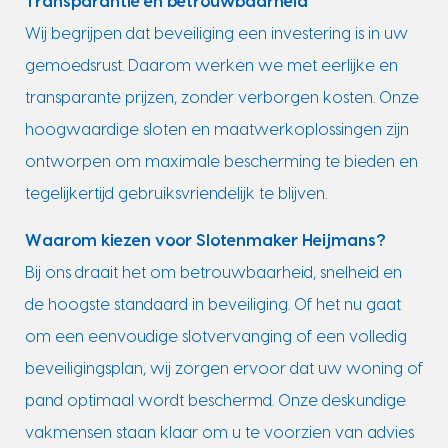
Transparantie en betrouwbaarheid
Wij begrijpen dat beveiliging een investering is in uw
gemoedsrust. Daarom werken we met eerlijke en
transparante prijzen, zonder verborgen kosten. Onze
hoogwaardige sloten en maatwerkoplossingen zijn
ontworpen om maximale bescherming te bieden en
tegelijkertijd gebruiksvriendelijk te blijven.
Waarom kiezen voor Slotenmaker Heijmans?
Bij ons draait het om betrouwbaarheid, snelheid en
de hoogste standaard in beveiliging. Of het nu gaat
om een eenvoudige slotvervanging of een volledig
beveiligingsplan, wij zorgen ervoor dat uw woning of
pand optimaal wordt beschermd. Onze deskundige
vakmensen staan klaar om u te voorzien van advies