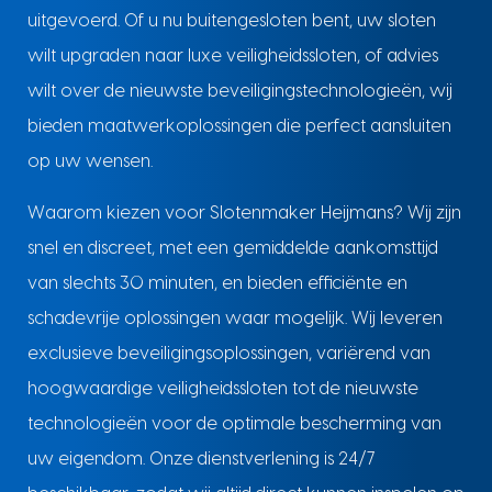
uitgevoerd. Of u nu buitengesloten bent, uw sloten
wilt upgraden naar luxe veiligheidssloten, of advies
wilt over de nieuwste beveiligingstechnologieën, wij
bieden maatwerkoplossingen die perfect aansluiten
op uw wensen.
Waarom kiezen voor Slotenmaker Heijmans? Wij zijn
snel en discreet, met een gemiddelde aankomsttijd
van slechts 30 minuten, en bieden efficiënte en
schadevrije oplossingen waar mogelijk. Wij leveren
exclusieve beveiligingsoplossingen, variërend van
hoogwaardige veiligheidssloten tot de nieuwste
technologieën voor de optimale bescherming van
uw eigendom. Onze dienstverlening is 24/7