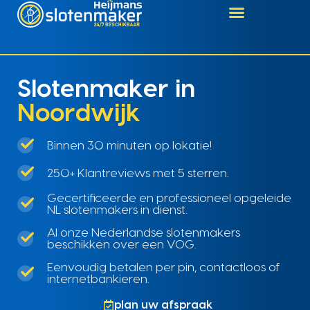
Slotenmaker in
Noordwijk
Binnen 30 minuten op lokatie!
250+ Klantreviews met 5 sterren.
Gecertificeerde en professioneel opgeleide
NL slotenmakers in dienst.
Al onze Nederlandse slotenmakers
beschikken over een VOG.
Eenvoudig betalen per pin, contactloos of
internetbankieren.
plan uw afspraak