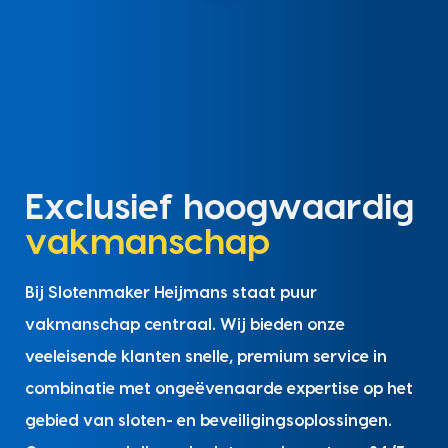
Exclusief hoogwaardig
vakmanschap
Bij Slotenmaker Heijmans staat puur
vakmanschap centraal. Wij bieden onze
veeleisende klanten snelle, premium service in
combinatie met ongeëvenaarde expertise op het
gebied van sloten- en beveiligingsoplossingen.