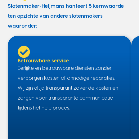
Slotenmaker-Heijmans hanteert 5 kernwaarde
ten opzichte van andere slotenmakers
waaronder:
Betrouwbare service
Eerlijke en betrouwbare diensten zonder
verborgen kosten of onnodige reparaties.
Wij zijn altijd transparant zover de kosten en
zorgen voor transparante communicatie
tijdens het hele proces.