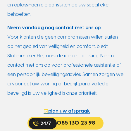
en oplossingen die aansluiten op uw specifieke
behoeften.
Neem vandaag nog contact met ons op
Voor klanten die geen compromissen willen sluiten
op het gebied van veiligheid en comfort, biedt
Slotenmaker Heijmans de ideale oplossing. Neem
contact met ons op voor professionele assistentie of
een persoonlijk beveiligingsadvies. Samen zorgen we
ervoor dat uw woning of bedrijfspand volledig
beveiligd is. Uw veiligheid is onze prioriteit.
plan uw afspraak
085 130 23 98