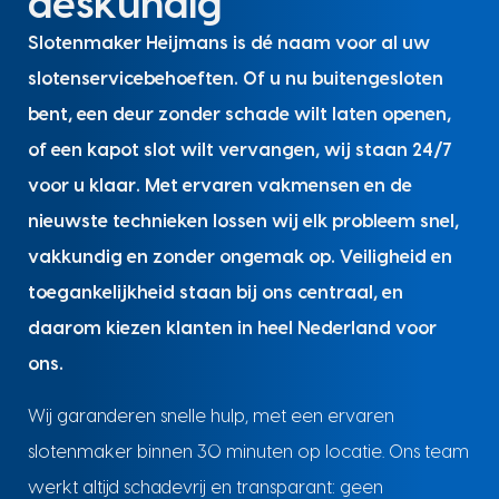
deskundig
Slotenmaker Heijmans is dé naam voor al uw
slotenservicebehoeften. Of u nu buitengesloten
bent, een deur zonder schade wilt laten openen,
of een kapot slot wilt vervangen, wij staan 24/7
voor u klaar. Met ervaren vakmensen en de
nieuwste technieken lossen wij elk probleem snel,
vakkundig en zonder ongemak op. Veiligheid en
toegankelijkheid staan bij ons centraal, en
daarom kiezen klanten in heel Nederland voor
ons.
Wij garanderen snelle hulp, met een ervaren
slotenmaker binnen 30 minuten op locatie. Ons team
werkt altijd schadevrij en transparant: geen