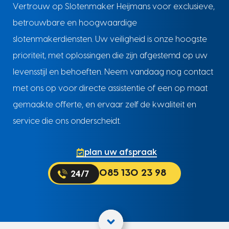
Vertrouw op Slotenmaker Heijmans voor exclusieve,
betrouwbare en hoogwaardige
slotenmakerdiensten. Uw veiligheid is onze hoogste
prioriteit, met oplossingen die zijn afgestemd op uw
levensstijl en behoeften. Neem vandaag nog contact
met ons op voor directe assistentie of een op maat
gemaakte offerte, en ervaar zelf de kwaliteit en
service die ons onderscheidt.
plan uw afspraak
085 130 23 98