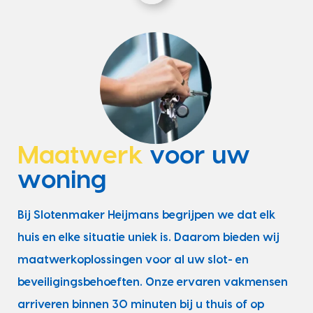
Maatwerk
voor uw
woning
Bij Slotenmaker Heijmans begrijpen we dat elk
huis en elke situatie uniek is. Daarom bieden wij
maatwerkoplossingen voor al uw slot- en
beveiligingsbehoeften. Onze ervaren vakmensen
arriveren binnen 30 minuten bij u thuis of op