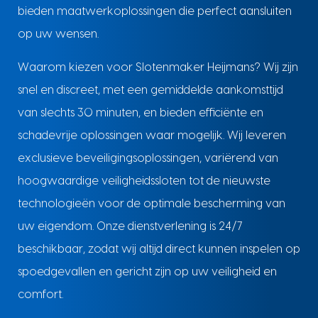
bieden maatwerkoplossingen die perfect aansluiten
op uw wensen.
Waarom kiezen voor Slotenmaker Heijmans? Wij zijn
snel en discreet, met een gemiddelde aankomsttijd
van slechts 30 minuten, en bieden efficiënte en
schadevrije oplossingen waar mogelijk. Wij leveren
exclusieve beveiligingsoplossingen, variërend van
hoogwaardige veiligheidssloten tot de nieuwste
technologieën voor de optimale bescherming van
uw eigendom. Onze dienstverlening is 24/7
beschikbaar, zodat wij altijd direct kunnen inspelen op
spoedgevallen en gericht zijn op uw veiligheid en
comfort.