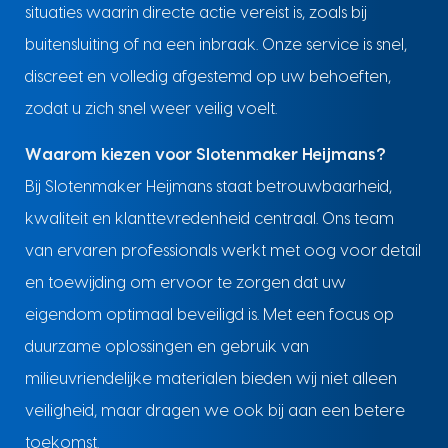
situaties waarin directe actie vereist is, zoals bij
buitensluiting of na een inbraak. Onze service is snel,
discreet en volledig afgestemd op uw behoeften,
zodat u zich snel weer veilig voelt.
Waarom kiezen voor Slotenmaker Heijmans?
Bij Slotenmaker Heijmans staat betrouwbaarheid,
kwaliteit en klanttevredenheid centraal. Ons team
van ervaren professionals werkt met oog voor detail
en toewijding om ervoor te zorgen dat uw
eigendom optimaal beveiligd is. Met een focus op
duurzame oplossingen en gebruik van
milieuvriendelijke materialen bieden wij niet alleen
veiligheid, maar dragen we ook bij aan een betere
toekomst.