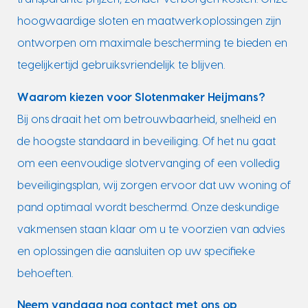
hoogwaardige sloten en maatwerkoplossingen zijn
ontworpen om maximale bescherming te bieden en
tegelijkertijd gebruiksvriendelijk te blijven.
Waarom kiezen voor Slotenmaker Heijmans?
Bij ons draait het om betrouwbaarheid, snelheid en
de hoogste standaard in beveiliging. Of het nu gaat
om een eenvoudige slotvervanging of een volledig
beveiligingsplan, wij zorgen ervoor dat uw woning of
pand optimaal wordt beschermd. Onze deskundige
vakmensen staan klaar om u te voorzien van advies
en oplossingen die aansluiten op uw specifieke
behoeften.
Neem vandaag nog contact met ons op