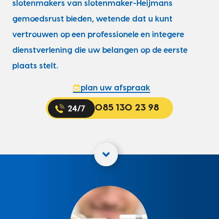
slotenmakers van slotenmaker-Heijmans
gemoedsrust bieden, wetende dat u kunt
vertrouwen op een professionele en integere
dienstverlening die uw belangen op de eerste
plaats stelt.
plan uw afspraak
085 130 23 98