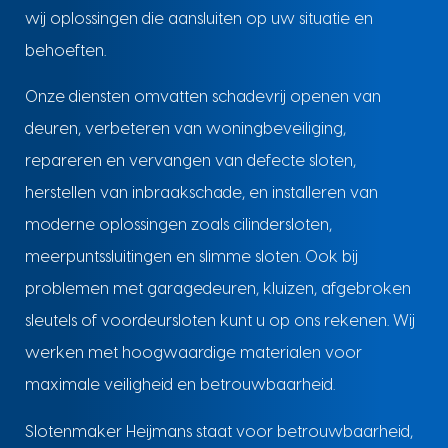
wij oplossingen die aansluiten op uw situatie en
behoeften.
Onze diensten omvatten schadevrij openen van
deuren, verbeteren van woningbeveiliging,
repareren en vervangen van defecte sloten,
herstellen van inbraakschade, en installeren van
moderne oplossingen zoals cilindersloten,
meerpuntssluitingen en slimme sloten. Ook bij
problemen met garagedeuren, kluizen, afgebroken
sleutels of voordeursloten kunt u op ons rekenen. Wij
werken met hoogwaardige materialen voor
maximale veiligheid en betrouwbaarheid.
Slotenmaker Heijmans staat voor betrouwbaarheid,