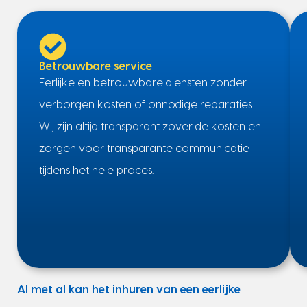
Betrouwbare service
Eerlijke en betrouwbare diensten zonder
verborgen kosten of onnodige reparaties.
Wij zijn altijd transparant zover de kosten en
zorgen voor transparante communicatie
tijdens het hele proces.
Al met al kan het inhuren van een eerlijke