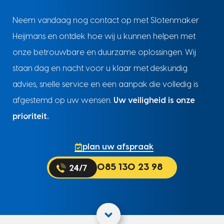
Neem vandaag nog contact op met Slotenmaker
Heijmans en ontdek hoe wij u kunnen helpen met
onze betrouwbare en duurzame oplossingen. Wij
staan dag en nacht voor u klaar met deskundig
advies, snelle service en een aanpak die volledig is
afgestemd op uw wensen.
Uw veiligheid is onze
prioriteit.
plan uw afspraak
085 130 23 98