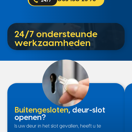
24/7 ondersteunde
werkzaamheden
Buitengesloten
, deur-slot
openen?
Is uw deur in het slot gevallen, heeft u te