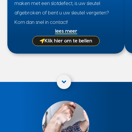
maken met een slotdefect, is uw sleutel
afgebroken of bent u uw sleutel vergeten?
Kom dan snel in contact!
lees meer
Klik hier om te bellen