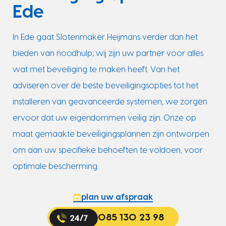
Ede
In Ede gaat Slotenmaker Heijmans verder dan het
bieden van noodhulp; wij zijn uw partner voor alles
wat met beveiliging te maken heeft. Van het
adviseren over de beste beveiligingsopties tot het
installeren van geavanceerde systemen, we zorgen
ervoor dat uw eigendommen veilig zijn. Onze op
maat gemaakte beveiligingsplannen zijn ontworpen
om aan uw specifieke behoeften te voldoen, voor
optimale bescherming.
plan uw afspraak
085 130 23 98