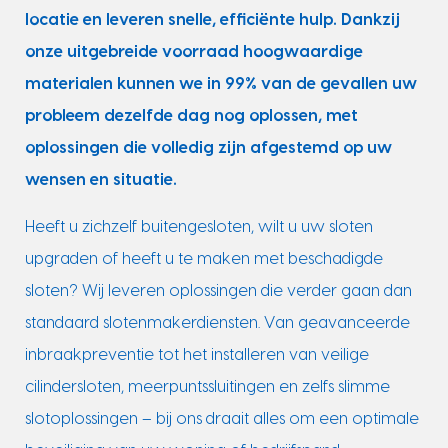
locatie en leveren snelle, efficiënte hulp. Dankzij
onze uitgebreide voorraad hoogwaardige
materialen kunnen we in 99% van de gevallen uw
probleem dezelfde dag nog oplossen, met
oplossingen die volledig zijn afgestemd op uw
wensen en situatie.
Heeft u zichzelf buitengesloten, wilt u uw sloten
upgraden of heeft u te maken met beschadigde
sloten? Wij leveren oplossingen die verder gaan dan
standaard slotenmakerdiensten. Van geavanceerde
inbraakpreventie tot het installeren van veilige
cilindersloten, meerpuntssluitingen en zelfs slimme
slotoplossingen – bij ons draait alles om een optimale