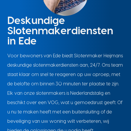
Deskundige
Slotenmakerdiensten
in Ede
Voor bewoners van Ede biedt Slotenmaker Heijmans
deskundige slotenmakerdiensten aan, 24/7. Ons team
staat klaar om snel te reageren op uw oproep, met
de belofte om binnen 30 minuten ter plaatse te zijn.
Elk van onze slotenmakers is Nederlandstalig en
beschikt over een VOG, wat u gemoedsrust geeft. Of
u nu te maken heeft met een buitensluiting of de
beveiliging van uw woning wilt verbeteren, wij
bieden de oplossingen die u nodig heeft.