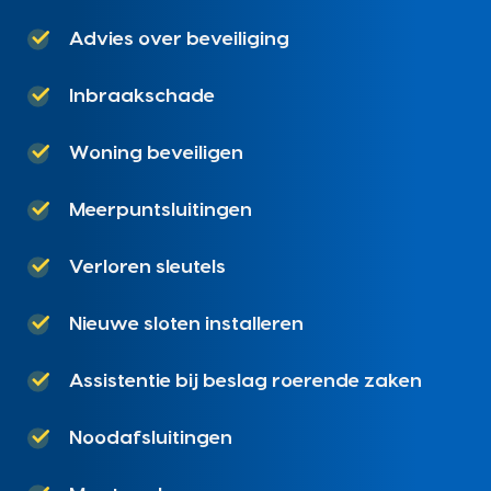
Advies over beveiliging
Inbraakschade
Woning beveiligen
Meerpuntsluitingen
Verloren sleutels
Nieuwe sloten installeren
Assistentie bij beslag roerende zaken
Noodafsluitingen