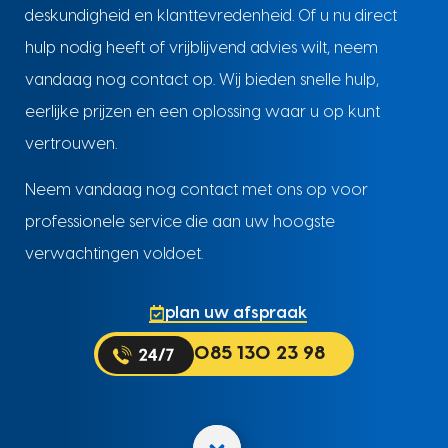
deskundigheid en klanttevredenheid. Of u nu direct
hulp nodig heeft of vrijblijvend advies wilt, neem
vandaag nog contact op. Wij bieden snelle hulp,
eerlijke prijzen en een oplossing waar u op kunt
vertrouwen.
Neem vandaag nog contact met ons op voor
professionele service die aan uw hoogste
verwachtingen voldoet.
plan uw afspraak
085 130 23 98