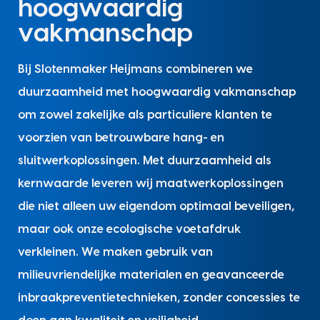
hoogwaardig
vakmanschap
Bij Slotenmaker Heijmans combineren we
duurzaamheid met hoogwaardig vakmanschap
om zowel zakelijke als particuliere klanten te
voorzien van betrouwbare hang- en
sluitwerkoplossingen. Met duurzaamheid als
kernwaarde leveren wij maatwerkoplossingen
die niet alleen uw eigendom optimaal beveiligen,
maar ook onze ecologische voetafdruk
verkleinen. We maken gebruik van
milieuvriendelijke materialen en geavanceerde
inbraakpreventietechnieken, zonder concessies te