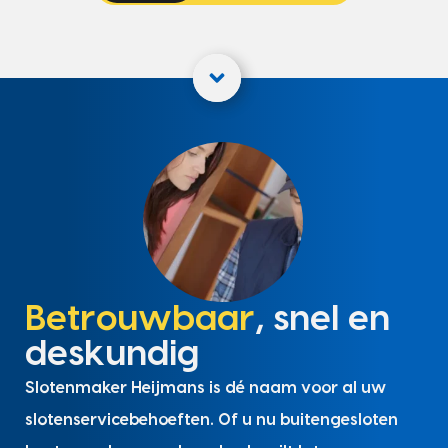
Betrouwbaar
, snel en
deskundig
Slotenmaker Heijmans is dé naam voor al uw
slotenservicebehoeften. Of u nu buitengesloten