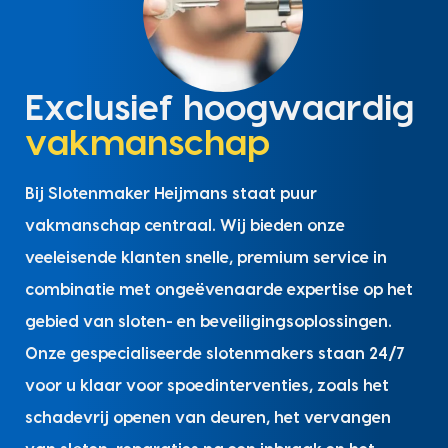
Exclusief hoogwaardig
vakmanschap
Bij Slotenmaker Heijmans staat puur
vakmanschap centraal. Wij bieden onze
veeleisende klanten snelle, premium service in
combinatie met ongeëvenaarde expertise op het
gebied van sloten- en beveiligingsoplossingen.
Onze gespecialiseerde slotenmakers staan 24/7
voor u klaar voor spoedinterventies, zoals het
schadevrij openen van deuren, het vervangen