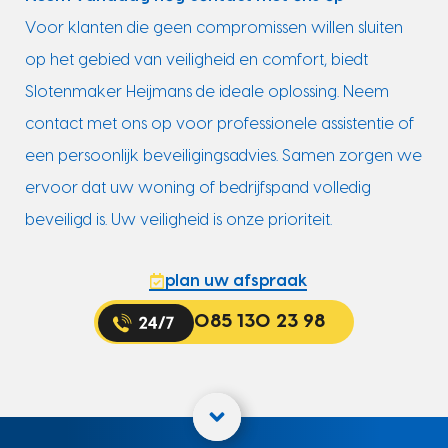
Voor klanten die geen compromissen willen sluiten
op het gebied van veiligheid en comfort, biedt
Slotenmaker Heijmans de ideale oplossing. Neem
contact met ons op voor professionele assistentie of
een persoonlijk beveiligingsadvies. Samen zorgen we
ervoor dat uw woning of bedrijfspand volledig
beveiligd is. Uw veiligheid is onze prioriteit.
plan uw afspraak
085 130 23 98