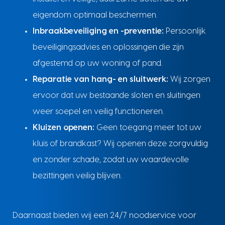
eigendom optimaal beschermen.
Inbraakbeveiliging en -preventie:
Persoonlijk
beveiligingsadvies en oplossingen die zijn
afgestemd op uw woning of pand.
Reparatie van hang- en sluitwerk:
Wij zorgen
ervoor dat uw bestaande sloten en sluitingen
weer soepel en veilig functioneren.
Kluizen openen:
Geen toegang meer tot uw
kluis of brandkast? Wij openen deze zorgvuldig
en zonder schade, zodat uw waardevolle
bezittingen veilig blijven.
Daarnaast bieden wij een 24/7 noodservice voor