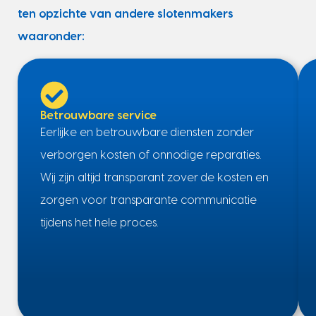
ten opzichte van andere slotenmakers
waaronder:
Betrouwbare service
Eerlijke en betrouwbare diensten zonder
verborgen kosten of onnodige reparaties.
Wij zijn altijd transparant zover de kosten en
zorgen voor transparante communicatie
tijdens het hele proces.