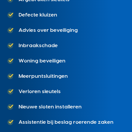
Defecte kluizen
Advies over beveiliging
Inbraakschade
Woning beveiligen
Meerpuntsluitingen
Verloren sleutels
Nieuwe sloten installeren
Assistentie bij beslag roerende zaken