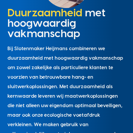
Duurzaamheid
met
hoogwaardig
vakmanschap
Bij Slotenmaker Heijmans combineren we
duurzaamheid met hoogwaardig vakmanschap
om zowel zakelijke als particuliere klanten te
voorzien van betrouwbare hang- en
sluitwerkoplossingen. Met duurzaamheid als
kernwaarde leveren wij maatwerkoplossingen
die niet alleen uw eigendom optimaal beveiligen,
maar ook onze ecologische voetafdruk
verkleinen. We maken gebruik van