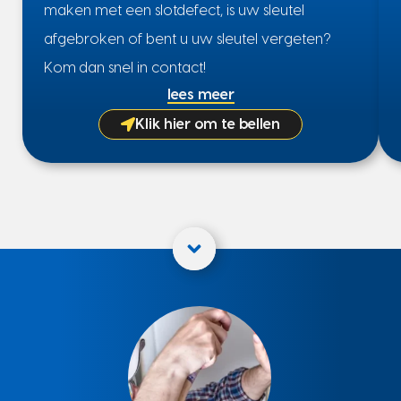
maken met een slotdefect, is uw sleutel
afgebroken of bent u uw sleutel vergeten?
Kom dan snel in contact!
lees meer
Klik hier om te bellen