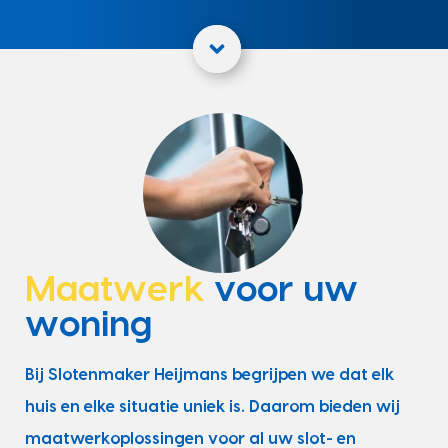
Maatwerk
voor uw
woning
Bij Slotenmaker Heijmans begrijpen we dat elk
huis en elke situatie uniek is. Daarom bieden wij
maatwerkoplossingen voor al uw slot- en