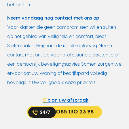
behoeften.
Neem vandaag nog contact met ons op
Voor klanten die geen compromissen willen sluiten
op het gebied van veiligheid en comfort, biedt
Slotenmaker Heijmans de ideale oplossing. Neem
contact met ons op voor professionele assistentie of
een persoonlijk beveiligingsadvies. Samen zorgen we
ervoor dat uw woning of bedrijfspand volledig
beveiligd is. Uw veiligheid is onze prioriteit.
plan uw afspraak
085 130 23 98