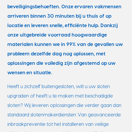
beveiligingsbehoeften. Onze ervaren vakmensen
arriveren binnen 30 minuten bij u thuis of op
locatie en leveren snelle, efficiënte hulp. Dankzij
onze uitgebreide voorraad hoogwaardige
materialen kunnen we in 99% van de gevallen uw
probleem dezelfde dag nog oplossen, met
oplossingen die volledig zijn afgestemd op uw
wensen en situatie.
Heeft u zichzelf buitengesloten, wilt u uw sloten
upgraden of heeft u te maken met beschadigde
sloten? Wij leveren oplossingen die verder gaan dan
standaard slotenmakerdiensten. Van geavanceerde
inbraakpreventie tot het installeren van veilige