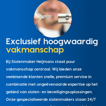
Exclusief hoogwaardig
vakmanschap
Bij Slotenmaker Heijmans staat puur
vakmanschap centraal. Wij bieden onze
veeleisende klanten snelle, premium service in
combinatie met ongeëvenaarde expertise op het
gebied van sloten- en beveiligingsoplossingen.
Onze gespecialiseerde slotenmakers staan 24/7