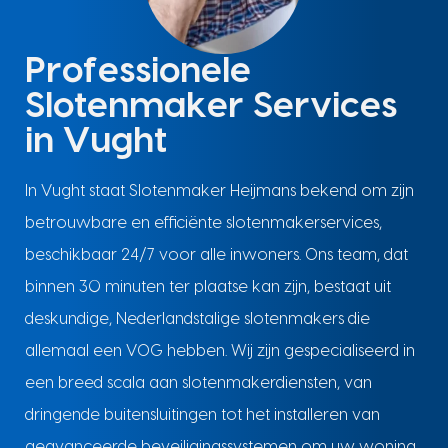
Professionele
Slotenmaker Services
in Vught
In Vught staat Slotenmaker Heijmans bekend om zijn
betrouwbare en efficiënte slotenmakerservices,
beschikbaar 24/7 voor alle inwoners. Ons team, dat
binnen 30 minuten ter plaatse kan zijn, bestaat uit
deskundige, Nederlandstalige slotenmakers die
allemaal een VOG hebben. Wij zijn gespecialiseerd in
een breed scala aan slotenmakerdiensten, van
dringende buitensluitingen tot het installeren van
geavanceerde beveiligingssystemen om uw woning