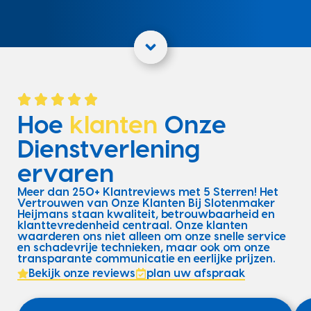
Hoe
klanten
Onze
Dienstverlening
ervaren
Meer dan 250+ Klantreviews met 5 Sterren! Het
Vertrouwen van Onze Klanten Bij Slotenmaker
Heijmans staan kwaliteit, betrouwbaarheid en
klanttevredenheid centraal. Onze klanten
waarderen ons niet alleen om onze snelle service
en schadevrije technieken, maar ook om onze
transparante communicatie en eerlijke prijzen.
Bekijk onze reviews
plan uw afspraak