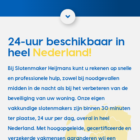
24-uur beschikbaar in
heel
Nederland!
Bij Slotenmaker Heijmans kunt u rekenen op snelle
en professionele hulp, zowel bij noodgevallen
midden in de nacht als bij het verbeteren van de
beveiliging van uw woning. Onze eigen
vakkundige slotenmakers zijn binnen 30 minuten
ter plaatse, 24 uur per dag, overal in heel
Nederland. Met hoogopgeleide, gecertificeerde en
verzekerde vakmensen garanderen wij een