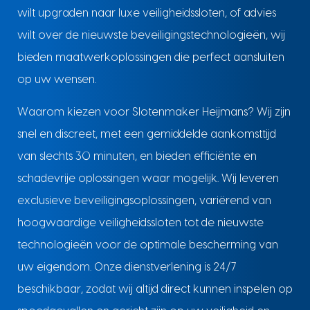
wilt upgraden naar luxe veiligheidssloten, of advies
wilt over de nieuwste beveiligingstechnologieën, wij
bieden maatwerkoplossingen die perfect aansluiten
op uw wensen.
Waarom kiezen voor Slotenmaker Heijmans? Wij zijn
snel en discreet, met een gemiddelde aankomsttijd
van slechts 30 minuten, en bieden efficiënte en
schadevrije oplossingen waar mogelijk. Wij leveren
exclusieve beveiligingsoplossingen, variërend van
hoogwaardige veiligheidssloten tot de nieuwste
technologieën voor de optimale bescherming van
uw eigendom. Onze dienstverlening is 24/7
beschikbaar, zodat wij altijd direct kunnen inspelen op