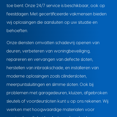
toe bent. Onze 24/7 service is beschikbaar, ook op
feestdagen. Met gecertificeerde vakmensen bieden
wij oplossingen die aansluiten op uw situatie en
behoeften.
Onze diensten omvatten schadevrij openen van
deuren, verbeteren van woningbeveiliging,
repareren en vervangen van defecte sloten,
herstellen van inbraakschade, en installeren van
moderne oplossingen zoals cilindersloten,
meerpuntssluitingen en slimme sloten. Ook bij
problemen met garagedeuren, kluizen, afgebroken
sleutels of voordeursloten kunt u op ons rekenen. Wij
werken met hoogwaardige materialen voor