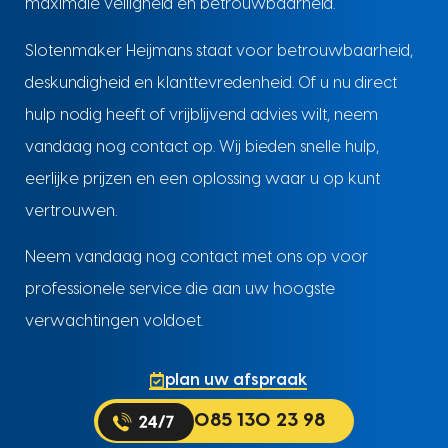
maximale veiligheid en betrouwbaarheid.
Slotenmaker Heijmans staat voor betrouwbaarheid,
deskundigheid en klanttevredenheid. Of u nu direct
hulp nodig heeft of vrijblijvend advies wilt, neem
vandaag nog contact op. Wij bieden snelle hulp,
eerlijke prijzen en een oplossing waar u op kunt
vertrouwen.
Neem vandaag nog contact met ons op voor
professionele service die aan uw hoogste
verwachtingen voldoet.
plan uw afspraak
085 130 23 98