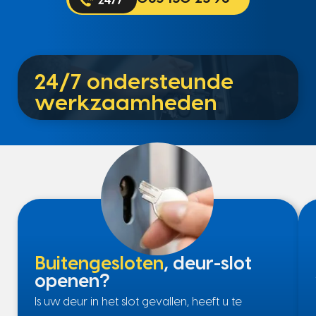
24/7 ondersteunde
werkzaamheden
Buitengesloten
, deur-slot
openen?
Is uw deur in het slot gevallen, heeft u te