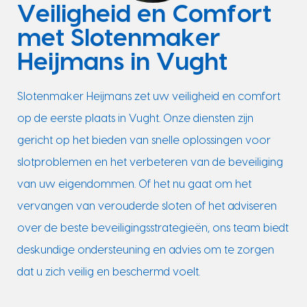
Veiligheid en Comfort
met Slotenmaker
Heijmans in Vught
Slotenmaker Heijmans zet uw veiligheid en comfort
op de eerste plaats in Vught. Onze diensten zijn
gericht op het bieden van snelle oplossingen voor
slotproblemen en het verbeteren van de beveiliging
van uw eigendommen. Of het nu gaat om het
vervangen van verouderde sloten of het adviseren
over de beste beveiligingsstrategieën, ons team biedt
deskundige ondersteuning en advies om te zorgen
dat u zich veilig en beschermd voelt.