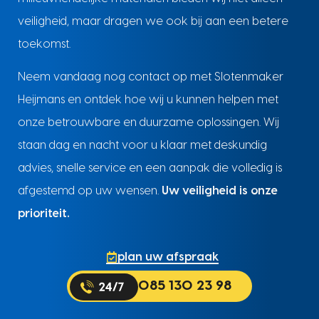
veiligheid, maar dragen we ook bij aan een betere
toekomst.
Neem vandaag nog contact op met Slotenmaker
Heijmans en ontdek hoe wij u kunnen helpen met
onze betrouwbare en duurzame oplossingen. Wij
staan dag en nacht voor u klaar met deskundig
advies, snelle service en een aanpak die volledig is
afgestemd op uw wensen.
Uw veiligheid is onze
prioriteit.
plan uw afspraak
085 130 23 98