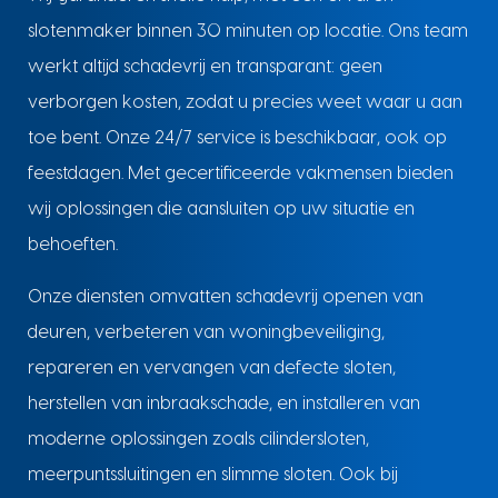
slotenmaker binnen 30 minuten op locatie. Ons team
werkt altijd schadevrij en transparant: geen
verborgen kosten, zodat u precies weet waar u aan
toe bent. Onze 24/7 service is beschikbaar, ook op
feestdagen. Met gecertificeerde vakmensen bieden
wij oplossingen die aansluiten op uw situatie en
behoeften.
Onze diensten omvatten schadevrij openen van
deuren, verbeteren van woningbeveiliging,
repareren en vervangen van defecte sloten,
herstellen van inbraakschade, en installeren van
moderne oplossingen zoals cilindersloten,
meerpuntssluitingen en slimme sloten. Ook bij