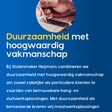
Duurzaamheid
met
hoogwaardig
vakmanschap
Bij Slotenmaker Heijmans combineren we
duurzaamheid met hoogwaardig vakmanschap
om zowel zakelijke als particuliere klanten te
voorzien van betrouwbare hang- en
sluitwerkoplossingen. Met duurzaamheid als
kernwaarde leveren wij maatwerkoplossingen