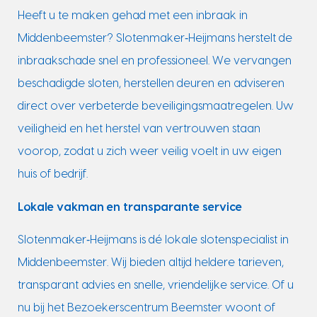
Heeft u te maken gehad met een inbraak in
Middenbeemster? Slotenmaker‑Heijmans herstelt de
inbraakschade snel en professioneel. We vervangen
beschadigde sloten, herstellen deuren en adviseren
direct over verbeterde beveiligingsmaatregelen. Uw
veiligheid en het herstel van vertrouwen staan
voorop, zodat u zich weer veilig voelt in uw eigen
huis of bedrijf.
Lokale vakman en transparante service
Slotenmaker‑Heijmans is dé lokale slotenspecialist in
Middenbeemster. Wij bieden altijd heldere tarieven,
transparant advies en snelle, vriendelijke service. Of u
nu bij het Bezoekerscentrum Beemster woont of