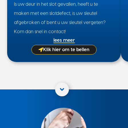
Is uw deur in het slot gevallen, heeft u te
maken met een slotdefect, is uw sleutel
afgebroken of bent u uw sleutel vergeten?
Kom dan snel in contact!
lees meer
Klik hier om te bellen