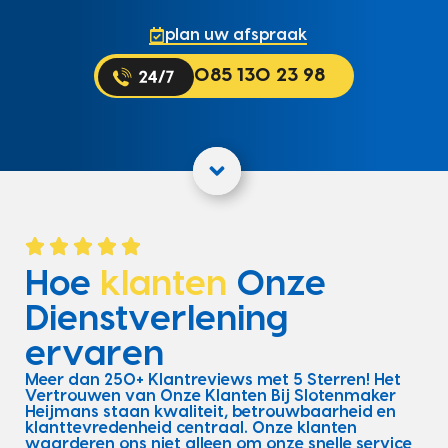
plan uw afspraak
085 130 23 98
Hoe
klanten
Onze
Dienstverlening
ervaren
Meer dan 250+ Klantreviews met 5 Sterren! Het
Vertrouwen van Onze Klanten Bij Slotenmaker
Heijmans staan kwaliteit, betrouwbaarheid en
klanttevredenheid centraal. Onze klanten
waarderen ons niet alleen om onze snelle service