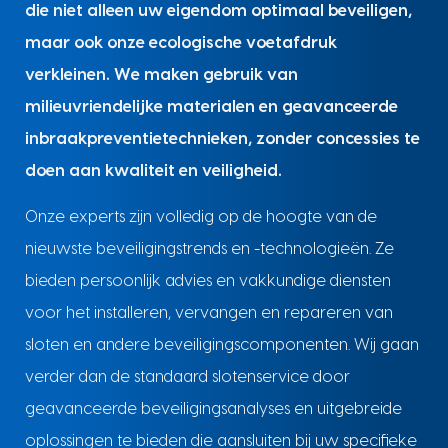
die niet alleen uw eigendom optimaal beveiligen,
maar ook onze ecologische voetafdruk
verkleinen. We maken gebruik van
milieuvriendelijke materialen en geavanceerde
inbraakpreventietechnieken, zonder concessies te
doen aan kwaliteit en veiligheid.
Onze experts zijn volledig op de hoogte van de
nieuwste beveiligingstrends en -technologieën. Ze
bieden persoonlijk advies en vakkundige diensten
voor het installeren, vervangen en repareren van
sloten en andere beveiligingscomponenten. Wij gaan
verder dan de standaard slotenservice door
geavanceerde beveiligingsanalyses en uitgebreide
oplossingen te bieden die aansluiten bij uw specifieke