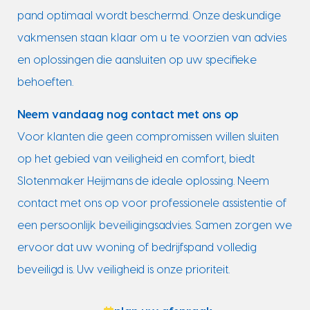
pand optimaal wordt beschermd. Onze deskundige
vakmensen staan klaar om u te voorzien van advies
en oplossingen die aansluiten op uw specifieke
behoeften.
Neem vandaag nog contact met ons op
Voor klanten die geen compromissen willen sluiten
op het gebied van veiligheid en comfort, biedt
Slotenmaker Heijmans de ideale oplossing. Neem
contact met ons op voor professionele assistentie of
een persoonlijk beveiligingsadvies. Samen zorgen we
ervoor dat uw woning of bedrijfspand volledig
beveiligd is. Uw veiligheid is onze prioriteit.