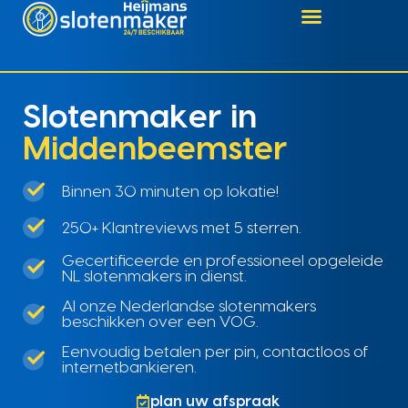
Slotenmaker in
Middenbeemster
Binnen 30 minuten op lokatie!
250+ Klantreviews met 5 sterren.
Gecertificeerde en professioneel opgeleide
NL slotenmakers in dienst.
Al onze Nederlandse slotenmakers
beschikken over een VOG.
Eenvoudig betalen per pin, contactloos of
internetbankieren.
plan uw afspraak