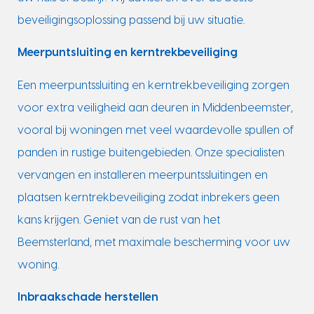
beveiligingsoplossing passend bij uw situatie.
Meerpuntsluiting en kerntrekbeveiliging
Een meerpuntssluiting en kerntrekbeveiliging zorgen
voor extra veiligheid aan deuren in Middenbeemster,
vooral bij woningen met veel waardevolle spullen of
panden in rustige buitengebieden. Onze specialisten
vervangen en installeren meerpuntssluitingen en
plaatsen kerntrekbeveiliging zodat inbrekers geen
kans krijgen. Geniet van de rust van het
Beemsterland, met maximale bescherming voor uw
woning.
Inbraakschade herstellen