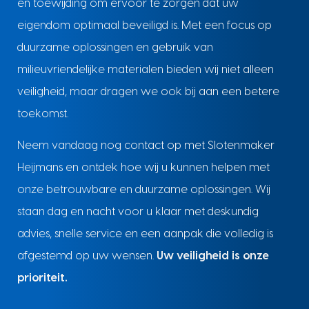
en toewijding om ervoor te zorgen dat uw
eigendom optimaal beveiligd is. Met een focus op
duurzame oplossingen en gebruik van
milieuvriendelijke materialen bieden wij niet alleen
veiligheid, maar dragen we ook bij aan een betere
toekomst.
Neem vandaag nog contact op met Slotenmaker
Heijmans en ontdek hoe wij u kunnen helpen met
onze betrouwbare en duurzame oplossingen. Wij
staan dag en nacht voor u klaar met deskundig
advies, snelle service en een aanpak die volledig is
afgestemd op uw wensen.
Uw veiligheid is onze
prioriteit.