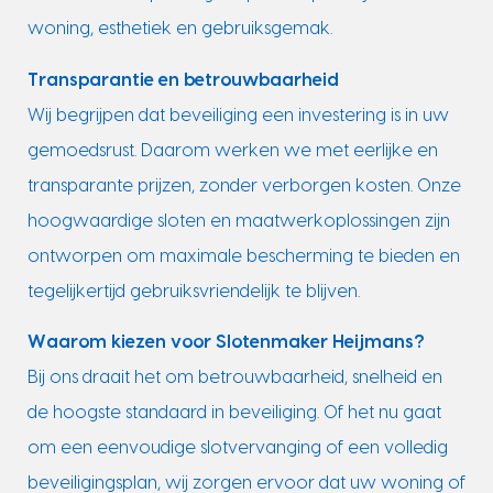
woning, esthetiek en gebruiksgemak.
Transparantie en betrouwbaarheid
Wij begrijpen dat beveiliging een investering is in uw
gemoedsrust. Daarom werken we met eerlijke en
transparante prijzen, zonder verborgen kosten. Onze
hoogwaardige sloten en maatwerkoplossingen zijn
ontworpen om maximale bescherming te bieden en
tegelijkertijd gebruiksvriendelijk te blijven.
Waarom kiezen voor Slotenmaker Heijmans?
Bij ons draait het om betrouwbaarheid, snelheid en
de hoogste standaard in beveiliging. Of het nu gaat
om een eenvoudige slotvervanging of een volledig
beveiligingsplan, wij zorgen ervoor dat uw woning of