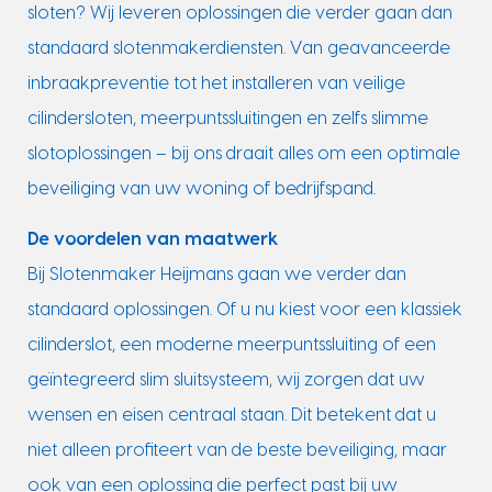
sloten? Wij leveren oplossingen die verder gaan dan
standaard slotenmakerdiensten. Van geavanceerde
inbraakpreventie tot het installeren van veilige
cilindersloten, meerpuntssluitingen en zelfs slimme
slotoplossingen – bij ons draait alles om een optimale
beveiliging van uw woning of bedrijfspand.
De voordelen van maatwerk
Bij Slotenmaker Heijmans gaan we verder dan
standaard oplossingen. Of u nu kiest voor een klassiek
cilinderslot, een moderne meerpuntssluiting of een
geïntegreerd slim sluitsysteem, wij zorgen dat uw
wensen en eisen centraal staan. Dit betekent dat u
niet alleen profiteert van de beste beveiliging, maar
ook van een oplossing die perfect past bij uw