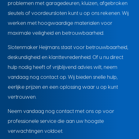
problemen met garagedeuren, kluizen, afgebroken
sleutels of voordeursloten kunt u op ons rekenen. Wij
werken met hoogwaardige materialen voor
maximale veiligheid en betrouwbaarheid.
Slotenmaker Heijmans staat voor betrouwbaarheid,
deskundigheid en klanttevredenheid. Of u nu direct
hulp nodig heeft of vrijblijvend advies wilt, neem
vandaag nog contact op. Wij bieden snelle hulp,
eerlijke prijzen en een oplossing waar u op kunt
vertrouwen.
Neem vandaag nog contact met ons op voor
professionele service die aan uw hoogste
verwachtingen voldoet.