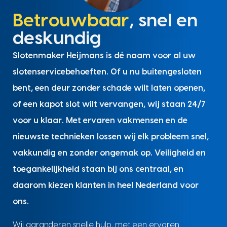
Betrouwbaar
, snel en
deskundig
Slotenmaker Heijmans is dé naam voor al uw
slotenservicebehoeften. Of u nu buitengesloten
bent, een deur zonder schade wilt laten openen,
of een kapot slot wilt vervangen, wij staan 24/7
voor u klaar. Met ervaren vakmensen en de
nieuwste technieken lossen wij elk probleem snel,
vakkundig en zonder ongemak op. Veiligheid en
toegankelijkheid staan bij ons centraal, en
daarom kiezen klanten in heel Nederland voor
ons.
Wij garanderen snelle hulp, met een ervaren