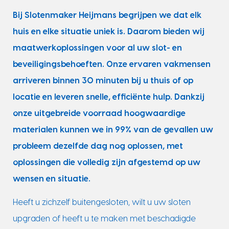
Bij Slotenmaker Heijmans begrijpen we dat elk
huis en elke situatie uniek is. Daarom bieden wij
maatwerkoplossingen voor al uw slot- en
beveiligingsbehoeften. Onze ervaren vakmensen
arriveren binnen 30 minuten bij u thuis of op
locatie en leveren snelle, efficiënte hulp. Dankzij
onze uitgebreide voorraad hoogwaardige
materialen kunnen we in 99% van de gevallen uw
probleem dezelfde dag nog oplossen, met
oplossingen die volledig zijn afgestemd op uw
wensen en situatie.
Heeft u zichzelf buitengesloten, wilt u uw sloten
upgraden of heeft u te maken met beschadigde