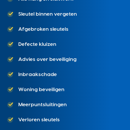
Sleutel binnen vergeten
Afgebroken sleutels
Defecte kluizen
Advies over beveiliging
Inbraakschade
Woning beveiligen
Meerpuntsluitingen
Verloren sleutels