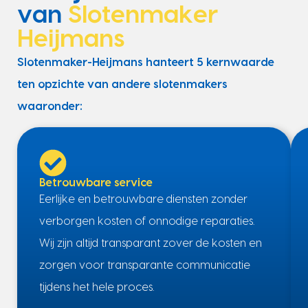
van
Slotenmaker
Heijmans
Slotenmaker-Heijmans hanteert 5 kernwaarde
ten opzichte van andere slotenmakers
waaronder:
Betrouwbare service
Eerlijke en betrouwbare diensten zonder
verborgen kosten of onnodige reparaties.
Wij zijn altijd transparant zover de kosten en
zorgen voor transparante communicatie
tijdens het hele proces.