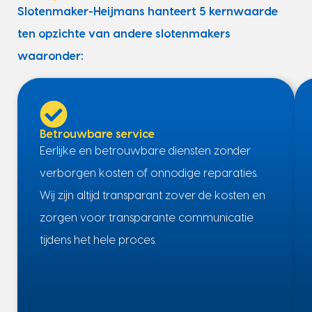
Slotenmaker-Heijmans hanteert 5 kernwaarde
ten opzichte van andere slotenmakers
waaronder:
Betrouwbare service
Eerlijke en betrouwbare diensten zonder
verborgen kosten of onnodige reparaties.
Wij zijn altijd transparant zover de kosten en
zorgen voor transparante communicatie
tijdens het hele proces.