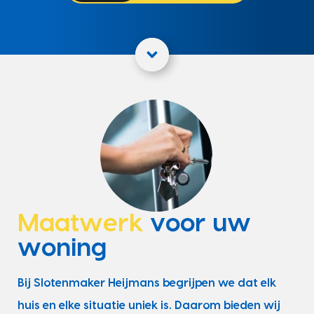
Maatwerk
voor uw
woning
Bij Slotenmaker Heijmans begrijpen we dat elk
huis en elke situatie uniek is. Daarom bieden wij