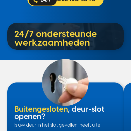
24/7 ondersteunde
werkzaamheden
Buitengesloten
, deur-slot
openen?
Is uw deur in het slot gevallen, heeft u te