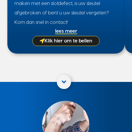
maken met een slotdefect, is uw sleutel
afgebroken of bent u uw sleutel vergeten?
Kom dan snel in contact!
lees meer
Klik hier om te bellen