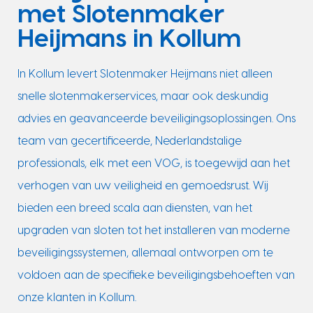
met Slotenmaker
Heijmans in Kollum
In Kollum levert Slotenmaker Heijmans niet alleen
snelle slotenmakerservices, maar ook deskundig
advies en geavanceerde beveiligingsoplossingen. Ons
team van gecertificeerde, Nederlandstalige
professionals, elk met een VOG, is toegewijd aan het
verhogen van uw veiligheid en gemoedsrust. Wij
bieden een breed scala aan diensten, van het
upgraden van sloten tot het installeren van moderne
beveiligingssystemen, allemaal ontworpen om te
voldoen aan de specifieke beveiligingsbehoeften van
onze klanten in Kollum.