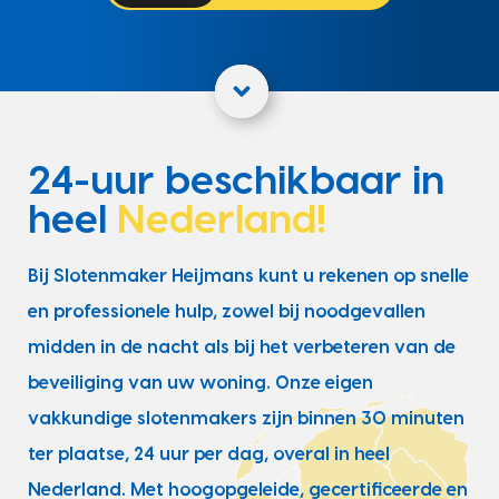
24-uur beschikbaar in
heel
Nederland!
Bij Slotenmaker Heijmans kunt u rekenen op snelle
en professionele hulp, zowel bij noodgevallen
midden in de nacht als bij het verbeteren van de
beveiliging van uw woning. Onze eigen
vakkundige slotenmakers zijn binnen 30 minuten
ter plaatse, 24 uur per dag, overal in heel
Nederland. Met hoogopgeleide, gecertificeerde en