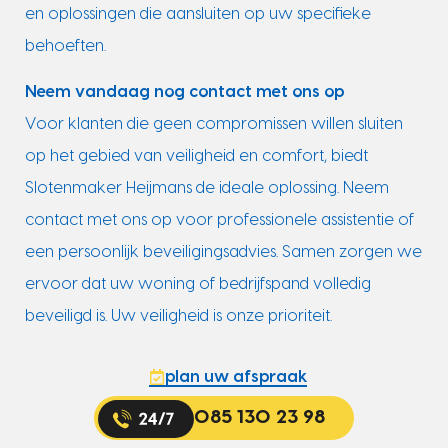
en oplossingen die aansluiten op uw specifieke
behoeften.
Neem vandaag nog contact met ons op
Voor klanten die geen compromissen willen sluiten
op het gebied van veiligheid en comfort, biedt
Slotenmaker Heijmans de ideale oplossing. Neem
contact met ons op voor professionele assistentie of
een persoonlijk beveiligingsadvies. Samen zorgen we
ervoor dat uw woning of bedrijfspand volledig
beveiligd is. Uw veiligheid is onze prioriteit.
plan uw afspraak
085 130 23 98