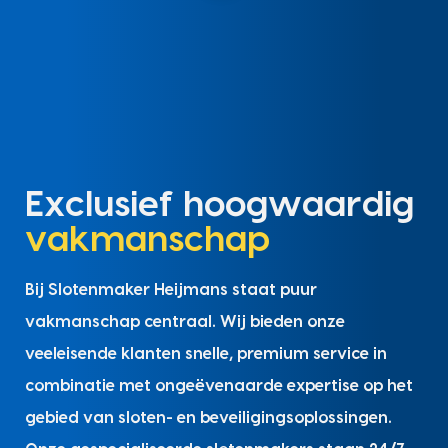
Exclusief hoogwaardig
vakmanschap
Bij Slotenmaker Heijmans staat puur
vakmanschap centraal. Wij bieden onze
veeleisende klanten snelle, premium service in
combinatie met ongeëvenaarde expertise op het
gebied van sloten- en beveiligingsoplossingen.