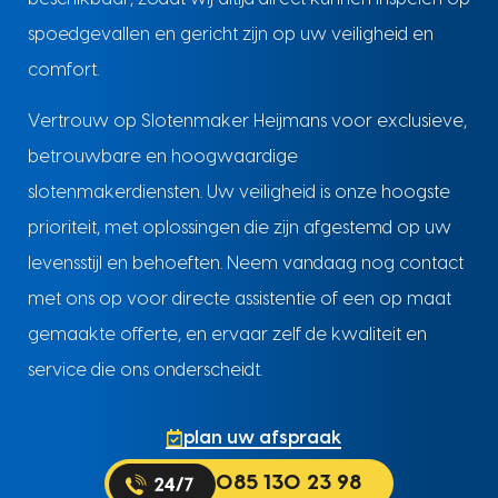
spoedgevallen en gericht zijn op uw veiligheid en
comfort.
Vertrouw op Slotenmaker Heijmans voor exclusieve,
betrouwbare en hoogwaardige
slotenmakerdiensten. Uw veiligheid is onze hoogste
prioriteit, met oplossingen die zijn afgestemd op uw
levensstijl en behoeften. Neem vandaag nog contact
met ons op voor directe assistentie of een op maat
gemaakte offerte, en ervaar zelf de kwaliteit en
service die ons onderscheidt.
plan uw afspraak
085 130 23 98