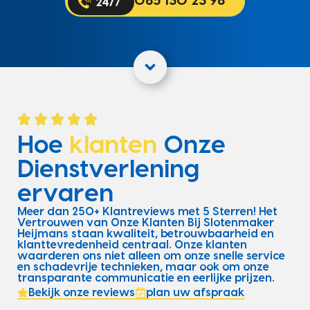
085 130 23 98
Hoe
klanten
Onze
Dienstverlening
ervaren
Meer dan 250+ Klantreviews met 5 Sterren! Het
Vertrouwen van Onze Klanten Bij Slotenmaker
Heijmans staan kwaliteit, betrouwbaarheid en
klanttevredenheid centraal. Onze klanten
waarderen ons niet alleen om onze snelle service
en schadevrije technieken, maar ook om onze
transparante communicatie en eerlijke prijzen.
Bekijk onze reviews
plan uw afspraak