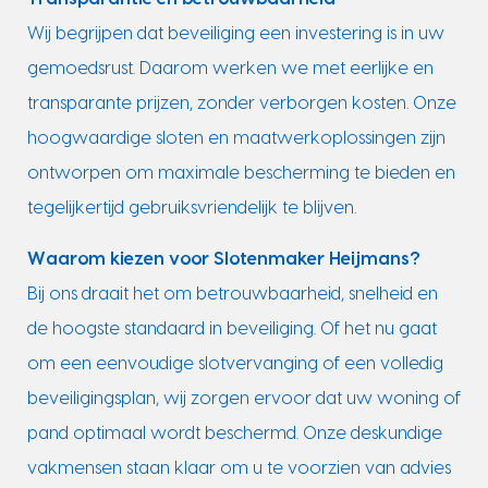
Wij begrijpen dat beveiliging een investering is in uw
gemoedsrust. Daarom werken we met eerlijke en
transparante prijzen, zonder verborgen kosten. Onze
hoogwaardige sloten en maatwerkoplossingen zijn
ontworpen om maximale bescherming te bieden en
tegelijkertijd gebruiksvriendelijk te blijven.
Waarom kiezen voor Slotenmaker Heijmans?
Bij ons draait het om betrouwbaarheid, snelheid en
de hoogste standaard in beveiliging. Of het nu gaat
om een eenvoudige slotvervanging of een volledig
beveiligingsplan, wij zorgen ervoor dat uw woning of
pand optimaal wordt beschermd. Onze deskundige
vakmensen staan klaar om u te voorzien van advies