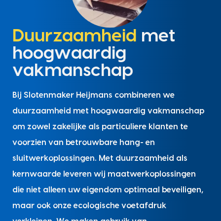
Duurzaamheid
met
hoogwaardig
vakmanschap
Bij Slotenmaker Heijmans combineren we
duurzaamheid met hoogwaardig vakmanschap
om zowel zakelijke als particuliere klanten te
voorzien van betrouwbare hang- en
sluitwerkoplossingen. Met duurzaamheid als
kernwaarde leveren wij maatwerkoplossingen
die niet alleen uw eigendom optimaal beveiligen,
maar ook onze ecologische voetafdruk