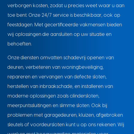
verborgen kosten, zodat u precies weet waar u aan
toe bent. Onze 24/7 service is beschikbaar, ook op
feestdagen. Met gecertificeerde vakmensen bieden
wij oplossingen die aansluiten op uw situatie en
behoeften.
Onze diensten omvatten schadevrij openen van
deuren, verbeteren van woningbeveiliging,
repareren en vervangen van defecte sloten,
herstellen van inbraakschade, en installeren van
moderne oplossingen zoals cilindersloten,
meerpuntssluitingen en slimme sloten. Ook bij
problemen met garagedeuren, kluizen, afgebroken
sleutels of voordeursloten kunt u op ons rekenen. Wij