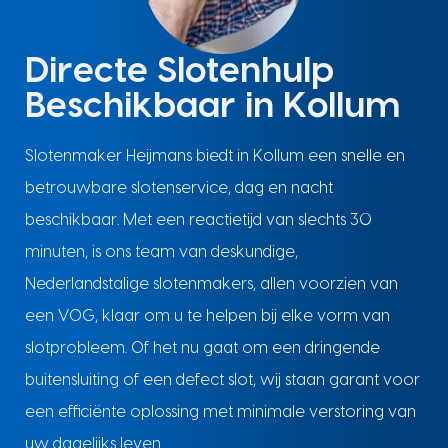
Directe Slotenhulp
Beschikbaar in Kollum
Slotenmaker Heijmans biedt in Kollum een snelle en
betrouwbare slotenservice, dag en nacht
beschikbaar. Met een reactietijd van slechts 30
minuten, is ons team van deskundige,
Nederlandstalige slotenmakers, allen voorzien van
een VOG, klaar om u te helpen bij elke vorm van
slotprobleem. Of het nu gaat om een dringende
buitensluiting of een defect slot, wij staan garant voor
een efficiënte oplossing met minimale verstoring van
uw dagelijks leven.