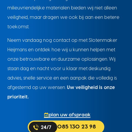
milieuvriendelijke materialen bieden wij niet alleen
veiligheid, maar dragen we ook bij aan een betere
toekomst.
Neem vandaag nog contact op met Slotenmaker
Heijmans en ontdek hoe wij u kunnen helpen met
onze betrouwbare en duurzame oplossingen. Wij
staan dag en nacht voor u klaar met deskundig
advies, snelle service en een aanpak die volledig is
afgestemd op uw wensen.
Uw veiligheid is onze
prioriteit.
plan uw afspraak
085 130 23 98