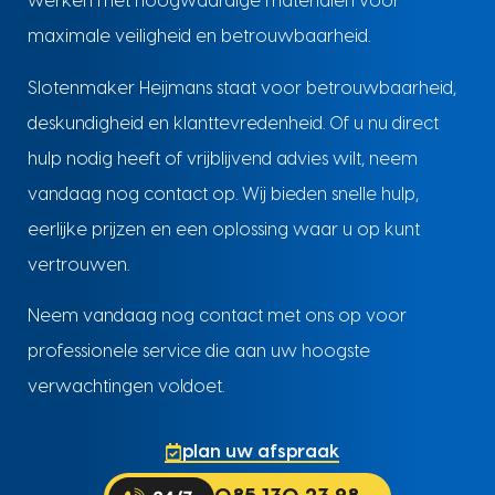
werken met hoogwaardige materialen voor
maximale veiligheid en betrouwbaarheid.
Slotenmaker Heijmans staat voor betrouwbaarheid,
deskundigheid en klanttevredenheid. Of u nu direct
hulp nodig heeft of vrijblijvend advies wilt, neem
vandaag nog contact op. Wij bieden snelle hulp,
eerlijke prijzen en een oplossing waar u op kunt
vertrouwen.
Neem vandaag nog contact met ons op voor
professionele service die aan uw hoogste
verwachtingen voldoet.
plan uw afspraak