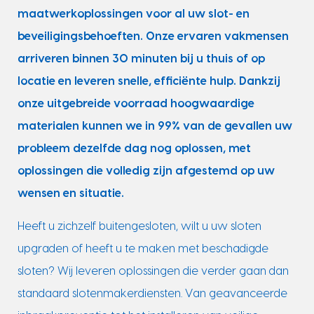
maatwerkoplossingen voor al uw slot- en
beveiligingsbehoeften. Onze ervaren vakmensen
arriveren binnen 30 minuten bij u thuis of op
locatie en leveren snelle, efficiënte hulp. Dankzij
onze uitgebreide voorraad hoogwaardige
materialen kunnen we in 99% van de gevallen uw
probleem dezelfde dag nog oplossen, met
oplossingen die volledig zijn afgestemd op uw
wensen en situatie.
Heeft u zichzelf buitengesloten, wilt u uw sloten
upgraden of heeft u te maken met beschadigde
sloten? Wij leveren oplossingen die verder gaan dan
standaard slotenmakerdiensten. Van geavanceerde