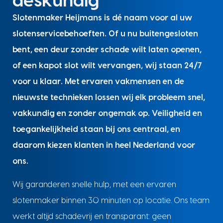
deskundig
Slotenmaker Heijmans is dé naam voor al uw
slotenservicebehoeften. Of u nu buitengesloten
bent, een deur zonder schade wilt laten openen,
of een kapot slot wilt vervangen, wij staan 24/7
voor u klaar. Met ervaren vakmensen en de
nieuwste technieken lossen wij elk probleem snel,
vakkundig en zonder ongemak op. Veiligheid en
toegankelijkheid staan bij ons centraal, en
daarom kiezen klanten in heel Nederland voor
ons.
Wij garanderen snelle hulp, met een ervaren
slotenmaker binnen 30 minuten op locatie. Ons team
werkt altijd schadevrij en transparant: geen