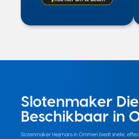
Slotenmaker Die
Beschikbaar in
Slotenmaker Heijmans in Ommen biedt snelle, effec