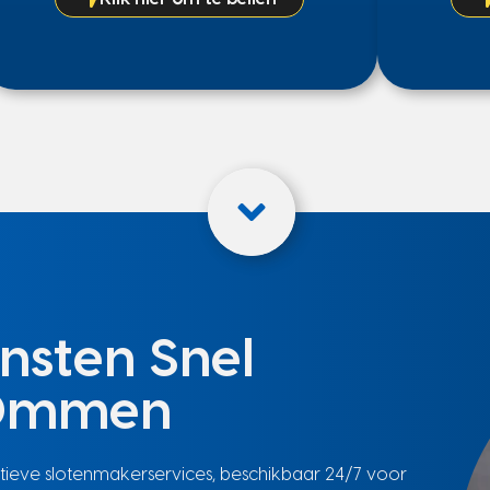
nsten Snel
 Ommen
tieve slotenmakerservices, beschikbaar 24/7 voor