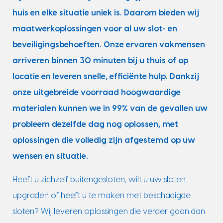
huis en elke situatie uniek is. Daarom bieden wij
maatwerkoplossingen voor al uw slot- en
beveiligingsbehoeften. Onze ervaren vakmensen
arriveren binnen 30 minuten bij u thuis of op
locatie en leveren snelle, efficiënte hulp. Dankzij
onze uitgebreide voorraad hoogwaardige
materialen kunnen we in 99% van de gevallen uw
probleem dezelfde dag nog oplossen, met
oplossingen die volledig zijn afgestemd op uw
wensen en situatie.
Heeft u zichzelf buitengesloten, wilt u uw sloten
upgraden of heeft u te maken met beschadigde
sloten? Wij leveren oplossingen die verder gaan dan