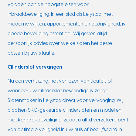
voldoen aan de hoogste eisen voor
inbraakbeveiliging. In een stad als Lelystad, met
moderne wijken, appartementen en bedrijvigheid, is
goede beveiliging essentieel. Wij geven altijd
persoonlijk advies over welke sloten het beste
passen bij uw situatie.
Cilinderslot vervangen
Na een verhuizing, het verliezen van sleutels of
wanneer uw cilinderslot beschadigd is, zorgt
Slotenmaker in Lelystad direct voor vervanging. Wij
plaatsen SKG-gekeurde cilindersloten en modellen
met kerntrekbeveiliging, zodat u altijd verzekerd bent
van optimale veiligheid in uw huis of bedrijfspand in