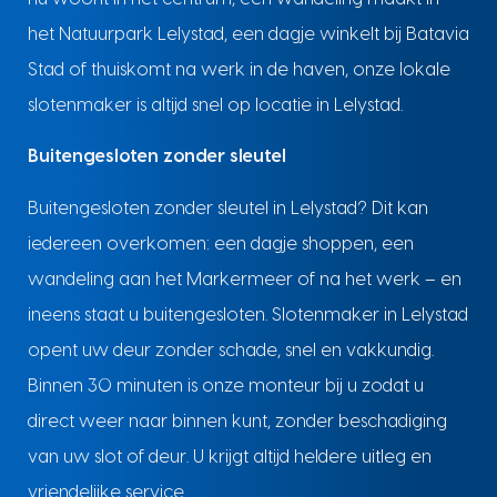
het Natuurpark Lelystad, een dagje winkelt bij Batavia
Stad of thuiskomt na werk in de haven, onze lokale
slotenmaker is altijd snel op locatie in Lelystad.
Buitengesloten zonder sleutel
Buitengesloten zonder sleutel in Lelystad? Dit kan
iedereen overkomen: een dagje shoppen, een
wandeling aan het Markermeer of na het werk – en
ineens staat u buitengesloten. Slotenmaker in Lelystad
opent uw deur zonder schade, snel en vakkundig.
Binnen 30 minuten is onze monteur bij u zodat u
direct weer naar binnen kunt, zonder beschadiging
van uw slot of deur. U krijgt altijd heldere uitleg en
vriendelijke service.