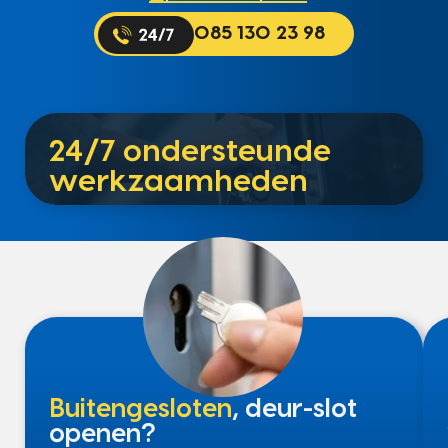
085 130 23 98
24/7 ondersteunde
werkzaamheden
Buitengesloten
, deur-slot
openen?