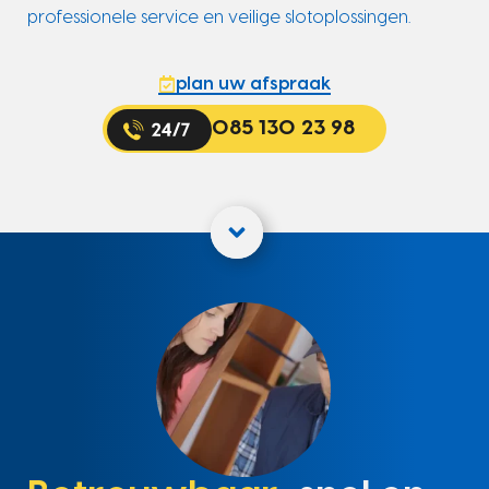
professionele service en veilige slotoplossingen.
plan uw afspraak
085 130 23 98