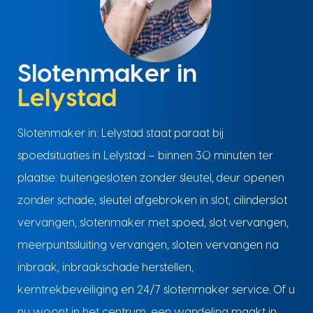
Slotenmaker in
Lelystad
Slotenmaker in: Lelystad staat paraat bij
spoedsituaties in Lelystad – binnen 30 minuten ter
plaatse: buitengesloten zonder sleutel, deur openen
zonder schade, sleutel afgebroken in slot, cilinderslot
vervangen, slotenmaker met spoed, slot vervangen,
meerpuntssluiting vervangen, sloten vervangen na
inbraak, inbraakschade herstellen,
kerntrekbeveiliging en 24/7 slotenmaker service. Of u
nu woont in het centrum, een wandeling maakt in