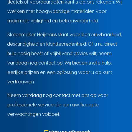
sleutels of voordeursloten kunt u op ons rekenen. Wij
werken met hoogwaardige materialen voor
maximale veiligheid en betrouwbaarheid.
Slotenmaker Heijmans staat voor betrouwbaarheid,
deskundigheid en klanttevredenheid. Of u nu direct
hulp nodig heeft of vrijblijvend advies wilt, neem
vandaag nog contact op. Wij bieden snelle hulp,
eerlijke prijzen en een oplossing waar u op kunt
vertrouwen.
Neem vandaag nog contact met ons op voor
professionele service die aan uw hoogste
verwachtingen voldoet.
plan uw afspraak