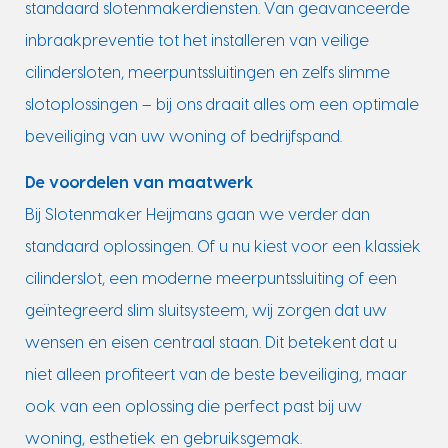
standaard slotenmakerdiensten. Van geavanceerde
inbraakpreventie tot het installeren van veilige
cilindersloten, meerpuntssluitingen en zelfs slimme
slotoplossingen – bij ons draait alles om een optimale
beveiliging van uw woning of bedrijfspand.
De voordelen van maatwerk
Bij Slotenmaker Heijmans gaan we verder dan
standaard oplossingen. Of u nu kiest voor een klassiek
cilinderslot, een moderne meerpuntssluiting of een
geïntegreerd slim sluitsysteem, wij zorgen dat uw
wensen en eisen centraal staan. Dit betekent dat u
niet alleen profiteert van de beste beveiliging, maar
ook van een oplossing die perfect past bij uw
woning, esthetiek en gebruiksgemak.