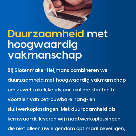
Duurzaamheid
met
hoogwaardig
vakmanschap
Bij Slotenmaker Heijmans combineren we
duurzaamheid met hoogwaardig vakmanschap
om zowel zakelijke als particuliere klanten te
voorzien van betrouwbare hang- en
sluitwerkoplossingen. Met duurzaamheid als
kernwaarde leveren wij maatwerkoplossingen
die niet alleen uw eigendom optimaal beveiligen,