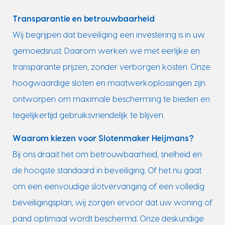
Transparantie en betrouwbaarheid
Wij begrijpen dat beveiliging een investering is in uw
gemoedsrust. Daarom werken we met eerlijke en
transparante prijzen, zonder verborgen kosten. Onze
hoogwaardige sloten en maatwerkoplossingen zijn
ontworpen om maximale bescherming te bieden en
tegelijkertijd gebruiksvriendelijk te blijven.
Waarom kiezen voor Slotenmaker Heijmans?
Bij ons draait het om betrouwbaarheid, snelheid en
de hoogste standaard in beveiliging. Of het nu gaat
om een eenvoudige slotvervanging of een volledig
beveiligingsplan, wij zorgen ervoor dat uw woning of
pand optimaal wordt beschermd. Onze deskundige