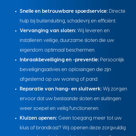
Snelle en betrouwbare spoedservice:
Directe
hulp bij buitensluiting, schadevrij en efficiënt.
Vervanging van sloten:
Wij leveren en
installeren veilige, duurzame sloten die uw
eigendom optimaal beschermen.
Inbraakbeveiliging en -preventie:
Persoonlijk
beveiligingsadvies en oplossingen die zijn
afgestemd op uw woning of pand.
Reparatie van hang- en sluitwerk:
Wij zorgen
ervoor dat uw bestaande sloten en sluitingen
weer soepel en veilig functioneren.
Kluizen openen:
Geen toegang meer tot uw
kluis of brandkast? Wij openen deze zorgvuldig