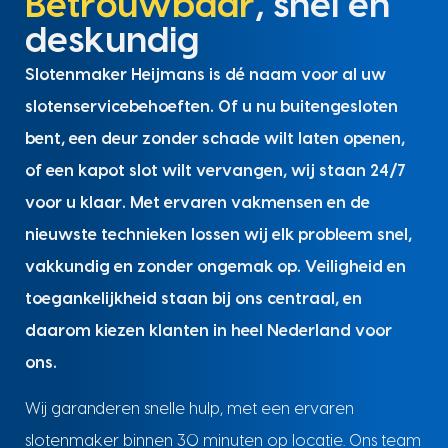
Betrouwbaar
, snel en
deskundig
Slotenmaker Heijmans is dé naam voor al uw
slotenservicebehoeften. Of u nu buitengesloten
bent, een deur zonder schade wilt laten openen,
of een kapot slot wilt vervangen, wij staan 24/7
voor u klaar. Met ervaren vakmensen en de
nieuwste technieken lossen wij elk probleem snel,
vakkundig en zonder ongemak op. Veiligheid en
toegankelijkheid staan bij ons centraal, en
daarom kiezen klanten in heel Nederland voor
ons.
Wij garanderen snelle hulp, met een ervaren
slotenmaker binnen 30 minuten op locatie. Ons team