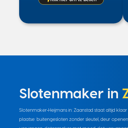
Slotenmaker in
Slotenmaker‑Heijmans in: Zaanstad staat altijd klaar
plaatse: buitengesloten zonder sleutel, deur openen 