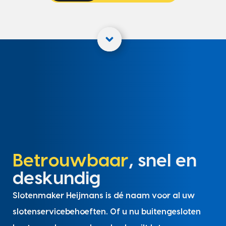
Betrouwbaar
, snel en
deskundig
Slotenmaker Heijmans is dé naam voor al uw
slotenservicebehoeften. Of u nu buitengesloten