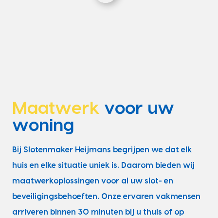
Maatwerk
voor uw
woning
Bij Slotenmaker Heijmans begrijpen we dat elk
huis en elke situatie uniek is. Daarom bieden wij
maatwerkoplossingen voor al uw slot- en
beveiligingsbehoeften. Onze ervaren vakmensen
arriveren binnen 30 minuten bij u thuis of op