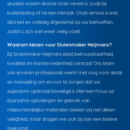
situaties waarin directe actie vereist is, zoals bij
buitensluiting of na een inbraak. Onze service is snel,
discreet en volledig afgestemd op uw behoeften,
zodat u zich snel weer veilig voelt.
Waarom kiezen voor Slotenmaker Heijmans?
Bij Slotenmaker Heijmans staat betrouwbaarheid,
kwaliteit en klanttevredenheid centraal. Ons team
van ervaren professionals werkt met oog voor detail
en toewijding om ervoor te zorgen dat uw
eigendom optimaal beveiligd is. Met een focus op
duurzame oplossingen en gebruik van
milieuvriendelijke materialen bieden wij niet alleen
veiligheid, maar dragen we ook bij aan een betere
toekomst.