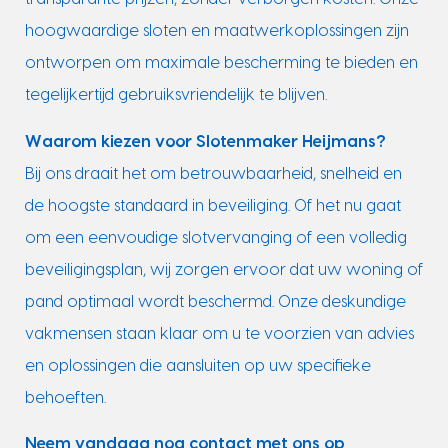
hoogwaardige sloten en maatwerkoplossingen zijn
ontworpen om maximale bescherming te bieden en
tegelijkertijd gebruiksvriendelijk te blijven.
Waarom kiezen voor Slotenmaker Heijmans?
Bij ons draait het om betrouwbaarheid, snelheid en
de hoogste standaard in beveiliging. Of het nu gaat
om een eenvoudige slotvervanging of een volledig
beveiligingsplan, wij zorgen ervoor dat uw woning of
pand optimaal wordt beschermd. Onze deskundige
vakmensen staan klaar om u te voorzien van advies
en oplossingen die aansluiten op uw specifieke
behoeften.
Neem vandaag nog contact met ons op