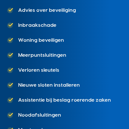
Advies over beveiliging
Inbraakschade
Woning beveiligen
Meerpuntsluitingen
Verloren sleutels
Nieuwe sloten installeren
Assistentie bij beslag roerende zaken
Noodafsluitingen