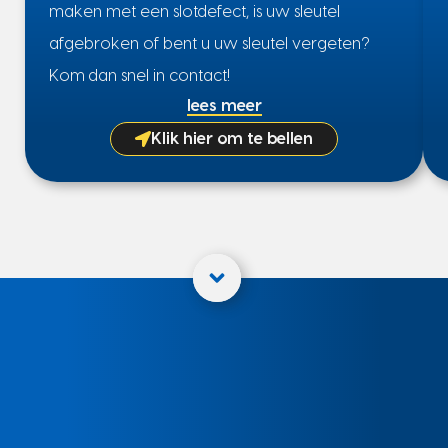
maken met een slotdefect, is uw sleutel
afgebroken of bent u uw sleutel vergeten?
Kom dan snel in contact!
lees meer
Klik hier om te bellen