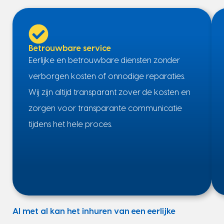
Betrouwbare service
Eerlijke en betrouwbare diensten zonder
verborgen kosten of onnodige reparaties.
Wij zijn altijd transparant zover de kosten en
zorgen voor transparante communicatie
tijdens het hele proces.
Al met al kan het inhuren van een eerlijke