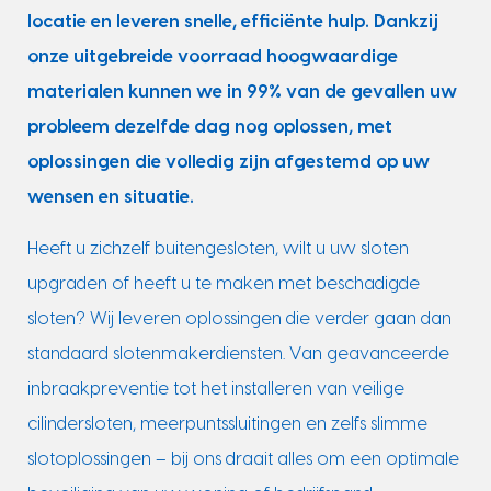
locatie en leveren snelle, efficiënte hulp. Dankzij
onze uitgebreide voorraad hoogwaardige
materialen kunnen we in 99% van de gevallen uw
probleem dezelfde dag nog oplossen, met
oplossingen die volledig zijn afgestemd op uw
wensen en situatie.
Heeft u zichzelf buitengesloten, wilt u uw sloten
upgraden of heeft u te maken met beschadigde
sloten? Wij leveren oplossingen die verder gaan dan
standaard slotenmakerdiensten. Van geavanceerde
inbraakpreventie tot het installeren van veilige
cilindersloten, meerpuntssluitingen en zelfs slimme
slotoplossingen – bij ons draait alles om een optimale