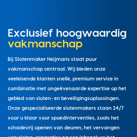
Exclusief hoogwaardig
vakmanschap
Bij Slotenmaker Heijmans staat puur
vakmanschap centraal. Wij bieden onze
veeleisende klanten snelle, premium service in
combinatie met ongeëvenaarde expertise op het
gebied van sloten- en beveiligingsoplossingen.
Onze gespecialiseerde slotenmakers staan 24/7
voor u klaar voor spoedinterventies, zoals het
schadevrij openen van deuren, het vervangen