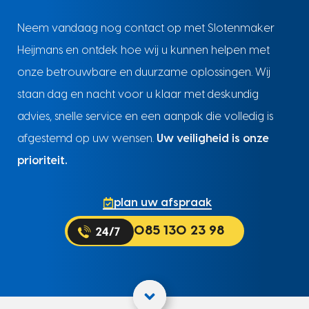
Neem vandaag nog contact op met Slotenmaker
Heijmans en ontdek hoe wij u kunnen helpen met
onze betrouwbare en duurzame oplossingen. Wij
staan dag en nacht voor u klaar met deskundig
advies, snelle service en een aanpak die volledig is
afgestemd op uw wensen.
Uw veiligheid is onze
prioriteit.
plan uw afspraak
085 130 23 98