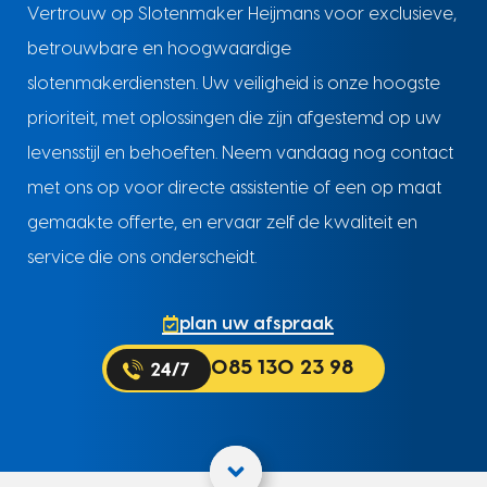
Vertrouw op Slotenmaker Heijmans voor exclusieve,
betrouwbare en hoogwaardige
slotenmakerdiensten. Uw veiligheid is onze hoogste
prioriteit, met oplossingen die zijn afgestemd op uw
levensstijl en behoeften. Neem vandaag nog contact
met ons op voor directe assistentie of een op maat
gemaakte offerte, en ervaar zelf de kwaliteit en
service die ons onderscheidt.
plan uw afspraak
085 130 23 98