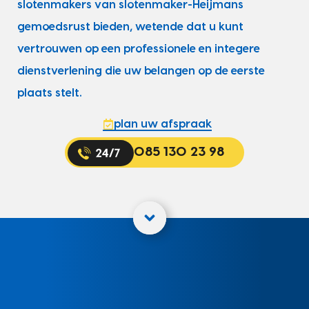
slotenmakers van slotenmaker-Heijmans
gemoedsrust bieden, wetende dat u kunt
vertrouwen op een professionele en integere
dienstverlening die uw belangen op de eerste
plaats stelt.
plan uw afspraak
085 130 23 98