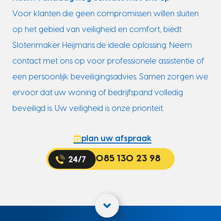
Voor klanten die geen compromissen willen sluiten
op het gebied van veiligheid en comfort, biedt
Slotenmaker Heijmans de ideale oplossing. Neem
contact met ons op voor professionele assistentie of
een persoonlijk beveiligingsadvies. Samen zorgen we
ervoor dat uw woning of bedrijfspand volledig
beveiligd is. Uw veiligheid is onze prioriteit.
plan uw afspraak
085 130 23 98