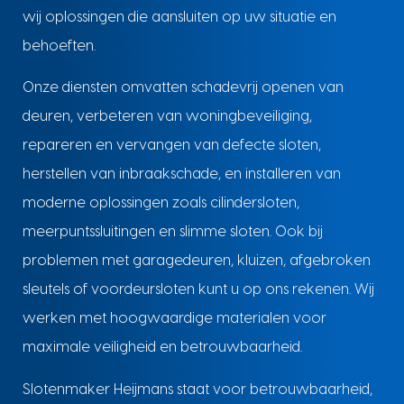
wij oplossingen die aansluiten op uw situatie en
behoeften.
Onze diensten omvatten schadevrij openen van
deuren, verbeteren van woningbeveiliging,
repareren en vervangen van defecte sloten,
herstellen van inbraakschade, en installeren van
moderne oplossingen zoals cilindersloten,
meerpuntssluitingen en slimme sloten. Ook bij
problemen met garagedeuren, kluizen, afgebroken
sleutels of voordeursloten kunt u op ons rekenen. Wij
werken met hoogwaardige materialen voor
maximale veiligheid en betrouwbaarheid.
Slotenmaker Heijmans staat voor betrouwbaarheid,