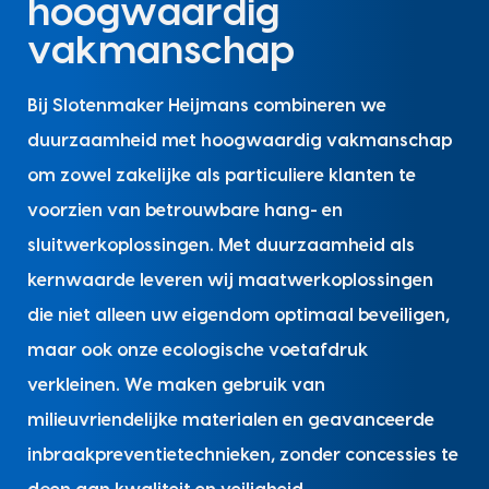
hoogwaardig
vakmanschap
Bij Slotenmaker Heijmans combineren we
duurzaamheid met hoogwaardig vakmanschap
om zowel zakelijke als particuliere klanten te
voorzien van betrouwbare hang- en
sluitwerkoplossingen. Met duurzaamheid als
kernwaarde leveren wij maatwerkoplossingen
die niet alleen uw eigendom optimaal beveiligen,
maar ook onze ecologische voetafdruk
verkleinen. We maken gebruik van
milieuvriendelijke materialen en geavanceerde
inbraakpreventietechnieken, zonder concessies te