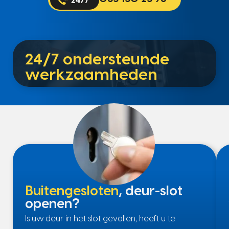
24/7 ondersteunde
werkzaamheden
Buitengesloten
, deur-slot
openen?
Is uw deur in het slot gevallen, heeft u te