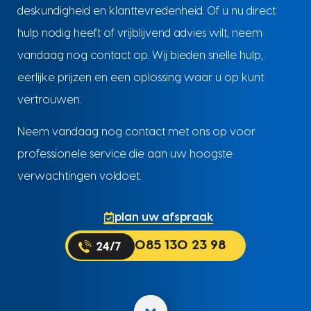
deskundigheid en klanttevredenheid. Of u nu direct
hulp nodig heeft of vrijblijvend advies wilt, neem
vandaag nog contact op. Wij bieden snelle hulp,
eerlijke prijzen en een oplossing waar u op kunt
vertrouwen.
Neem vandaag nog contact met ons op voor
professionele service die aan uw hoogste
verwachtingen voldoet.
plan uw afspraak
085 130 23 98