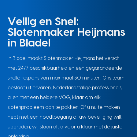
Veilig en Snel:
Slotenmaker Heijmans
in Bladel
In Bladel maakt Slotenmaker Heijmans het verschil
met 24/7 beschikbaarheid en een gegarandeerde
snelle respons van maximaal 30 minuten. Ons team
bestaat uit ervaren, Nederlandstalige professionals,
allen met een heldere VOG, klaar om elk
slotenprobleem aan te pakken. Of u nu te maken
hebt met een noodtoegang of uw beveiliging wilt
upgraden, wij staan altijd voor u klaar met de juiste
oplossing.