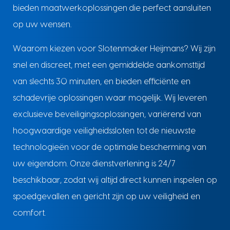
bieden maatwerkoplossingen die perfect aansluiten
op uw wensen.
Waarom kiezen voor Slotenmaker Heijmans? Wij zijn
snel en discreet, met een gemiddelde aankomsttijd
van slechts 30 minuten, en bieden efficiënte en
schadevrije oplossingen waar mogelijk. Wij leveren
exclusieve beveiligingsoplossingen, variërend van
hoogwaardige veiligheidssloten tot de nieuwste
technologieën voor de optimale bescherming van
uw eigendom. Onze dienstverlening is 24/7
beschikbaar, zodat wij altijd direct kunnen inspelen op
spoedgevallen en gericht zijn op uw veiligheid en
comfort.