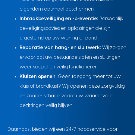
eigendom optimaal beschermen.
Inbraakbeveiliging en -preventie:
Persoonlijk
beveiligingsadvies en oplossingen die zijn
afgestemd op uw woning of pand.
Reparatie van hang- en sluitwerk:
Wij zorgen
ervoor dat uw bestaande sloten en sluitingen
weer soepel en veilig functioneren.
Kluizen openen:
Geen toegang meer tot uw
kluis of brandkast? Wij openen deze zorgvuldig
en zonder schade, zodat uw waardevolle
bezittingen veilig blijven.
Daarnaast bieden wij een 24/7 noodservice voor