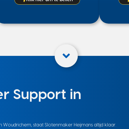
r Support in
 Woudrichem, staat Slotenmaker Heijmans altijd klaar.