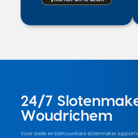
24/7 Slotenmake
Woudrichem
Voor snelle en betrouwbare slotenmaker support in