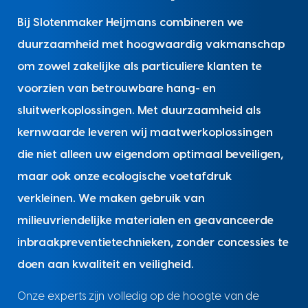
Bij Slotenmaker Heijmans combineren we
duurzaamheid met hoogwaardig vakmanschap
om zowel zakelijke als particuliere klanten te
voorzien van betrouwbare hang- en
sluitwerkoplossingen. Met duurzaamheid als
kernwaarde leveren wij maatwerkoplossingen
die niet alleen uw eigendom optimaal beveiligen,
maar ook onze ecologische voetafdruk
verkleinen. We maken gebruik van
milieuvriendelijke materialen en geavanceerde
inbraakpreventietechnieken, zonder concessies te
doen aan kwaliteit en veiligheid.
Onze experts zijn volledig op de hoogte van de