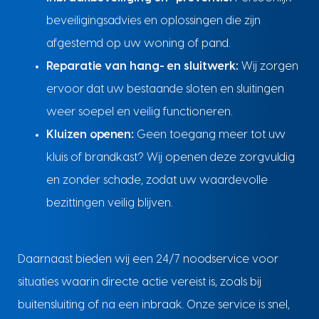
beveiligingsadvies en oplossingen die zijn
afgestemd op uw woning of pand.
Reparatie van hang- en sluitwerk:
Wij zorgen
ervoor dat uw bestaande sloten en sluitingen
weer soepel en veilig functioneren.
Kluizen openen:
Geen toegang meer tot uw
kluis of brandkast? Wij openen deze zorgvuldig
en zonder schade, zodat uw waardevolle
bezittingen veilig blijven.
Daarnaast bieden wij een 24/7 noodservice voor
situaties waarin directe actie vereist is, zoals bij
buitensluiting of na een inbraak. Onze service is snel,