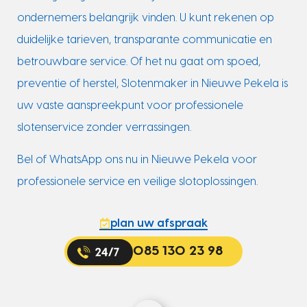
ondernemers belangrijk vinden. U kunt rekenen op
duidelijke tarieven, transparante communicatie en
betrouwbare service. Of het nu gaat om spoed,
preventie of herstel, Slotenmaker in Nieuwe Pekela is
uw vaste aanspreekpunt voor professionele
slotenservice zonder verrassingen.
Bel of WhatsApp ons nu in Nieuwe Pekela voor
professionele service en veilige slotoplossingen.
plan uw afspraak
085 130 23 98