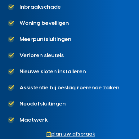
Inbraakschade
Woning beveiligen
Meerpuntsluitingen
Verloren sleutels
Nieuwe sloten installeren
Assistentie bij beslag roerende zaken
Noodafsluitingen
Maatwerk
plan uw afspraak