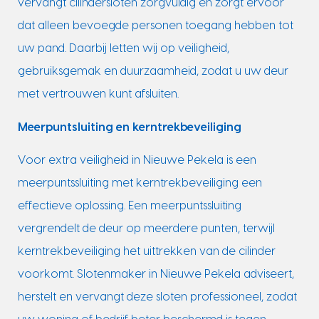
vervangt cilindersloten zorgvuldig en zorgt ervoor
dat alleen bevoegde personen toegang hebben tot
uw pand. Daarbij letten wij op veiligheid,
gebruiksgemak en duurzaamheid, zodat u uw deur
met vertrouwen kunt afsluiten.
Meerpuntsluiting en kerntrekbeveiliging
Voor extra veiligheid in Nieuwe Pekela is een
meerpuntssluiting met kerntrekbeveiliging een
effectieve oplossing. Een meerpuntssluiting
vergrendelt de deur op meerdere punten, terwijl
kerntrekbeveiliging het uittrekken van de cilinder
voorkomt. Slotenmaker in Nieuwe Pekela adviseert,
herstelt en vervangt deze sloten professioneel, zodat