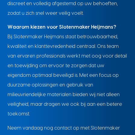
discreet en volledig afgestemd op uw behoeften,
zodat u zich snel weer veilig voelt.
Waarom kiezen voor Slotenmaker Heijmans?
Bij Slotenmaker Heijmans staat betrouwbaarheid,
kwaliteit en klanttevredenheid centraal. Ons team
van ervaren professionals werkt met oog voor detail
en toewijding om ervoor te zorgen dat uw
eigendom optimaal beveiligd is. Met een focus op
duurzame oplossingen en gebruik van
milieuvriendelijke materialen bieden wij niet alleen
veiligheid, maar dragen we ook bij aan een betere
toekomst.
Neem vandaag nog contact op met Slotenmaker