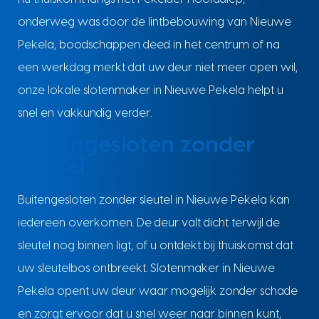
onderweg was door de lintbebouwing van Nieuwe
Pekela, boodschappen deed in het centrum of na
een werkdag merkt dat uw deur niet meer open wil,
onze lokale slotenmaker in Nieuwe Pekela helpt u
snel en vakkundig verder.
Buitengesloten zonder
sleutel
Buitengesloten zonder sleutel in Nieuwe Pekela kan
iedereen overkomen. De deur valt dicht terwijl de
sleutel nog binnen ligt, of u ontdekt bij thuiskomst dat
uw sleutelbos ontbreekt. Slotenmaker in Nieuwe
Pekela opent uw deur waar mogelijk zonder schade
en zorgt ervoor dat u snel weer naar binnen kunt,