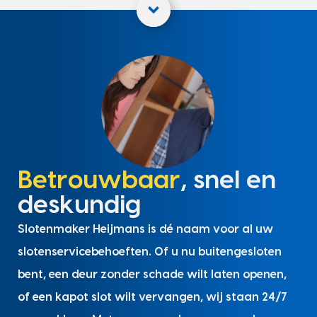
Betrouwbaar
, snel en
deskundig
Slotenmaker Heijmans is dé naam voor al uw
slotenservicebehoeften. Of u nu buitengesloten
bent, een deur zonder schade wilt laten openen,
of een kapot slot wilt vervangen, wij staan 24/7