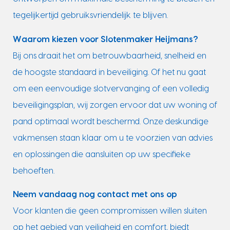
tegelijkertijd gebruiksvriendelijk te blijven.
Waarom kiezen voor Slotenmaker Heijmans?
Bij ons draait het om betrouwbaarheid, snelheid en
de hoogste standaard in beveiliging. Of het nu gaat
om een eenvoudige slotvervanging of een volledig
beveiligingsplan, wij zorgen ervoor dat uw woning of
pand optimaal wordt beschermd. Onze deskundige
vakmensen staan klaar om u te voorzien van advies
en oplossingen die aansluiten op uw specifieke
behoeften.
Neem vandaag nog contact met ons op
Voor klanten die geen compromissen willen sluiten
op het gebied van veiligheid en comfort, biedt