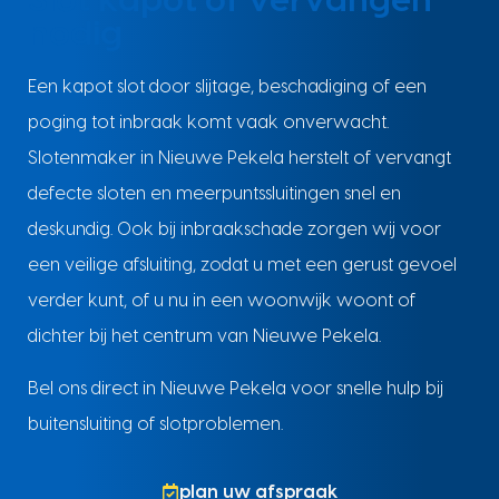
Slot kapot of vervangen
nodig
Een kapot slot door slijtage, beschadiging of een
poging tot inbraak komt vaak onverwacht.
Slotenmaker in Nieuwe Pekela herstelt of vervangt
defecte sloten en meerpuntssluitingen snel en
deskundig. Ook bij inbraakschade zorgen wij voor
een veilige afsluiting, zodat u met een gerust gevoel
verder kunt, of u nu in een woonwijk woont of
dichter bij het centrum van Nieuwe Pekela.
Bel ons direct in Nieuwe Pekela voor snelle hulp bij
buitensluiting of slotproblemen.
plan uw afspraak