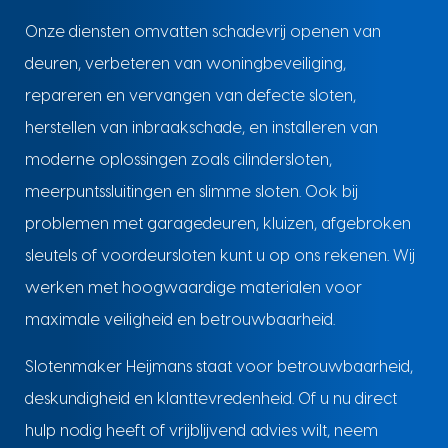
Onze diensten omvatten schadevrij openen van
deuren, verbeteren van woningbeveiliging,
repareren en vervangen van defecte sloten,
herstellen van inbraakschade, en installeren van
moderne oplossingen zoals cilindersloten,
meerpuntssluitingen en slimme sloten. Ook bij
problemen met garagedeuren, kluizen, afgebroken
sleutels of voordeursloten kunt u op ons rekenen. Wij
werken met hoogwaardige materialen voor
maximale veiligheid en betrouwbaarheid.
Slotenmaker Heijmans staat voor betrouwbaarheid,
deskundigheid en klanttevredenheid. Of u nu direct
hulp nodig heeft of vrijblijvend advies wilt, neem