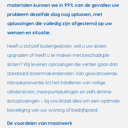
materialen kunnen we in 99% van de gevallen uw
probleem dezelfde dag nog oplossen, met
oplossingen die volledig zijn afgestemd op uw
wensen en situatie.
Heeft u zichzelf buitengesloten, wilt u uw sloten
upgraden of heeft u te maken met beschadigde
sloten? Wij leveren oplossingen die verder gaan dan
standaard slotenmakerdiensten. Van geavanceerde
inbraakpreventie tot het installeren van veilige
cilindersloten, meerpuntssluitingen en zelfs slimme
slotoplossingen – bij ons draait alles om een optimale
beveiliging van uw woning of bedrijfspand.
De voordelen van maatwerk