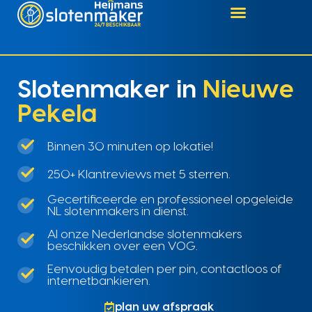
Slotenmaker in
Nieuwe
Pekela
Binnen 30 minuten op lokatie!
250+ Klantreviews met 5 sterren.
Gecertificeerde en professioneel opgeleide
NL slotenmakers in dienst.
Al onze Nederlandse slotenmakers
beschikken over een VOG.
Eenvoudig betalen per pin, contactloos of
internetbankieren.
plan uw afspraak