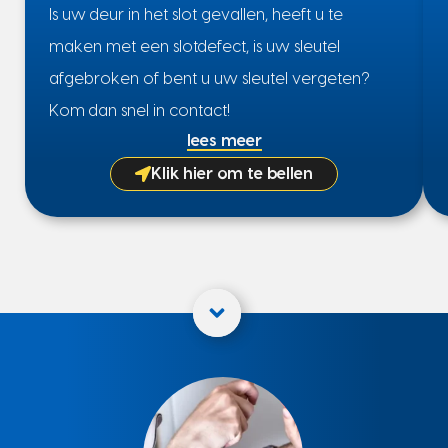
Is uw deur in het slot gevallen, heeft u te
maken met een slotdefect, is uw sleutel
afgebroken of bent u uw sleutel vergeten?
Kom dan snel in contact!
lees meer
Klik hier om te bellen