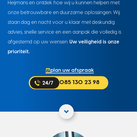
Heijmans en ontdek hoe wij u kunnen helpen met
onze betrouwbare en duurzame oplossingen. Wij
staan dag en nacht voor u klaar met deskundig
advies, snelle service en een aanpak die volledig is
afgestemd op uw wensen.
Uw veiligheid is onze
prioriteit.
plan uw afspraak
085 130 23 98