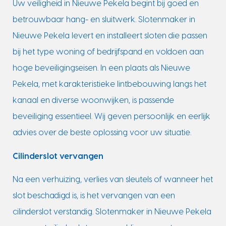
Uw veiligheid in Nieuwe Pekela begint bij goed en
betrouwbaar hang- en sluitwerk. Slotenmaker in
Nieuwe Pekela levert en installeert sloten die passen
bij het type woning of bedrijfspand en voldoen aan
hoge beveiligingseisen. In een plaats als Nieuwe
Pekela, met karakteristieke lintbebouwing langs het
kanaal en diverse woonwijken, is passende
beveiliging essentieel. Wij geven persoonlijk en eerlijk
advies over de beste oplossing voor uw situatie.
Cilinderslot vervangen
Na een verhuizing, verlies van sleutels of wanneer het
slot beschadigd is, is het vervangen van een
cilinderslot verstandig. Slotenmaker in Nieuwe Pekela