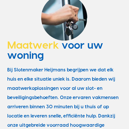
Maatwerk
voor uw
woning
Bij Slotenmaker Heijmans begrijpen we dat elk
huis en elke situatie uniek is. Daarom bieden wij
maatwerkoplossingen voor al uw slot- en
beveiligingsbehoeften. Onze ervaren vakmensen
arriveren binnen 30 minuten bij u thuis of op
locatie en leveren snelle, efficiënte hulp. Dankzij
onze uitgebreide voorraad hoogwaardige