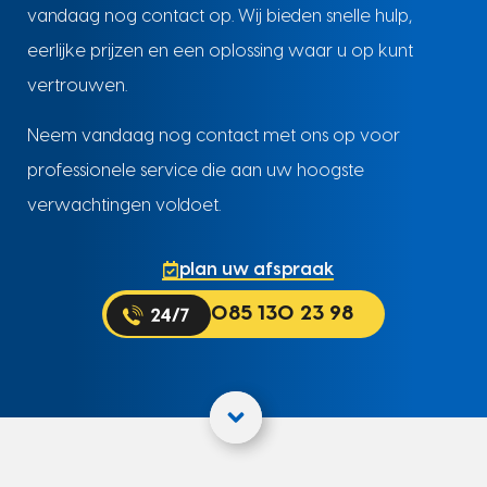
vandaag nog contact op. Wij bieden snelle hulp,
eerlijke prijzen en een oplossing waar u op kunt
vertrouwen.
Neem vandaag nog contact met ons op voor
professionele service die aan uw hoogste
verwachtingen voldoet.
plan uw afspraak
085 130 23 98