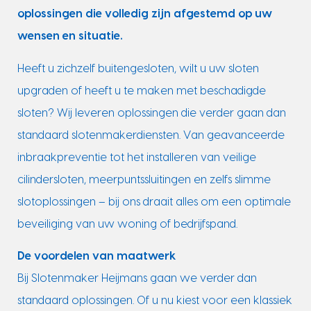
oplossingen die volledig zijn afgestemd op uw
wensen en situatie.
Heeft u zichzelf buitengesloten, wilt u uw sloten
upgraden of heeft u te maken met beschadigde
sloten? Wij leveren oplossingen die verder gaan dan
standaard slotenmakerdiensten. Van geavanceerde
inbraakpreventie tot het installeren van veilige
cilindersloten, meerpuntssluitingen en zelfs slimme
slotoplossingen – bij ons draait alles om een optimale
beveiliging van uw woning of bedrijfspand.
De voordelen van maatwerk
Bij Slotenmaker Heijmans gaan we verder dan
standaard oplossingen. Of u nu kiest voor een klassiek