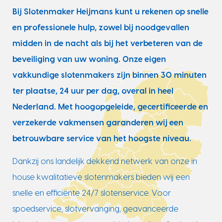
Bij Slotenmaker Heijmans kunt u rekenen op snelle
en professionele hulp, zowel bij noodgevallen
midden in de nacht als bij het verbeteren van de
beveiliging van uw woning. Onze eigen
vakkundige slotenmakers zijn binnen 30 minuten
ter plaatse, 24 uur per dag, overal in heel
Nederland. Met hoogopgeleide, gecertificeerde en
verzekerde vakmensen garanderen wij een
betrouwbare service van het hoogste niveau.
Dankzij ons landelijk dekkend netwerk van onze in
house kwalitatieve slotenmakers bieden wij een
snelle en efficiënte 24/7 slotenservice. Voor
spoedservice, slotvervanging, geavanceerde