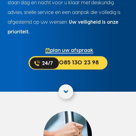
staan dag en nacht voor u klaar met deskundig
advies, snelle service en een aanpak die volledig is
afgestemd op uw wensen.
Uw veiligheid is onze
prioriteit.
plan uw afspraak
085 130 23 98