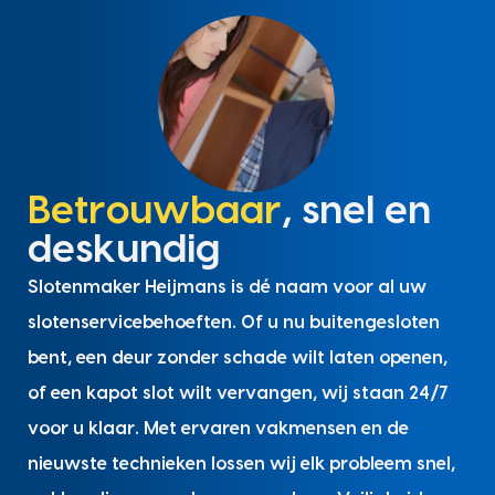
Betrouwbaar
, snel en
deskundig
Slotenmaker Heijmans is dé naam voor al uw
slotenservicebehoeften. Of u nu buitengesloten
bent, een deur zonder schade wilt laten openen,
of een kapot slot wilt vervangen, wij staan 24/7
voor u klaar. Met ervaren vakmensen en de
nieuwste technieken lossen wij elk probleem snel,