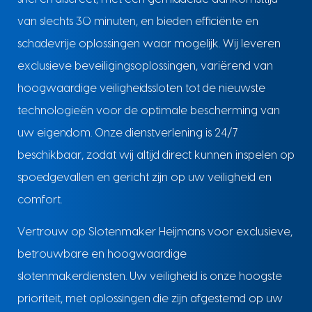
van slechts 30 minuten, en bieden efficiënte en
schadevrije oplossingen waar mogelijk. Wij leveren
exclusieve beveiligingsoplossingen, variërend van
hoogwaardige veiligheidssloten tot de nieuwste
technologieën voor de optimale bescherming van
uw eigendom. Onze dienstverlening is 24/7
beschikbaar, zodat wij altijd direct kunnen inspelen op
spoedgevallen en gericht zijn op uw veiligheid en
comfort.
Vertrouw op Slotenmaker Heijmans voor exclusieve,
betrouwbare en hoogwaardige
slotenmakerdiensten. Uw veiligheid is onze hoogste
prioriteit, met oplossingen die zijn afgestemd op uw