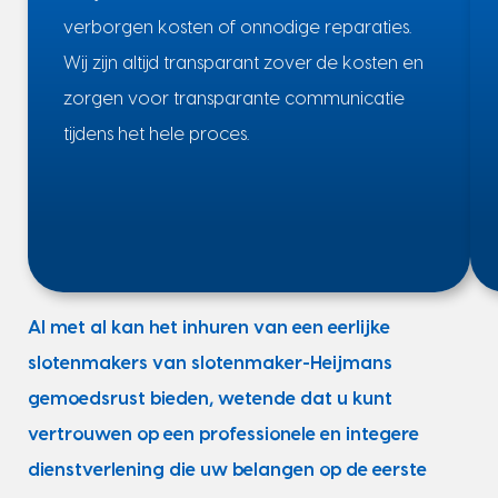
verborgen kosten of onnodige reparaties.
Wij zijn altijd transparant zover de kosten en
zorgen voor transparante communicatie
tijdens het hele proces.
Al met al kan het inhuren van een eerlijke
slotenmakers van slotenmaker-Heijmans
gemoedsrust bieden, wetende dat u kunt
vertrouwen op een professionele en integere
dienstverlening die uw belangen op de eerste