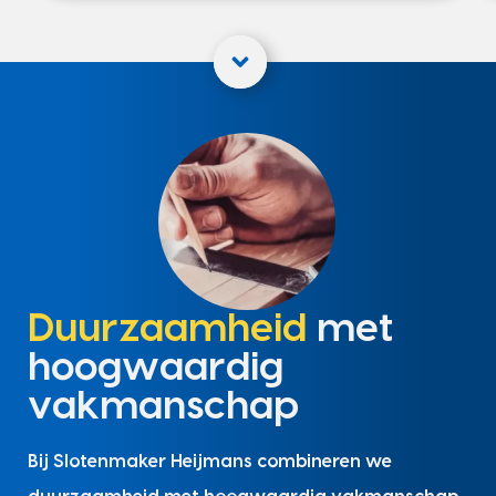
Duurzaamheid
met
hoogwaardig
vakmanschap
Bij Slotenmaker Heijmans combineren we