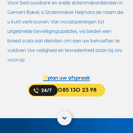
Voor betrouwbare en snelle slotenmakerdiensten in
Gemert-Bakel, is Slotenmaker Heijmans de naam die
u kunt vertrouwen. Van noodopeningen tot
uitgebreide beveiligingsupdates, wij bieden een
breed scala aan diensten om aan uw behoeften te
voldoen. Uw veiligheid en tevredenheid staan bij ons
voorop.
plan uw afspraak
085 130 23 98