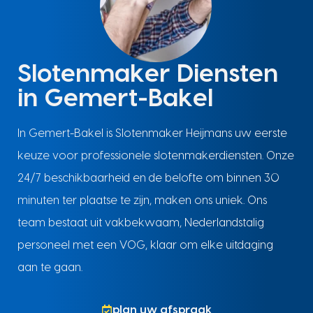
Slotenmaker Diensten
in Gemert-Bakel
In Gemert-Bakel is Slotenmaker Heijmans uw eerste
keuze voor professionele slotenmakerdiensten. Onze
24/7 beschikbaarheid en de belofte om binnen 30
minuten ter plaatse te zijn, maken ons uniek. Ons
team bestaat uit vakbekwaam, Nederlandstalig
personeel met een VOG, klaar om elke uitdaging
aan te gaan.
plan uw afspraak