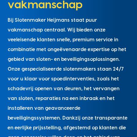
vakmanschap
Bij Slotenmaker Heijmans staat puur
vakmanschap centraal. Wij bieden onze
veeleisende klanten snelle, premium service in
combinatie met ongeëvenaarde expertise op het
gebied van sloten- en beveiligingsoplossingen.
Onze gespecialiseerde slotenmakers staan 24/7
voor u klaar voor spoedinterventies, zoals het
schadevrij openen van deuren, het vervangen
van sloten, reparaties na een inbraak en het
installeren van geavanceerde
beveiligingssystemen. Dankzij onze transparante
en eerlijke prijsstelling, afgestemd op klanten die