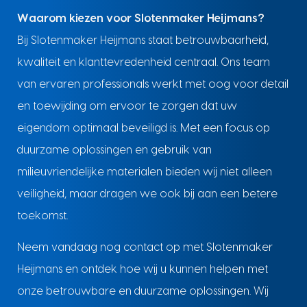
Waarom kiezen voor Slotenmaker Heijmans?
Bij Slotenmaker Heijmans staat betrouwbaarheid,
kwaliteit en klanttevredenheid centraal. Ons team
van ervaren professionals werkt met oog voor detail
en toewijding om ervoor te zorgen dat uw
eigendom optimaal beveiligd is. Met een focus op
duurzame oplossingen en gebruik van
milieuvriendelijke materialen bieden wij niet alleen
veiligheid, maar dragen we ook bij aan een betere
toekomst.
Neem vandaag nog contact op met Slotenmaker
Heijmans en ontdek hoe wij u kunnen helpen met
onze betrouwbare en duurzame oplossingen. Wij