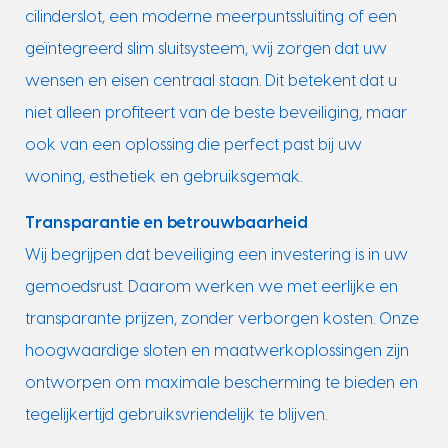
cilinderslot, een moderne meerpuntssluiting of een
geïntegreerd slim sluitsysteem, wij zorgen dat uw
wensen en eisen centraal staan. Dit betekent dat u
niet alleen profiteert van de beste beveiliging, maar
ook van een oplossing die perfect past bij uw
woning, esthetiek en gebruiksgemak.
Transparantie en betrouwbaarheid
Wij begrijpen dat beveiliging een investering is in uw
gemoedsrust. Daarom werken we met eerlijke en
transparante prijzen, zonder verborgen kosten. Onze
hoogwaardige sloten en maatwerkoplossingen zijn
ontworpen om maximale bescherming te bieden en
tegelijkertijd gebruiksvriendelijk te blijven.