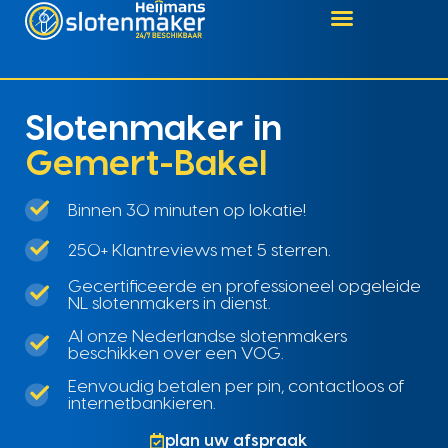
Slotenmaker in
Gemert-Bakel
Binnen 30 minuten op lokatie!
250+ Klantreviews met 5 sterren.
Gecertificeerde en professioneel opgeleide
NL slotenmakers in dienst.
Al onze Nederlandse slotenmakers
beschikken over een VOG.
Eenvoudig betalen per pin, contactloos of
internetbankieren.
plan uw afspraak