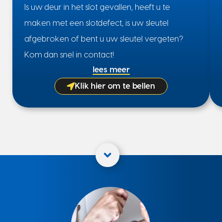
Is uw deur in het slot gevallen, heeft u te
maken met een slotdefect, is uw sleutel
afgebroken of bent u uw sleutel vergeten?
Kom dan snel in contact!
lees meer
Klik hier om te bellen