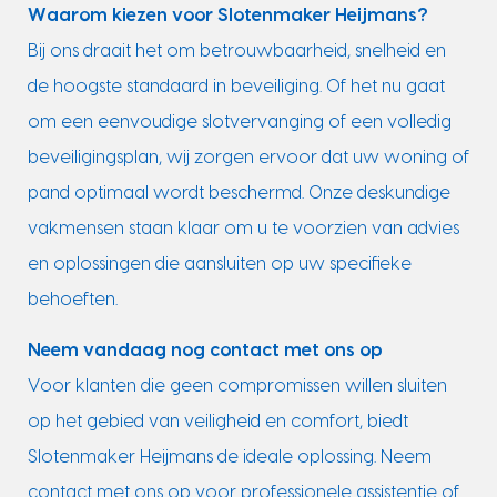
Waarom kiezen voor Slotenmaker Heijmans?
Bij ons draait het om betrouwbaarheid, snelheid en
de hoogste standaard in beveiliging. Of het nu gaat
om een eenvoudige slotvervanging of een volledig
beveiligingsplan, wij zorgen ervoor dat uw woning of
pand optimaal wordt beschermd. Onze deskundige
vakmensen staan klaar om u te voorzien van advies
en oplossingen die aansluiten op uw specifieke
behoeften.
Neem vandaag nog contact met ons op
Voor klanten die geen compromissen willen sluiten
op het gebied van veiligheid en comfort, biedt
Slotenmaker Heijmans de ideale oplossing. Neem
contact met ons op voor professionele assistentie of