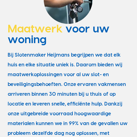
Maatwerk
voor uw
woning
Bij Slotenmaker Heijmans begrijpen we dat elk
huis en elke situatie uniek is. Daarom bieden wij
maatwerkoplossingen voor al uw slot- en
beveiligingsbehoeften. Onze ervaren vakmensen
arriveren binnen 30 minuten bij u thuis of op
locatie en leveren snelle, efficiënte hulp. Dankzij
onze uitgebreide voorraad hoogwaardige
materialen kunnen we in 99% van de gevallen uw
probleem dezelfde dag nog oplossen, met