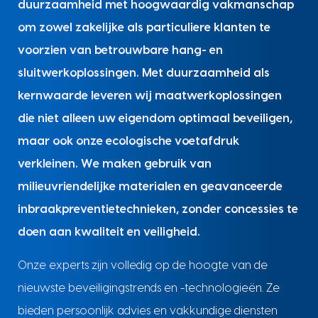
duurzaamheid met hoogwaardig vakmanschap
om zowel zakelijke als particuliere klanten te
voorzien van betrouwbare hang- en
sluitwerkoplossingen. Met duurzaamheid als
kernwaarde leveren wij maatwerkoplossingen
die niet alleen uw eigendom optimaal beveiligen,
maar ook onze ecologische voetafdruk
verkleinen. We maken gebruik van
milieuvriendelijke materialen en geavanceerde
inbraakpreventietechnieken, zonder concessies te
doen aan kwaliteit en veiligheid.
Onze experts zijn volledig op de hoogte van de
nieuwste beveiligingstrends en -technologieën. Ze
bieden persoonlijk advies en vakkundige diensten