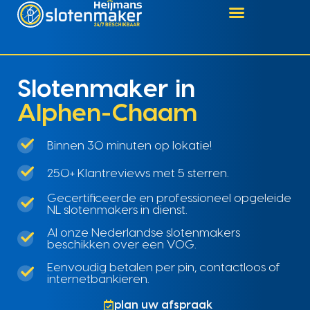
Slotenmaker in
Alphen-Chaam
Binnen 30 minuten op lokatie!
250+ Klantreviews met 5 sterren.
Gecertificeerde en professioneel opgeleide
NL slotenmakers in dienst.
Al onze Nederlandse slotenmakers
beschikken over een VOG.
Eenvoudig betalen per pin, contactloos of
internetbankieren.
plan uw afspraak