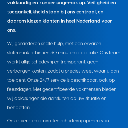
vakkundig en zonder ongemak op. Veiligheid en
toegankelijkheid staan bij ons centraal, en
daarom kiezen klanten in heel Nederland voor
ons.
Wij garanderen snelle hulp, met een ervaren
slotenmaker binnen 30 minuten op locatie. Ons team
werkt altijd schadevrij en transparant: geen
verborgen kosten, zodat u precies weet waar u aan
toe bent. Onze 24/7 service is beschikbaar, ook op
feestdagen. Met gecertificeerde vakmensen bieden
wij oplossingen die aansluiten op uw situatie en
behoeften.
Onze diensten omvatten schadevrij openen van