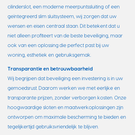
cilinderslot, een moderne meerpuntssluiting of een
geïntegreerd slim sluitsysteem, wij zorgen dat uw
wensen en eisen centraal staan. Dit betekent dat u
niet alleen profiteert van de beste beveiliging, maar
ook van een oplossing die perfect past bij uw
woning, esthetiek en gebruiksgemak.
Transparantie en betrouwbaarheid
Wij begrijpen dat beveiliging een investering is in uw
gemoedsrust. Daarom werken we met eerlijke en
transparante prijzen, zonder verborgen kosten. Onze
hoogwaardige sloten en maatwerkoplossingen zijn
ontworpen om maximale bescherming te bieden en
tegelijkertijd gebruiksvriendelijk te blijven.