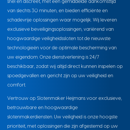
snel en discreet, met een gemiddelde aankomsttijd
van slechts 30 minuten, en bieden efficiënte en
schadevrije oplossingen waar mogelijk. Wij leveren
exclusieve beveiligingsoplossingen, variërend van
hoogwaardige veiligheidssloten tot de nieuwste
technologieën voor de optimale bescherming van
uw eigendom. Onze dienstverlening is 24/7
beschikbaar, zodat wij altijd direct kunnen inspelen op
spoedgevallen en gericht zijn op uw veiligheid en
comfort.
Vertrouw op Slotenmaker Heijmans voor exclusieve,
betrouwbare en hoogwaardige
slotenmakerdiensten. Uw veiligheid is onze hoogste
prioriteit, met oplossingen die zijn afgestemd op uw