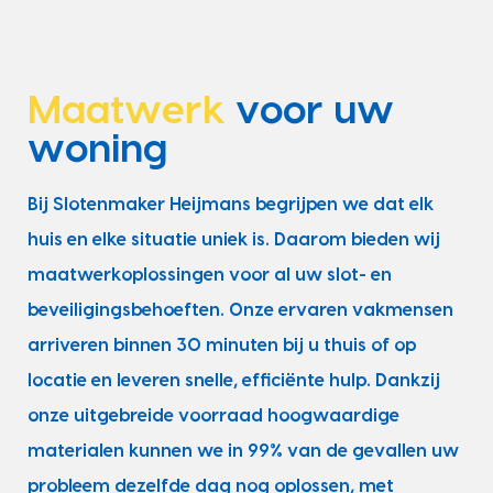
Maatwerk
voor uw
woning
Bij Slotenmaker Heijmans begrijpen we dat elk
huis en elke situatie uniek is. Daarom bieden wij
maatwerkoplossingen voor al uw slot- en
beveiligingsbehoeften. Onze ervaren vakmensen
arriveren binnen 30 minuten bij u thuis of op
locatie en leveren snelle, efficiënte hulp. Dankzij
onze uitgebreide voorraad hoogwaardige
materialen kunnen we in 99% van de gevallen uw
probleem dezelfde dag nog oplossen, met