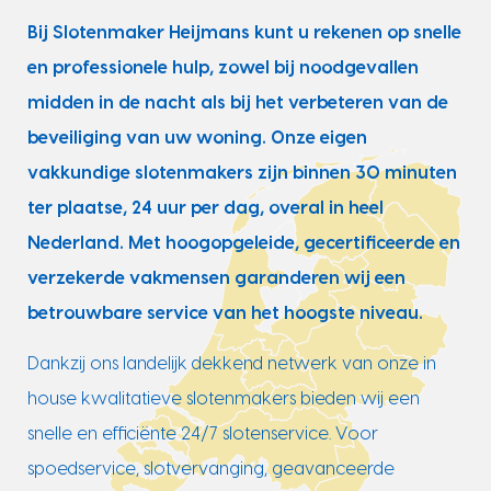
Bij Slotenmaker Heijmans kunt u rekenen op snelle
en professionele hulp, zowel bij noodgevallen
midden in de nacht als bij het verbeteren van de
beveiliging van uw woning. Onze eigen
vakkundige slotenmakers zijn binnen 30 minuten
ter plaatse, 24 uur per dag, overal in heel
Nederland. Met hoogopgeleide, gecertificeerde en
verzekerde vakmensen garanderen wij een
betrouwbare service van het hoogste niveau.
Dankzij ons landelijk dekkend netwerk van onze in
house kwalitatieve slotenmakers bieden wij een
snelle en efficiënte 24/7 slotenservice. Voor
spoedservice, slotvervanging, geavanceerde