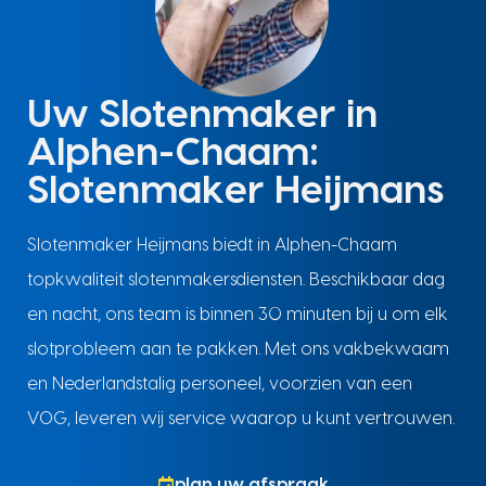
Uw Slotenmaker in
Alphen-Chaam:
Slotenmaker Heijmans
Slotenmaker Heijmans biedt in Alphen-Chaam
topkwaliteit slotenmakersdiensten. Beschikbaar dag
en nacht, ons team is binnen 30 minuten bij u om elk
slotprobleem aan te pakken. Met ons vakbekwaam
en Nederlandstalig personeel, voorzien van een
VOG, leveren wij service waarop u kunt vertrouwen.
plan uw afspraak