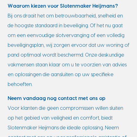
Waarom kiezen voor Slotenmaker Heijmans?
Bij ons draait het om betrouwbaarheid, snelheid en
de hoogste standaard in beveiliging. Of het nu gaat
om een eenvoudige slotvervanging of een volledig
beveiligingsplan, wij zorgen ervoor dat uw woning of
pand optimaal wordt beschermd. Onze deskundige
vakmensen staan klaar om u te voorzien van advies
en oplossingen die aansluiten op uw specifieke
behoeften.
Neem vandaag nog contact met ons op
Voor klanten die geen compromissen willen sluiten
op het gebied van veiligheid en comfort, biedt
Slotenmaker Heijmans de ideale oplossing. Neem