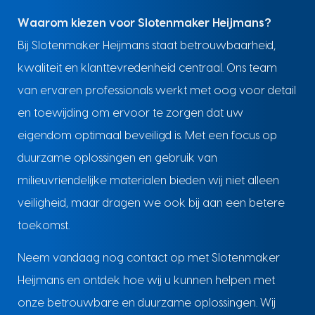
Waarom kiezen voor Slotenmaker Heijmans?
Bij Slotenmaker Heijmans staat betrouwbaarheid,
kwaliteit en klanttevredenheid centraal. Ons team
van ervaren professionals werkt met oog voor detail
en toewijding om ervoor te zorgen dat uw
eigendom optimaal beveiligd is. Met een focus op
duurzame oplossingen en gebruik van
milieuvriendelijke materialen bieden wij niet alleen
veiligheid, maar dragen we ook bij aan een betere
toekomst.
Neem vandaag nog contact op met Slotenmaker
Heijmans en ontdek hoe wij u kunnen helpen met
onze betrouwbare en duurzame oplossingen. Wij