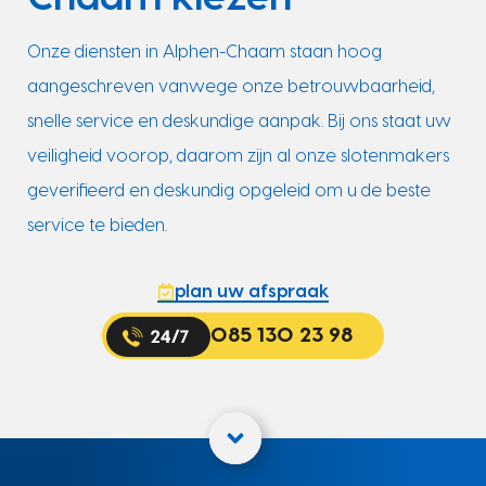
Onze diensten in Alphen-Chaam staan hoog
aangeschreven vanwege onze betrouwbaarheid,
snelle service en deskundige aanpak. Bij ons staat uw
veiligheid voorop, daarom zijn al onze slotenmakers
geverifieerd en deskundig opgeleid om u de beste
service te bieden.
plan uw afspraak
085 130 23 98