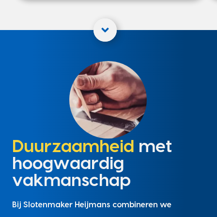
Duurzaamheid
met
hoogwaardig
vakmanschap
Bij Slotenmaker Heijmans combineren we