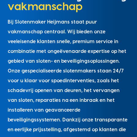
vakmanschap
Bij Slotenmaker Heijmans staat puur
vakmanschap centraal. Wij bieden onze
veeleisende klanten snelle, premium service in
combinatie met ongeëvenaarde expertise op het
gebied van sloten- en beveiligingsoplossingen.
Onze gespecialiseerde slotenmakers staan 24/7
voor u klaar voor spoedinterventies, zoals het
schadevrij openen van deuren, het vervangen
van sloten, reparaties na een inbraak en het
installeren van geavanceerde
beveiligingssystemen. Dankzij onze transparante
en eerlijke prijsstelling, afgestemd op klanten die