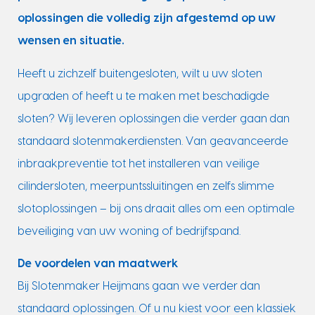
oplossingen die volledig zijn afgestemd op uw
wensen en situatie.
Heeft u zichzelf buitengesloten, wilt u uw sloten
upgraden of heeft u te maken met beschadigde
sloten? Wij leveren oplossingen die verder gaan dan
standaard slotenmakerdiensten. Van geavanceerde
inbraakpreventie tot het installeren van veilige
cilindersloten, meerpuntssluitingen en zelfs slimme
slotoplossingen – bij ons draait alles om een optimale
beveiliging van uw woning of bedrijfspand.
De voordelen van maatwerk
Bij Slotenmaker Heijmans gaan we verder dan
standaard oplossingen. Of u nu kiest voor een klassiek