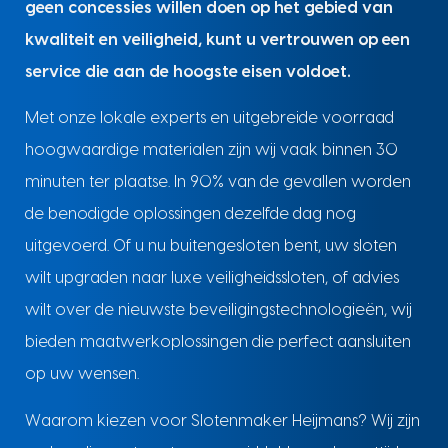
geen concessies willen doen op het gebied van
kwaliteit en veiligheid, kunt u vertrouwen op een
service die aan de hoogste eisen voldoet.
Met onze lokale experts en uitgebreide voorraad
hoogwaardige materialen zijn wij vaak binnen 30
minuten ter plaatse. In 90% van de gevallen worden
de benodigde oplossingen dezelfde dag nog
uitgevoerd. Of u nu buitengesloten bent, uw sloten
wilt upgraden naar luxe veiligheidssloten, of advies
wilt over de nieuwste beveiligingstechnologieën, wij
bieden maatwerkoplossingen die perfect aansluiten
op uw wensen.
Waarom kiezen voor Slotenmaker Heijmans? Wij zijn