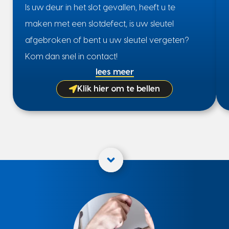
Is uw deur in het slot gevallen, heeft u te
maken met een slotdefect, is uw sleutel
afgebroken of bent u uw sleutel vergeten?
Kom dan snel in contact!
lees meer
Klik hier om te bellen