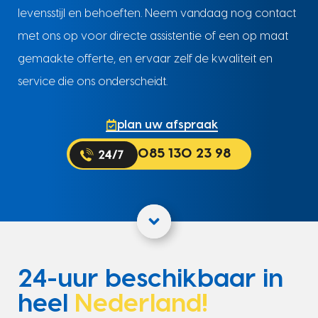
levensstijl en behoeften. Neem vandaag nog contact
met ons op voor directe assistentie of een op maat
gemaakte offerte, en ervaar zelf de kwaliteit en
service die ons onderscheidt.
plan uw afspraak
085 130 23 98
24-uur beschikbaar in
heel
Nederland!