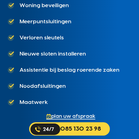
Woning beveiligen
Meerpuntsluitingen
Verloren sleutels
Nieuwe sloten installeren
Assistentie bij beslag roerende zaken
Noodafsluitingen
Maatwerk
plan uw afspraak
085 130 23 98