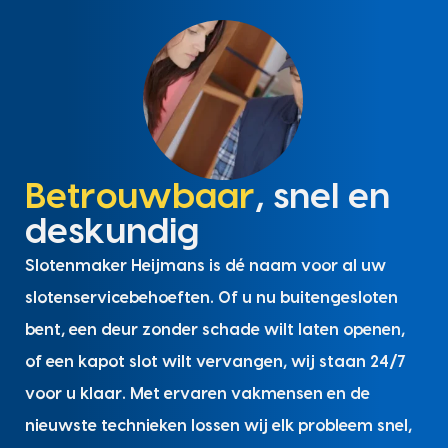
Betrouwbaar
, snel en
deskundig
Slotenmaker Heijmans is dé naam voor al uw
slotenservicebehoeften. Of u nu buitengesloten
bent, een deur zonder schade wilt laten openen,
of een kapot slot wilt vervangen, wij staan 24/7
voor u klaar. Met ervaren vakmensen en de
nieuwste technieken lossen wij elk probleem snel,