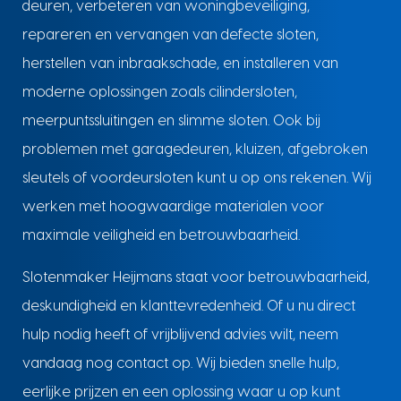
deuren, verbeteren van woningbeveiliging,
repareren en vervangen van defecte sloten,
herstellen van inbraakschade, en installeren van
moderne oplossingen zoals cilindersloten,
meerpuntssluitingen en slimme sloten. Ook bij
problemen met garagedeuren, kluizen, afgebroken
sleutels of voordeursloten kunt u op ons rekenen. Wij
werken met hoogwaardige materialen voor
maximale veiligheid en betrouwbaarheid.
Slotenmaker Heijmans staat voor betrouwbaarheid,
deskundigheid en klanttevredenheid. Of u nu direct
hulp nodig heeft of vrijblijvend advies wilt, neem
vandaag nog contact op. Wij bieden snelle hulp,
eerlijke prijzen en een oplossing waar u op kunt