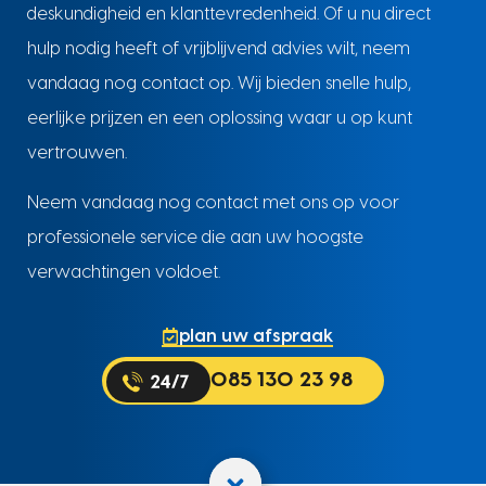
deskundigheid en klanttevredenheid. Of u nu direct
hulp nodig heeft of vrijblijvend advies wilt, neem
vandaag nog contact op. Wij bieden snelle hulp,
eerlijke prijzen en een oplossing waar u op kunt
vertrouwen.
Neem vandaag nog contact met ons op voor
professionele service die aan uw hoogste
verwachtingen voldoet.
plan uw afspraak
085 130 23 98