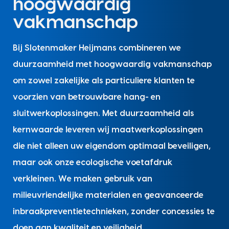
hoogwaardig
vakmanschap
Bij Slotenmaker Heijmans combineren we
duurzaamheid met hoogwaardig vakmanschap
om zowel zakelijke als particuliere klanten te
voorzien van betrouwbare hang- en
sluitwerkoplossingen. Met duurzaamheid als
kernwaarde leveren wij maatwerkoplossingen
die niet alleen uw eigendom optimaal beveiligen,
maar ook onze ecologische voetafdruk
verkleinen. We maken gebruik van
milieuvriendelijke materialen en geavanceerde
inbraakpreventietechnieken, zonder concessies te
doen aan kwaliteit en veiligheid.