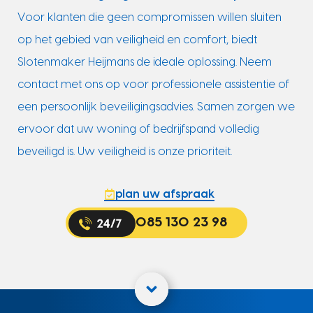
Voor klanten die geen compromissen willen sluiten
op het gebied van veiligheid en comfort, biedt
Slotenmaker Heijmans de ideale oplossing. Neem
contact met ons op voor professionele assistentie of
een persoonlijk beveiligingsadvies. Samen zorgen we
ervoor dat uw woning of bedrijfspand volledig
beveiligd is. Uw veiligheid is onze prioriteit.
plan uw afspraak
085 130 23 98