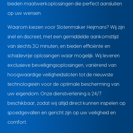
bieden maatwerkoplossingen die perfect aansluiten
op uw wensen.
Waarom kiezen voor Slotenmaker Heijmans? Wij zijn
snel en discreet, met een gemiddelde aankomsttijd
van slechts 30 minuten, en bieden efficiënte en
schadevrije oplossingen waar mogelijk. Wij leveren
exclusieve beveiligingsoplossingen, variërend van
hoogwaardige veiligheidssloten tot de nieuwste
technologieën voor de optimale bescherming van
uw eigendom. Onze dienstverlening is 24/7
beschikbaar, zodat wij altijd direct kunnen inspelen op
spoedgevallen en gericht zijn op uw veiligheid en
comfort.