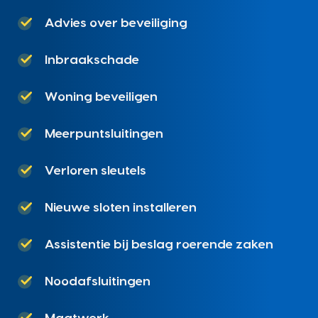
Advies over beveiliging
Inbraakschade
Woning beveiligen
Meerpuntsluitingen
Verloren sleutels
Nieuwe sloten installeren
Assistentie bij beslag roerende zaken
Noodafsluitingen