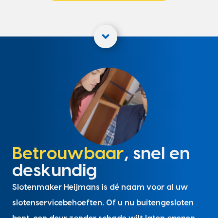
Betrouwbaar
, snel en
deskundig
Slotenmaker Heijmans is dé naam voor al uw
slotenservicebehoeften. Of u nu buitengesloten