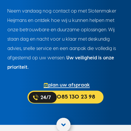
Neem vandaag nog contact op met Slotenmaker
Heijmans en ontdek hoe wij u kunnen helpen met
onze betrouwbare en duurzame oplossingen. Wij
staan dag en nacht voor u klaar met deskundig
advies, snelle service en een aanpak die volledig is
afgestemd op uw wensen.
Uw veiligheid is onze
prioriteit.
plan uw afspraak
085 130 23 98