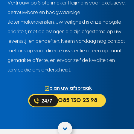
Vertrouw op Slotenmaker Heijmans voor exclusieve,
betrouwbare en hoogwaardige
slotenmakerdiensten. Uw veiligheid is onze hoogste
prioriteit, met oplossingen die zijn afgestemd op uw
levensstijl en behoeften. Neem vandaag nog contact
met ons op voor directe assistentie of een op maat
gemaakte offerte, en ervaar zelf de kwaliteit en
service die ons onderscheidt.
plan uw afspraak
085 130 23 98