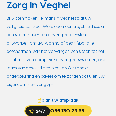
Zorg in Veghel
Bij Slotenmaker Heijmans in Veghel staat uw
veiligheid centraal. We bieden een uitgebreid scala
aan slotenmaker- en beveiligingsdiensten,
ontworpen om uw woning of bedrijfspand te
beschermen. Van het vervangen van sloten tot het
installeren van complexe beveiligingssystemen, ons
team van deskundigen biedt professionele
ondersteuning en advies om te zorgen dat u en uw
eigendommen veilig zijn.
plan uw afspraak
085 130 23 98