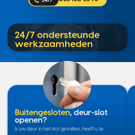
24/7 ondersteunde
werkzaamheden
Buitengesloten
, deur-slot
openen?
Is uw deur in het slot gevallen, heeft u te