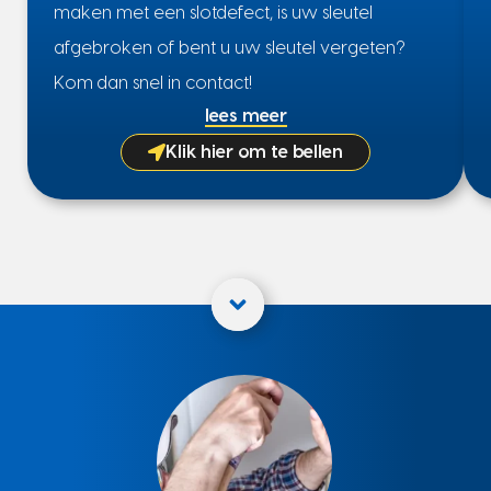
maken met een slotdefect, is uw sleutel
afgebroken of bent u uw sleutel vergeten?
Kom dan snel in contact!
lees meer
Klik hier om te bellen