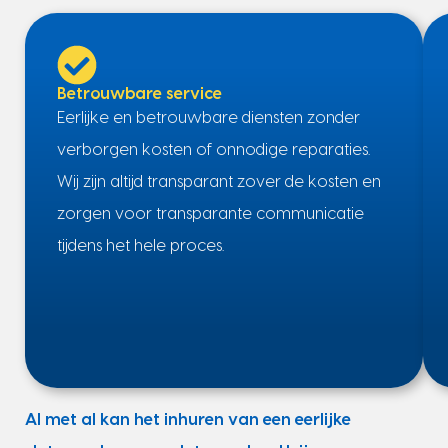
Betrouwbare service
Eerlijke en betrouwbare diensten zonder
verborgen kosten of onnodige reparaties.
Wij zijn altijd transparant zover de kosten en
zorgen voor transparante communicatie
tijdens het hele proces.
Al met al kan het inhuren van een eerlijke