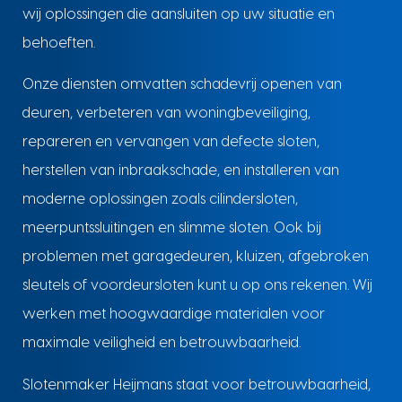
wij oplossingen die aansluiten op uw situatie en
behoeften.
Onze diensten omvatten schadevrij openen van
deuren, verbeteren van woningbeveiliging,
repareren en vervangen van defecte sloten,
herstellen van inbraakschade, en installeren van
moderne oplossingen zoals cilindersloten,
meerpuntssluitingen en slimme sloten. Ook bij
problemen met garagedeuren, kluizen, afgebroken
sleutels of voordeursloten kunt u op ons rekenen. Wij
werken met hoogwaardige materialen voor
maximale veiligheid en betrouwbaarheid.
Slotenmaker Heijmans staat voor betrouwbaarheid,