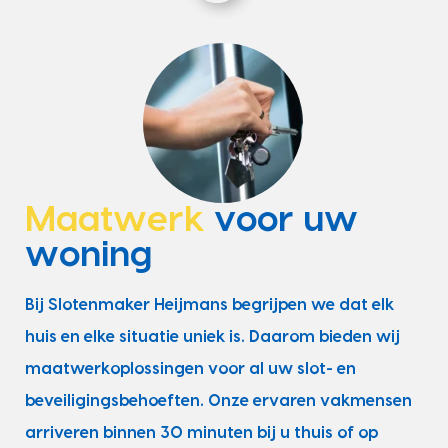
Maatwerk
voor uw
woning
Bij Slotenmaker Heijmans begrijpen we dat elk
huis en elke situatie uniek is. Daarom bieden wij
maatwerkoplossingen voor al uw slot- en
beveiligingsbehoeften. Onze ervaren vakmensen
arriveren binnen 30 minuten bij u thuis of op