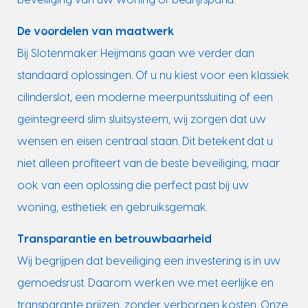
De voordelen van maatwerk
Bij Slotenmaker Heijmans gaan we verder dan
standaard oplossingen. Of u nu kiest voor een klassiek
cilinderslot, een moderne meerpuntssluiting of een
geïntegreerd slim sluitsysteem, wij zorgen dat uw
wensen en eisen centraal staan. Dit betekent dat u
niet alleen profiteert van de beste beveiliging, maar
ook van een oplossing die perfect past bij uw
woning, esthetiek en gebruiksgemak.
Transparantie en betrouwbaarheid
Wij begrijpen dat beveiliging een investering is in uw
gemoedsrust. Daarom werken we met eerlijke en
transparante prijzen, zonder verborgen kosten. Onze