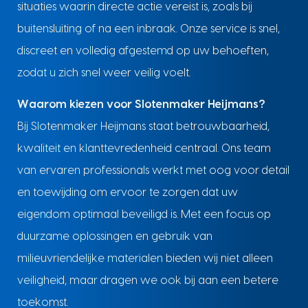
situaties waarin directe actie vereist is, zoals bij
buitensluiting of na een inbraak. Onze service is snel,
discreet en volledig afgestemd op uw behoeften,
zodat u zich snel weer veilig voelt.
Waarom kiezen voor Slotenmaker Heijmans?
Bij Slotenmaker Heijmans staat betrouwbaarheid,
kwaliteit en klanttevredenheid centraal. Ons team
van ervaren professionals werkt met oog voor detail
en toewijding om ervoor te zorgen dat uw
eigendom optimaal beveiligd is. Met een focus op
duurzame oplossingen en gebruik van
milieuvriendelijke materialen bieden wij niet alleen
veiligheid, maar dragen we ook bij aan een betere
toekomst.