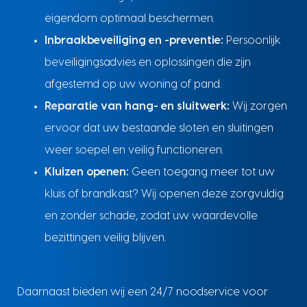
eigendom optimaal beschermen.
Inbraakbeveiliging en -preventie:
Persoonlijk
beveiligingsadvies en oplossingen die zijn
afgestemd op uw woning of pand.
Reparatie van hang- en sluitwerk:
Wij zorgen
ervoor dat uw bestaande sloten en sluitingen
weer soepel en veilig functioneren.
Kluizen openen:
Geen toegang meer tot uw
kluis of brandkast? Wij openen deze zorgvuldig
en zonder schade, zodat uw waardevolle
bezittingen veilig blijven.
Daarnaast bieden wij een 24/7 noodservice voor