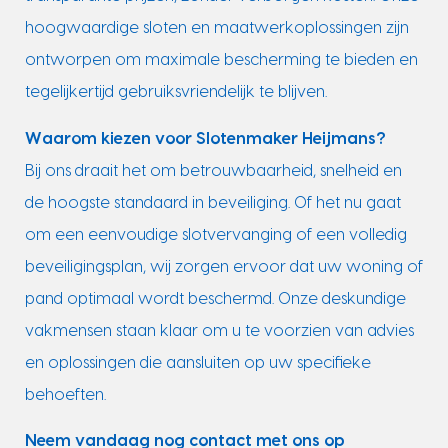
hoogwaardige sloten en maatwerkoplossingen zijn
ontworpen om maximale bescherming te bieden en
tegelijkertijd gebruiksvriendelijk te blijven.
Waarom kiezen voor Slotenmaker Heijmans?
Bij ons draait het om betrouwbaarheid, snelheid en
de hoogste standaard in beveiliging. Of het nu gaat
om een eenvoudige slotvervanging of een volledig
beveiligingsplan, wij zorgen ervoor dat uw woning of
pand optimaal wordt beschermd. Onze deskundige
vakmensen staan klaar om u te voorzien van advies
en oplossingen die aansluiten op uw specifieke
behoeften.
Neem vandaag nog contact met ons op