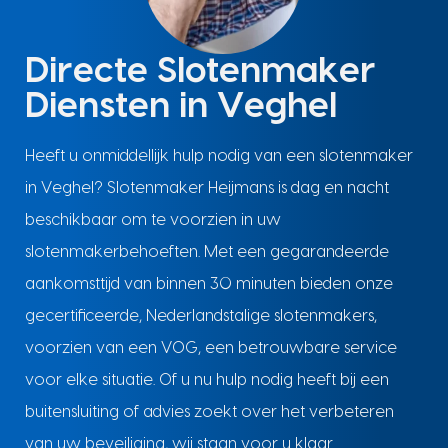
Directe Slotenmaker
Diensten in Veghel
Heeft u onmiddellijk hulp nodig van een slotenmaker
in Veghel? Slotenmaker Heijmans is dag en nacht
beschikbaar om te voorzien in uw
slotenmakerbehoeften. Met een gegarandeerde
aankomsttijd van binnen 30 minuten bieden onze
gecertificeerde, Nederlandstalige slotenmakers,
voorzien van een VOG, een betrouwbare service
voor elke situatie. Of u nu hulp nodig heeft bij een
buitensluiting of advies zoekt over het verbeteren
van uw beveiliging, wij staan voor u klaar.