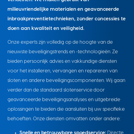
milieuvriendelijke materialen en geavanceerde
inbraakpreventietechnieken, zonder concessies te
doen aan kwaliteit en veiligheid.
Onze experts zijn volledig op de hoogte van de
nieuwste beveiligingstrends en -technologieën. Ze
bieden persoonlijk advies en vakkundige diensten
voor het installeren, vervangen en repareren van
sloten en andere beveiligingscomponenten. Wij gaan
verder dan de standaard slotenservice door
geavanceerde beveiligingsanalyses en uitgebreide
oplossingen te bieden die aansluiten bij uw specifieke
behoeften. Onze diensten omvatten onder andere:
Snelle en betrouwbare spoedservice:
Directe