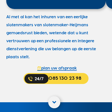
Al met al kan het inhuren van een eerlijke
slotenmakers van slotenmaker-Heijmans
gemoedsrust bieden, wetende dat u kunt
vertrouwen op een professionele en integere
dienstverlening die uw belangen op de eerste
plaats stelt.
plan uw afspraak
085 130 23 98