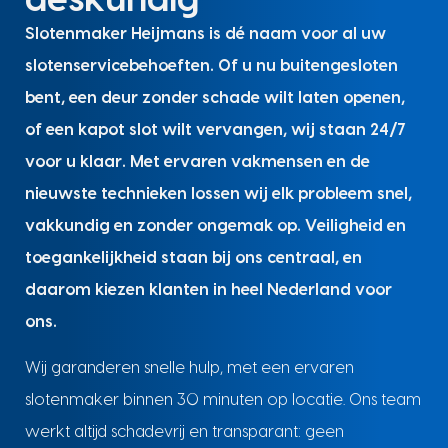
Slotenmaker Heijmans is dé naam voor al uw
slotenservicebehoeften. Of u nu buitengesloten
bent, een deur zonder schade wilt laten openen,
of een kapot slot wilt vervangen, wij staan 24/7
voor u klaar. Met ervaren vakmensen en de
nieuwste technieken lossen wij elk probleem snel,
vakkundig en zonder ongemak op. Veiligheid en
toegankelijkheid staan bij ons centraal, en
daarom kiezen klanten in heel Nederland voor
ons.
Wij garanderen snelle hulp, met een ervaren
slotenmaker binnen 30 minuten op locatie. Ons team
werkt altijd schadevrij en transparant: geen