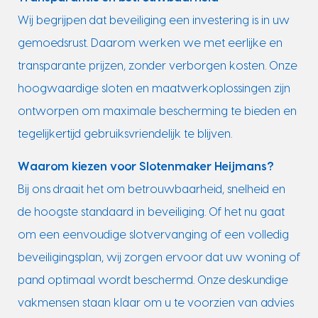
Wij begrijpen dat beveiliging een investering is in uw
gemoedsrust. Daarom werken we met eerlijke en
transparante prijzen, zonder verborgen kosten. Onze
hoogwaardige sloten en maatwerkoplossingen zijn
ontworpen om maximale bescherming te bieden en
tegelijkertijd gebruiksvriendelijk te blijven.
Waarom kiezen voor Slotenmaker Heijmans?
Bij ons draait het om betrouwbaarheid, snelheid en
de hoogste standaard in beveiliging. Of het nu gaat
om een eenvoudige slotvervanging of een volledig
beveiligingsplan, wij zorgen ervoor dat uw woning of
pand optimaal wordt beschermd. Onze deskundige
vakmensen staan klaar om u te voorzien van advies