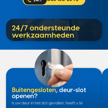
24/7 ondersteunde
werkzaamheden
Buitengesloten
, deur-slot
openen?
Is uw deur in het slot gevallen, heeft u te