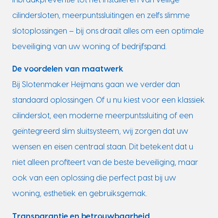
cilindersloten, meerpuntssluitingen en zelfs slimme
slotoplossingen – bij ons draait alles om een optimale
beveiliging van uw woning of bedrijfspand.
De voordelen van maatwerk
Bij Slotenmaker Heijmans gaan we verder dan
standaard oplossingen. Of u nu kiest voor een klassiek
cilinderslot, een moderne meerpuntssluiting of een
geïntegreerd slim sluitsysteem, wij zorgen dat uw
wensen en eisen centraal staan. Dit betekent dat u
niet alleen profiteert van de beste beveiliging, maar
ook van een oplossing die perfect past bij uw
woning, esthetiek en gebruiksgemak.
Transparantie en betrouwbaarheid