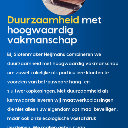
Duurzaamheid
met
hoogwaardig
vakmanschap
Bij Slotenmaker Heijmans combineren we
duurzaamheid met hoogwaardig vakmanschap
om zowel zakelijke als particuliere klanten te
voorzien van betrouwbare hang- en
sluitwerkoplossingen. Met duurzaamheid als
kernwaarde leveren wij maatwerkoplossingen
die niet alleen uw eigendom optimaal beveiligen,
maar ook onze ecologische voetafdruk
verkleinen. We maken gebruik van