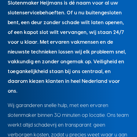
Slotenmaker Heijmans is dé naam voor al uw
slotenservicebehoeften. Of u nu buitengesloten
bent, een deur zonder schade wilt laten openen,
of een kapot slot wilt vervangen, wij staan 24/7
voor u klaar. Met ervaren vakmensen en de
nieuwste technieken lossen wij elk probleem snel,
vakkundig en zonder ongemak op. Veiligheid en
toegankelijkheid staan bij ons centraal, en
daarom kiezen klanten in heel Nederland voor
ons.
Wij garanderen snelle hulp, met een ervaren
slotenmaker binnen 30 minuten op locatie. Ons team
werkt altijd schadevrij en transparant: geen
verborgen kosten, zodat u precies weet waar u aan