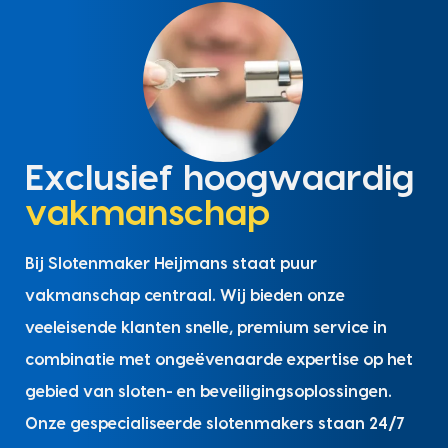
Exclusief hoogwaardig
vakmanschap
Bij Slotenmaker Heijmans staat puur
vakmanschap centraal. Wij bieden onze
veeleisende klanten snelle, premium service in
combinatie met ongeëvenaarde expertise op het
gebied van sloten- en beveiligingsoplossingen.
Onze gespecialiseerde slotenmakers staan 24/7