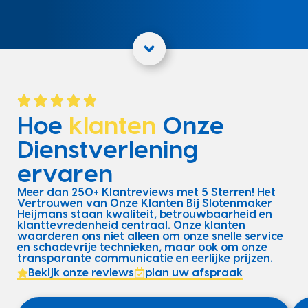
Hoe
klanten
Onze
Dienstverlening
ervaren
Meer dan 250+ Klantreviews met 5 Sterren! Het
Vertrouwen van Onze Klanten Bij Slotenmaker
Heijmans staan kwaliteit, betrouwbaarheid en
klanttevredenheid centraal. Onze klanten
waarderen ons niet alleen om onze snelle service
en schadevrije technieken, maar ook om onze
transparante communicatie en eerlijke prijzen.
Bekijk onze reviews
plan uw afspraak