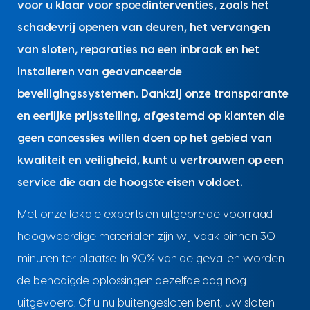
voor u klaar voor spoedinterventies, zoals het
schadevrij openen van deuren, het vervangen
van sloten, reparaties na een inbraak en het
installeren van geavanceerde
beveiligingssystemen. Dankzij onze transparante
en eerlijke prijsstelling, afgestemd op klanten die
geen concessies willen doen op het gebied van
kwaliteit en veiligheid, kunt u vertrouwen op een
service die aan de hoogste eisen voldoet.
Met onze lokale experts en uitgebreide voorraad
hoogwaardige materialen zijn wij vaak binnen 30
minuten ter plaatse. In 90% van de gevallen worden
de benodigde oplossingen dezelfde dag nog
uitgevoerd. Of u nu buitengesloten bent, uw sloten