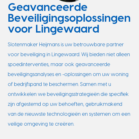
Geavanceerde
Beveiligingsoplossingen
voor Lingewaard
Slotenmaker Heijmans is uw betrouwbare partner
voor beveiliging in Lingewaard. Wij bieden niet alleen
spoedinterventies, maar ook geavanceerde
beveiligingsanalyses en -oplossingen om uw woning
of bedrijfspand te beschermen. Samen met u
ontwikkelen we beveiligingsstrategieën die specifiek
zijn afgestemd op uw behoeften, gebruikmakend
van de nieuwste technologieën en systemen om een
veilige omgeving te creëren.