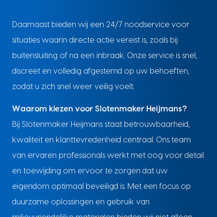
Daarnaast bieden wij een 24/7 noodservice voor
situaties waarin directe actie vereist is, zoals bij
buitensluiting of na een inbraak. Onze service is snel,
discreet en volledig afgestemd op uw behoeften,
zodat u zich snel weer veilig voelt.
Waarom kiezen voor Slotenmaker Heijmans?
Bij Slotenmaker Heijmans staat betrouwbaarheid,
kwaliteit en klanttevredenheid centraal. Ons team
van ervaren professionals werkt met oog voor detail
en toewijding om ervoor te zorgen dat uw
eigendom optimaal beveiligd is. Met een focus op
duurzame oplossingen en gebruik van