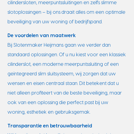
cilindersloten, meerpuntssluitingen en zelfs slimme
slotoplossingen – bij ons draait alles om een optimale
beveiliging van uw woning of bedrijfspand.
De voordelen van maatwerk
Bij Slotenmaker Heijmans gaan we verder dan
standaard oplossingen. Of u nu kiest voor een klassiek
cilinderslot, een moderne meerpuntssluiting of een
geïntegreerd slim sluitsysteem, wij zorgen dat uw
wensen en eisen centraal staan. Dit betekent dat u
niet alleen profiteert van de beste beveiliging, maar
ook van een oplossing die perfect past bij uw
woning, esthetiek en gebruiksgemak.
Transparantie en betrouwbaarheid