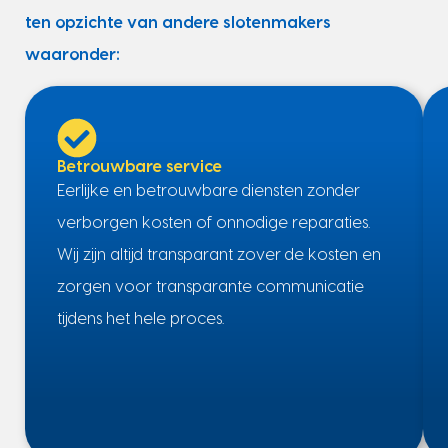
ten opzichte van andere slotenmakers
waaronder:
Betrouwbare service
Eerlijke en betrouwbare diensten zonder
verborgen kosten of onnodige reparaties.
Wij zijn altijd transparant zover de kosten en
zorgen voor transparante communicatie
tijdens het hele proces.