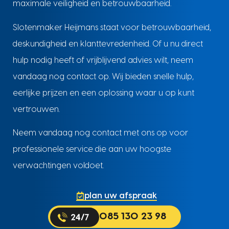
maximale veiligheid en betrouwbaarheid.
Slotenmaker Heijmans staat voor betrouwbaarheid,
deskundigheid en klanttevredenheid. Of u nu direct
hulp nodig heeft of vrijblijvend advies wilt, neem
vandaag nog contact op. Wij bieden snelle hulp,
eerlijke prijzen en een oplossing waar u op kunt
vertrouwen.
Neem vandaag nog contact met ons op voor
professionele service die aan uw hoogste
verwachtingen voldoet.
plan uw afspraak
085 130 23 98