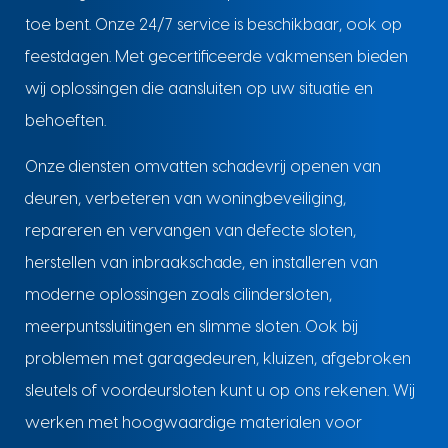
toe bent. Onze 24/7 service is beschikbaar, ook op
feestdagen. Met gecertificeerde vakmensen bieden
wij oplossingen die aansluiten op uw situatie en
behoeften.
Onze diensten omvatten schadevrij openen van
deuren, verbeteren van woningbeveiliging,
repareren en vervangen van defecte sloten,
herstellen van inbraakschade, en installeren van
moderne oplossingen zoals cilindersloten,
meerpuntssluitingen en slimme sloten. Ook bij
problemen met garagedeuren, kluizen, afgebroken
sleutels of voordeursloten kunt u op ons rekenen. Wij
werken met hoogwaardige materialen voor