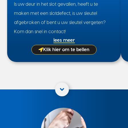
Is uw deur in het slot gevallen, heeft u te
maken met een slotdefect, is uw sleutel
afgebroken of bent u uw sleutel vergeten?
Kom dan snel in contact!
lees meer
Klik hier om te bellen