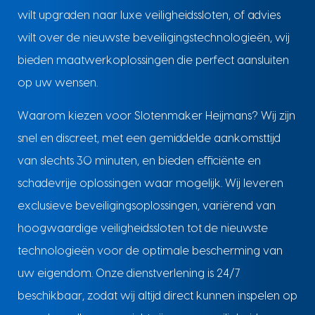
wilt upgraden naar luxe veiligheidssloten, of advies
wilt over de nieuwste beveiligingstechnologieën, wij
bieden maatwerkoplossingen die perfect aansluiten
op uw wensen.
Waarom kiezen voor Slotenmaker Heijmans? Wij zijn
snel en discreet, met een gemiddelde aankomsttijd
van slechts 30 minuten, en bieden efficiënte en
schadevrije oplossingen waar mogelijk. Wij leveren
exclusieve beveiligingsoplossingen, variërend van
hoogwaardige veiligheidssloten tot de nieuwste
technologieën voor de optimale bescherming van
uw eigendom. Onze dienstverlening is 24/7
beschikbaar, zodat wij altijd direct kunnen inspelen op