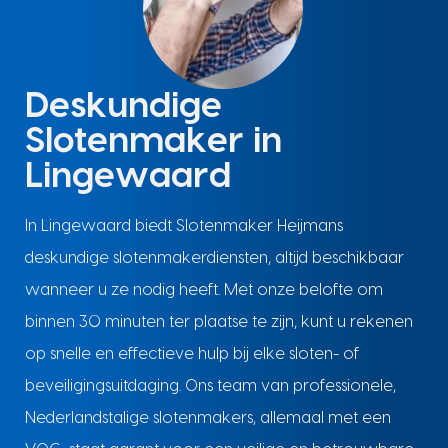
Deskundige
Slotenmaker in
Lingewaard
In Lingewaard biedt Slotenmaker Heijmans
deskundige slotenmakerdiensten, altijd beschikbaar
wanneer u ze nodig heeft. Met onze belofte om
binnen 30 minuten ter plaatse te zijn, kunt u rekenen
op snelle en effectieve hulp bij elke sloten- of
beveiligingsuitdaging. Ons team van professionele,
Nederlandstalige slotenmakers, allemaal met een