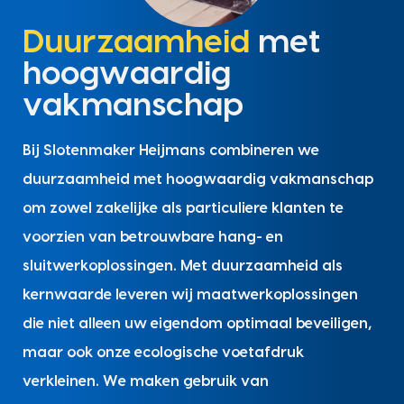
Duurzaamheid
met
hoogwaardig
vakmanschap
Bij Slotenmaker Heijmans combineren we
duurzaamheid met hoogwaardig vakmanschap
om zowel zakelijke als particuliere klanten te
voorzien van betrouwbare hang- en
sluitwerkoplossingen. Met duurzaamheid als
kernwaarde leveren wij maatwerkoplossingen
die niet alleen uw eigendom optimaal beveiligen,
maar ook onze ecologische voetafdruk
verkleinen. We maken gebruik van