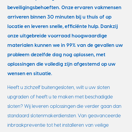
beveiligingsbehoeften. Onze ervaren vakmensen
arriveren binnen 30 minuten bij u thuis of op
locatie en leveren snelle, efficiënte hulp. Dankzij
onze uitgebreide voorraad hoogwaardige
materialen kunnen we in 99% van de gevallen uw
probleem dezelfde dag nog oplossen, met
oplossingen die volledig zijn afgestemd op uw
wensen en situatie.
Heeft u zichzelf buitengesloten, wilt u uw sloten
upgraden of heeft u te maken met beschadigde
sloten? Wij leveren oplossingen die verder gaan dan
standaard slotenmakerdiensten. Van geavanceerde
inbraakpreventie tot het installeren van veilige