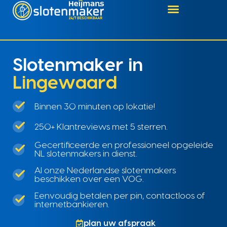
Slotenmaker in
Lingewaard
Binnen 30 minuten op lokatie!
250+ Klantreviews met 5 sterren.
Gecertificeerde en professioneel opgeleide
NL slotenmakers in dienst.
Al onze Nederlandse slotenmakers
beschikken over een VOG.
Eenvoudig betalen per pin, contactloos of
internetbankieren.
plan uw afspraak