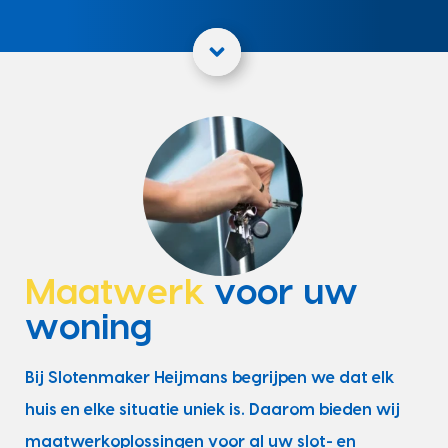
Maatwerk
voor uw
woning
Bij Slotenmaker Heijmans begrijpen we dat elk
huis en elke situatie uniek is. Daarom bieden wij
maatwerkoplossingen voor al uw slot- en