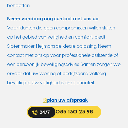
behoeften.
Neem vandaag nog contact met ons op
Voor klanten die geen compromissen willen sluiten
op het gebied van veiligheid en comfort, biedt
Slotenmaker Heijmans de ideale oplossing. Neem
contact met ons op voor professionele assistentie of
een persoonlijk beveiligingsadvies. Samen zorgen we
ervoor dat uw woning of bedrijfspand volledig
beveiligd is. Uw veiligheid is onze prioriteit.
plan uw afspraak
085 130 23 98