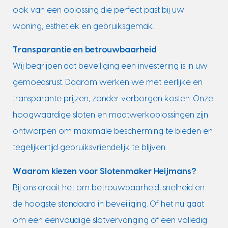
ook van een oplossing die perfect past bij uw
woning, esthetiek en gebruiksgemak.
Transparantie en betrouwbaarheid
Wij begrijpen dat beveiliging een investering is in uw
gemoedsrust. Daarom werken we met eerlijke en
transparante prijzen, zonder verborgen kosten. Onze
hoogwaardige sloten en maatwerkoplossingen zijn
ontworpen om maximale bescherming te bieden en
tegelijkertijd gebruiksvriendelijk te blijven.
Waarom kiezen voor Slotenmaker Heijmans?
Bij ons draait het om betrouwbaarheid, snelheid en
de hoogste standaard in beveiliging. Of het nu gaat
om een eenvoudige slotvervanging of een volledig