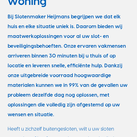
woning
Bij Slotenmaker Heijmans begrijpen we dat elk
huis en elke situatie uniek is. Daarom bieden wij
maatwerkoplossingen voor al uw slot- en
beveiligingsbehoeften. Onze ervaren vakmensen
arriveren binnen 30 minuten bij u thuis of op
locatie en leveren snelle, efficiënte hulp. Dankzij
onze uitgebreide voorraad hoogwaardige
materialen kunnen we in 99% van de gevallen uw
probleem dezelfde dag nog oplossen, met
oplossingen die volledig zijn afgestemd op uw
wensen en situatie.
Heeft u zichzelf buitengesloten, wilt u uw sloten