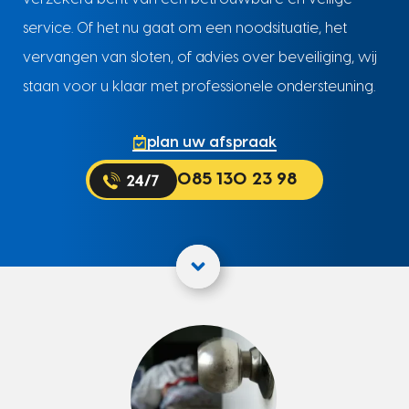
service. Of het nu gaat om een noodsituatie, het
vervangen van sloten, of advies over beveiliging, wij
staan voor u klaar met professionele ondersteuning.
plan uw afspraak
085 130 23 98