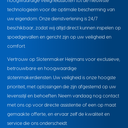
hoogwaardige veiligheidssloten tot de nieuwste
technologieën voor de optimale bescherming van
uw eigendom. Onze dienstverlening is 24/7
beschikbaar, zodat wij altijd direct kunnen inspelen op
spoedgevallen en gericht zijn op uw veiligheid en
comfort.
Vertrouw op Slotenmaker Heijmans voor exclusieve,
betrouwbare en hoogwaardige
slotenmakerdiensten. Uw veiligheid is onze hoogste
prioriteit, met oplossingen die zijn afgestemd op uw
levensstijl en behoeften. Neem vandaag nog contact
met ons op voor directe assistentie of een op maat
gemaakte offerte, en ervaar zelf de kwaliteit en
service die ons onderscheidt.