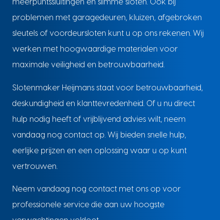
meerpuntssluitingen en slimme sloten. Ook bij
problemen met garagedeuren, kluizen, afgebroken
sleutels of voordeursloten kunt u op ons rekenen. Wij
werken met hoogwaardige materialen voor
maximale veiligheid en betrouwbaarheid.
Slotenmaker Heijmans staat voor betrouwbaarheid,
deskundigheid en klanttevredenheid. Of u nu direct
hulp nodig heeft of vrijblijvend advies wilt, neem
vandaag nog contact op. Wij bieden snelle hulp,
eerlijke prijzen en een oplossing waar u op kunt
vertrouwen.
Neem vandaag nog contact met ons op voor
professionele service die aan uw hoogste