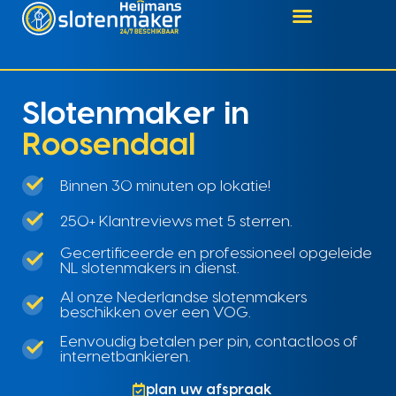
Slotenmaker in
Roosendaal
Binnen 30 minuten op lokatie!
250+ Klantreviews met 5 sterren.
Gecertificeerde en professioneel opgeleide
NL slotenmakers in dienst.
Al onze Nederlandse slotenmakers
beschikken over een VOG.
Eenvoudig betalen per pin, contactloos of
internetbankieren.
plan uw afspraak