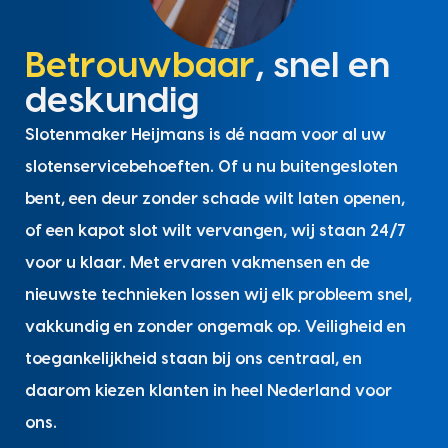
Betrouwbaar
, snel en
deskundig
Slotenmaker Heijmans is dé naam voor al uw
slotenservicebehoeften. Of u nu buitengesloten
bent, een deur zonder schade wilt laten openen,
of een kapot slot wilt vervangen, wij staan 24/7
voor u klaar. Met ervaren vakmensen en de
nieuwste technieken lossen wij elk probleem snel,
vakkundig en zonder ongemak op. Veiligheid en
toegankelijkheid staan bij ons centraal, en
daarom kiezen klanten in heel Nederland voor
ons.