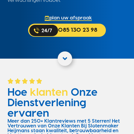
verwachtingen voldoet.
plan uw afspraak
085 130 23 98
Hoe
klanten
Onze
Dienstverlening
ervaren
Meer dan 250+ Klantreviews met 5 Sterren! Het
Vertrouwen van Onze Klanten Bij Slotenmaker
Heijmans staan kwaliteit, betrouwbaarheid en