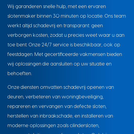
Wij garanderen snelle hulp, met een ervaren
slotenmaker binnen 30 minuten op locatie. Ons team
werkt altijd schadevrij en transparant: geen
verborgen kosten, zodat u precies weet waar u aan
toe bent. Onze 24/7 service is beschikbaar, ook op
feestdagen. Met gecertificeerde vakmensen bieden
wij oplossingen die aansluiten op uw situatie en
behoeften.
Onze diensten omvatten schadevrij openen van
deuren, verbeteren van woningbeveiliging,
repareren en vervangen van defecte sloten,
herstellen van inbraakschade, en installeren van
moderne oplossingen zoals cilindersloten,