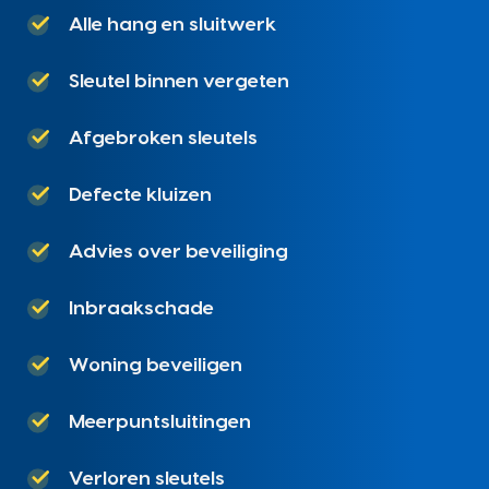
Alle hang en sluitwerk
Sleutel binnen vergeten
Afgebroken sleutels
Defecte kluizen
Advies over beveiliging
Inbraakschade
Woning beveiligen
Meerpuntsluitingen
Verloren sleutels