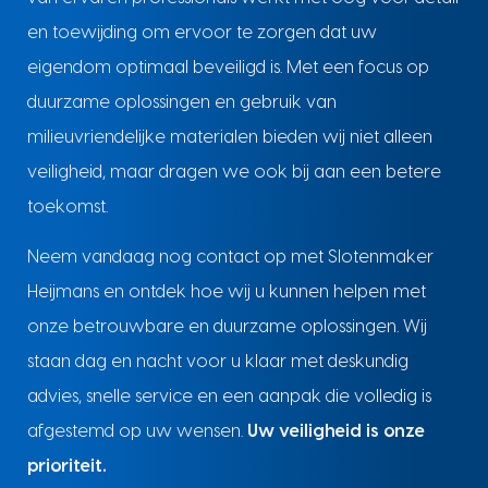
en toewijding om ervoor te zorgen dat uw
eigendom optimaal beveiligd is. Met een focus op
duurzame oplossingen en gebruik van
milieuvriendelijke materialen bieden wij niet alleen
veiligheid, maar dragen we ook bij aan een betere
toekomst.
Neem vandaag nog contact op met Slotenmaker
Heijmans en ontdek hoe wij u kunnen helpen met
onze betrouwbare en duurzame oplossingen. Wij
staan dag en nacht voor u klaar met deskundig
advies, snelle service en een aanpak die volledig is
afgestemd op uw wensen.
Uw veiligheid is onze
prioriteit.