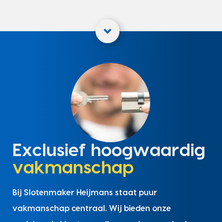
Exclusief hoogwaardig
vakmanschap
Bij Slotenmaker Heijmans staat puur
vakmanschap centraal. Wij bieden onze