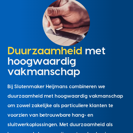
Duurzaamheid
met
hoogwaardig
vakmanschap
Bij Slotenmaker Heijmans combineren we
duurzaamheid met hoogwaardig vakmanschap
om zowel zakelijke als particuliere klanten te
voorzien van betrouwbare hang- en
sluitwerkoplossingen. Met duurzaamheid als