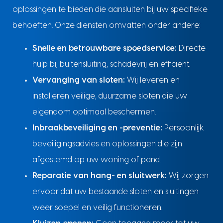
oplossingen te bieden die aansluiten bij uw specifieke
behoeften. Onze diensten omvatten onder andere:
Snelle en betrouwbare spoedservice:
Directe
hulp bij buitensluiting, schadevrij en efficiënt.
Vervanging van sloten:
Wij leveren en
installeren veilige, duurzame sloten die uw
eigendom optimaal beschermen.
Inbraakbeveiliging en -preventie:
Persoonlijk
beveiligingsadvies en oplossingen die zijn
afgestemd op uw woning of pand.
Reparatie van hang- en sluitwerk:
Wij zorgen
ervoor dat uw bestaande sloten en sluitingen
weer soepel en veilig functioneren.