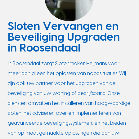
Sloten Vervangen en
Beveiliging Upgraden
in Roosendaal
In Roosendaal zorgt Slotenmaker Heijmans voor
meer dan alleen het oplossen van noodsituaties. Wij
zijn ook uw partner voor het upgraden van de
beveiliging van uw woning of bedrijfspand. Onze
diensten omvatten het installeren van hoogwaardige
sloten, het adviseren over en implementeren van
geavanceerde beveiligingssystemen, en het bieden
van op maat gemaakte oplossingen die aan uw