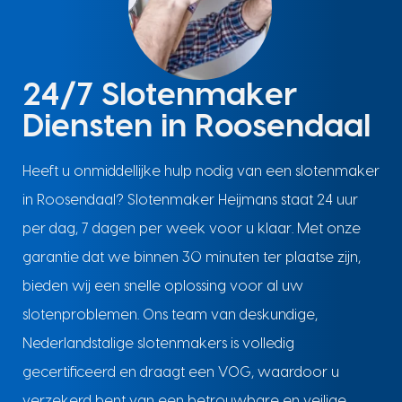
24/7 Slotenmaker
Diensten in Roosendaal
Heeft u onmiddellijke hulp nodig van een slotenmaker
in Roosendaal? Slotenmaker Heijmans staat 24 uur
per dag, 7 dagen per week voor u klaar. Met onze
garantie dat we binnen 30 minuten ter plaatse zijn,
bieden wij een snelle oplossing voor al uw
slotenproblemen. Ons team van deskundige,
Nederlandstalige slotenmakers is volledig
gecertificeerd en draagt een VOG, waardoor u
verzekerd bent van een betrouwbare en veilige