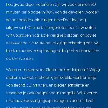
hoogwaardige materialen zijn wij vaak binnen 30
minuten ter plaatse. In 90% van de gevallen worden
de benodigde oplossingen dezelfde dag nog
uitgevoerd. Of u nu buitengesloten bent, uw sloten
wilt upgraden naar luxe veiligheidssloten, of advies
wilt over de nieuwste beveiligingstechnologieën, wij
bieden maatwerkoplossingen die perfect aansluiten
op uw wensen.
Waarom kiezen voor Slotenmaker Heijmans? Wij zijn
snel en discreet, met een gemiddelde aankomsttijd
van slechts 30 minuten, en bieden efficiënte en
schadevrije oplossingen waar mogelijk. Wij leveren
exclusieve beveiligingsoplossingen, variërend van