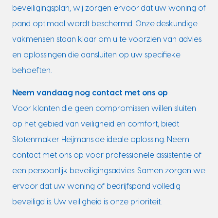
beveiligingsplan, wij zorgen ervoor dat uw woning of
pand optimaal wordt beschermd. Onze deskundige
vakmensen staan klaar om u te voorzien van advies
en oplossingen die aansluiten op uw specifieke
behoeften.
Neem vandaag nog contact met ons op
Voor klanten die geen compromissen willen sluiten
op het gebied van veiligheid en comfort, biedt
Slotenmaker Heijmans de ideale oplossing. Neem
contact met ons op voor professionele assistentie of
een persoonlijk beveiligingsadvies. Samen zorgen we
ervoor dat uw woning of bedrijfspand volledig
beveiligd is. Uw veiligheid is onze prioriteit.