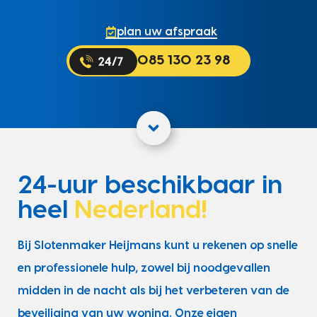
plan uw afspraak
085 130 23 98
24-uur beschikbaar in
heel
Nederland!
Bij Slotenmaker Heijmans kunt u rekenen op snelle
en professionele hulp, zowel bij noodgevallen
midden in de nacht als bij het verbeteren van de
beveiliging van uw woning. Onze eigen