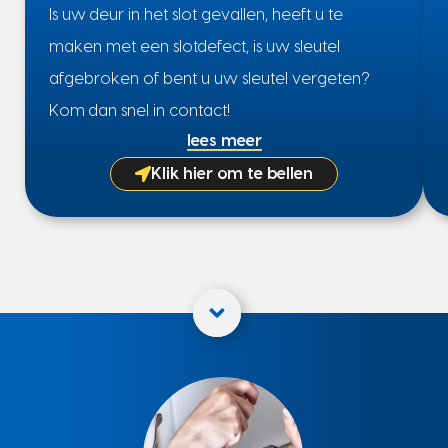
Is uw deur in het slot gevallen, heeft u te
maken met een slotdefect, is uw sleutel
afgebroken of bent u uw sleutel vergeten?
Kom dan snel in contact!
lees meer
Klik hier om te bellen