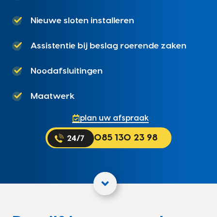
Nieuwe sloten installeren
Assistentie bij beslag roerende zaken
Noodafsluitingen
Maatwerk
plan uw afspraak
085 130 23 98