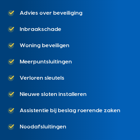
Advies over beveiliging
Inbraakschade
Woning beveiligen
Meerpuntsluitingen
Verloren sleutels
Nieuwe sloten installeren
Assistentie bij beslag roerende zaken
Noodafsluitingen