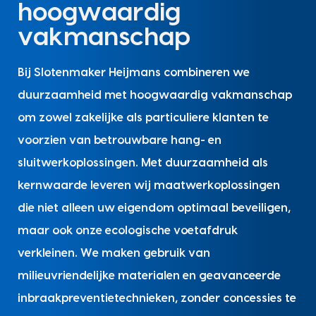
hoogwaardig
vakmanschap
Bij Slotenmaker Heijmans combineren we
duurzaamheid met hoogwaardig vakmanschap
om zowel zakelijke als particuliere klanten te
voorzien van betrouwbare hang- en
sluitwerkoplossingen. Met duurzaamheid als
kernwaarde leveren wij maatwerkoplossingen
die niet alleen uw eigendom optimaal beveiligen,
maar ook onze ecologische voetafdruk
verkleinen. We maken gebruik van
milieuvriendelijke materialen en geavanceerde
inbraakpreventietechnieken, zonder concessies te