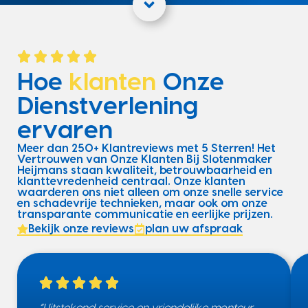
Hoe
klanten
Onze
Dienstverlening
ervaren
Meer dan 250+ Klantreviews met 5 Sterren! Het
Vertrouwen van Onze Klanten Bij Slotenmaker
Heijmans staan kwaliteit, betrouwbaarheid en
klanttevredenheid centraal. Onze klanten
waarderen ons niet alleen om onze snelle service
en schadevrije technieken, maar ook om onze
transparante communicatie en eerlijke prijzen.
Bekijk onze reviews
plan uw afspraak