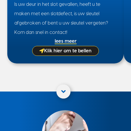
Is uw deur in het slot gevallen, heeft u te
maken met een slotdefect, is uw sleutel
afgebroken of bent u uw sleutel vergeten?
Kom dan snel in contact!
lees meer
Klik hier om te bellen