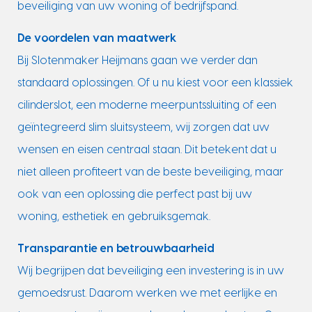
beveiliging van uw woning of bedrijfspand.
De voordelen van maatwerk
Bij Slotenmaker Heijmans gaan we verder dan
standaard oplossingen. Of u nu kiest voor een klassiek
cilinderslot, een moderne meerpuntssluiting of een
geïntegreerd slim sluitsysteem, wij zorgen dat uw
wensen en eisen centraal staan. Dit betekent dat u
niet alleen profiteert van de beste beveiliging, maar
ook van een oplossing die perfect past bij uw
woning, esthetiek en gebruiksgemak.
Transparantie en betrouwbaarheid
Wij begrijpen dat beveiliging een investering is in uw
gemoedsrust. Daarom werken we met eerlijke en