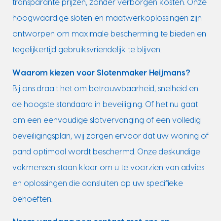
transparante prijzen, zonder verborgen kosten. Onze
hoogwaardige sloten en maatwerkoplossingen zijn
ontworpen om maximale bescherming te bieden en
tegelijkertijd gebruiksvriendelijk te blijven.
Waarom kiezen voor Slotenmaker Heijmans?
Bij ons draait het om betrouwbaarheid, snelheid en
de hoogste standaard in beveiliging. Of het nu gaat
om een eenvoudige slotvervanging of een volledig
beveiligingsplan, wij zorgen ervoor dat uw woning of
pand optimaal wordt beschermd. Onze deskundige
vakmensen staan klaar om u te voorzien van advies
en oplossingen die aansluiten op uw specifieke
behoeften.