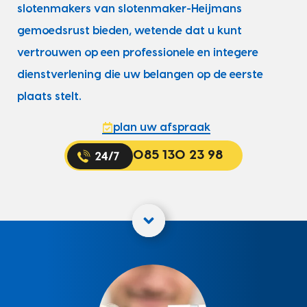
slotenmakers van slotenmaker-Heijmans
gemoedsrust bieden, wetende dat u kunt
vertrouwen op een professionele en integere
dienstverlening die uw belangen op de eerste
plaats stelt.
plan uw afspraak
085 130 23 98