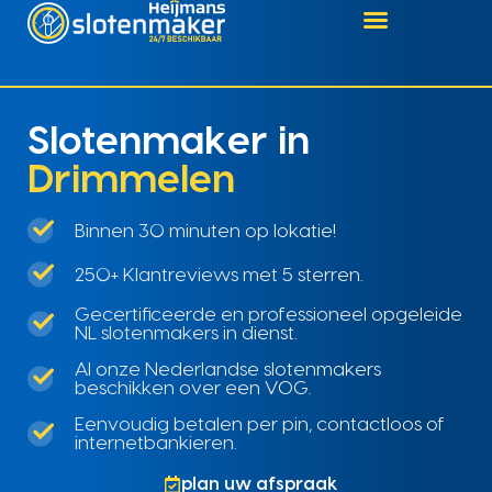
Slotenmaker in
Drimmelen
Binnen 30 minuten op lokatie!
250+ Klantreviews met 5 sterren.
Gecertificeerde en professioneel opgeleide
NL slotenmakers in dienst.
Al onze Nederlandse slotenmakers
beschikken over een VOG.
Eenvoudig betalen per pin, contactloos of
internetbankieren.
plan uw afspraak