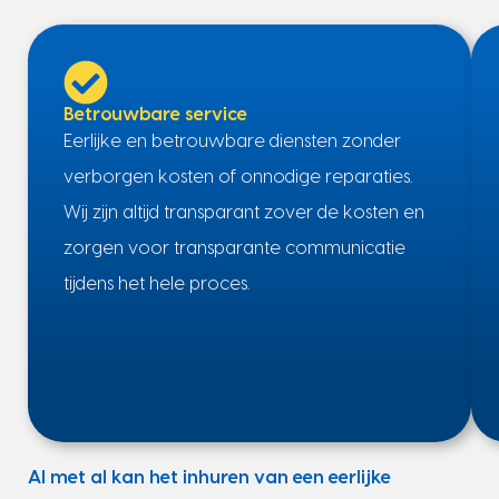
Betrouwbare service
Eerlijke en betrouwbare diensten zonder
verborgen kosten of onnodige reparaties.
Wij zijn altijd transparant zover de kosten en
zorgen voor transparante communicatie
tijdens het hele proces.
Al met al kan het inhuren van een eerlijke