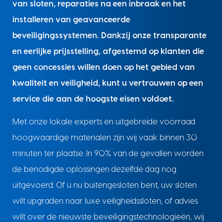
van sloten, reparaties na een inbraak en het
installeren van geavanceerde
beveiligingssystemen. Dankzij onze transparante
en eerlijke prijsstelling, afgestemd op klanten die
geen concessies willen doen op het gebied van
kwaliteit en veiligheid, kunt u vertrouwen op een
service die aan de hoogste eisen voldoet.
Met onze lokale experts en uitgebreide voorraad
hoogwaardige materialen zijn wij vaak binnen 30
minuten ter plaatse. In 90% van de gevallen worden
de benodigde oplossingen dezelfde dag nog
uitgevoerd. Of u nu buitengesloten bent, uw sloten
wilt upgraden naar luxe veiligheidssloten, of advies
wilt over de nieuwste beveiligingstechnologieën, wij