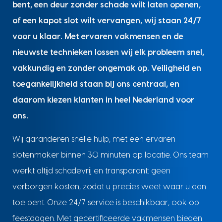
bent, een deur zonder schade wilt laten openen,
of een kapot slot wilt vervangen, wij staan 24/7
voor u klaar. Met ervaren vakmensen en de
nieuwste technieken lossen wij elk probleem snel,
vakkundig en zonder ongemak op. Veiligheid en
toegankelijkheid staan bij ons centraal, en
daarom kiezen klanten in heel Nederland voor
ons.
Wij garanderen snelle hulp, met een ervaren
slotenmaker binnen 30 minuten op locatie. Ons team
werkt altijd schadevrij en transparant: geen
verborgen kosten, zodat u precies weet waar u aan
toe bent. Onze 24/7 service is beschikbaar, ook op
feestdagen. Met gecertificeerde vakmensen bieden