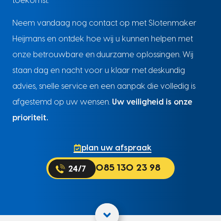
toekomst.
Neem vandaag nog contact op met Slotenmaker
Heijmans en ontdek hoe wij u kunnen helpen met
onze betrouwbare en duurzame oplossingen. Wij
staan dag en nacht voor u klaar met deskundig
advies, snelle service en een aanpak die volledig is
afgestemd op uw wensen.
Uw veiligheid is onze
prioriteit.
plan uw afspraak
085 130 23 98