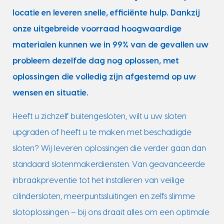
locatie en leveren snelle, efficiënte hulp. Dankzij
onze uitgebreide voorraad hoogwaardige
materialen kunnen we in 99% van de gevallen uw
probleem dezelfde dag nog oplossen, met
oplossingen die volledig zijn afgestemd op uw
wensen en situatie.
Heeft u zichzelf buitengesloten, wilt u uw sloten
upgraden of heeft u te maken met beschadigde
sloten? Wij leveren oplossingen die verder gaan dan
standaard slotenmakerdiensten. Van geavanceerde
inbraakpreventie tot het installeren van veilige
cilindersloten, meerpuntssluitingen en zelfs slimme
slotoplossingen – bij ons draait alles om een optimale