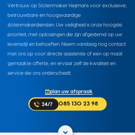
Vertrouw op Slotenmaker Heijmans voor exclusieve,
betrouwbare en hoogwaardige
slotenmakerdiensten. Uw veiligheid is onze hoogste
prioriteit, met oplossingen die zijn afgestemd op uw
levensstijl en behoeften. Neem vandaag nog contact
met ons op voor directe assistentie of een op maat
gemaakte offerte, en ervaar zelf de kwaliteit en
service die ons onderscheidt.
plan uw afspraak
085 130 23 98