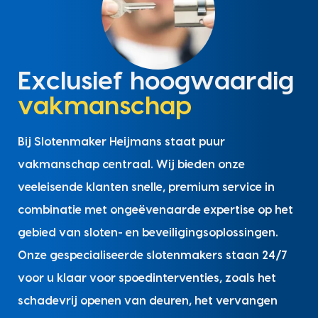
Exclusief hoogwaardig
vakmanschap
Bij Slotenmaker Heijmans staat puur
vakmanschap centraal. Wij bieden onze
veeleisende klanten snelle, premium service in
combinatie met ongeëvenaarde expertise op het
gebied van sloten- en beveiligingsoplossingen.
Onze gespecialiseerde slotenmakers staan 24/7
voor u klaar voor spoedinterventies, zoals het
schadevrij openen van deuren, het vervangen