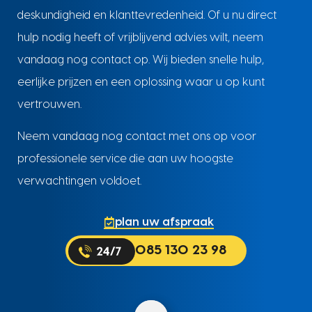
deskundigheid en klanttevredenheid. Of u nu direct
hulp nodig heeft of vrijblijvend advies wilt, neem
vandaag nog contact op. Wij bieden snelle hulp,
eerlijke prijzen en een oplossing waar u op kunt
vertrouwen.
Neem vandaag nog contact met ons op voor
professionele service die aan uw hoogste
verwachtingen voldoet.
plan uw afspraak
085 130 23 98