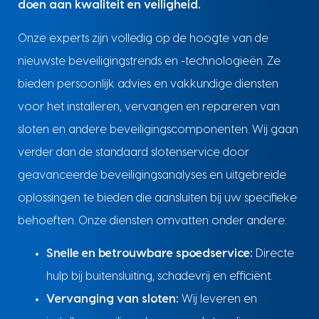
doen aan kwaliteit en veiligheid.
Onze experts zijn volledig op de hoogte van de
nieuwste beveiligingstrends en -technologieën. Ze
bieden persoonlijk advies en vakkundige diensten
voor het installeren, vervangen en repareren van
sloten en andere beveiligingscomponenten. Wij gaan
verder dan de standaard slotenservice door
geavanceerde beveiligingsanalyses en uitgebreide
oplossingen te bieden die aansluiten bij uw specifieke
behoeften. Onze diensten omvatten onder andere:
Snelle en betrouwbare spoedservice:
Directe
hulp bij buitensluiting, schadevrij en efficiënt.
Vervanging van sloten:
Wij leveren en