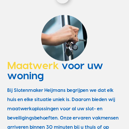
Maatwerk
voor uw
woning
Bij Slotenmaker Heijmans begrijpen we dat elk
huis en elke situatie uniek is. Daarom bieden wij
maatwerkoplossingen voor al uw slot- en
beveiligingsbehoeften. Onze ervaren vakmensen
arriveren binnen 30 minuten bij u thuis of op