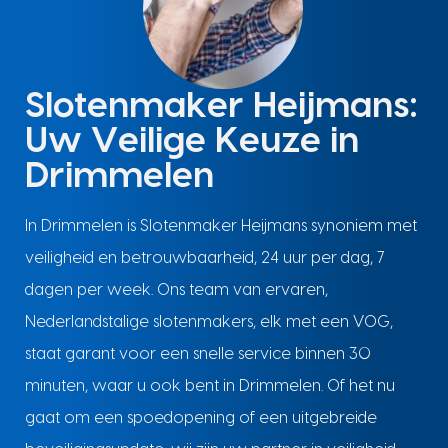
Slotenmaker Heijmans:
Uw Veilige Keuze in
Drimmelen
In Drimmelen is Slotenmaker Heijmans synoniem met
veiligheid en betrouwbaarheid, 24 uur per dag, 7
dagen per week. Ons team van ervaren,
Nederlandstalige slotenmakers, elk met een VOG,
staat garant voor een snelle service binnen 30
minuten, waar u ook bent in Drimmelen. Of het nu
gaat om een spoedopening of een uitgebreide