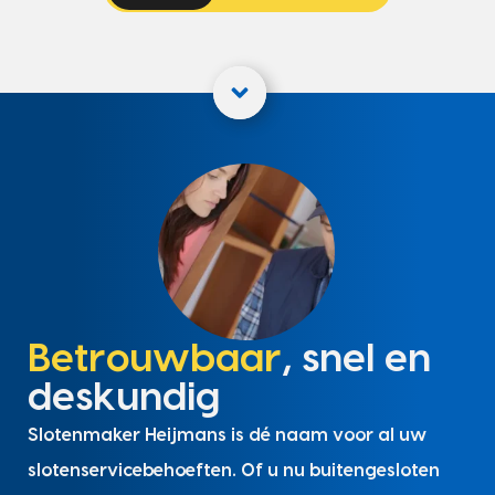
Betrouwbaar
, snel en
deskundig
Slotenmaker Heijmans is dé naam voor al uw
slotenservicebehoeften. Of u nu buitengesloten