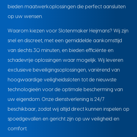
bieden maatwerkoplossingen die perfect aansluiten
op uw wensen.
Waarom kiezen voor Slotenmaker Heijmans? Wij zijn
snel en discreet, met een gemiddelde aankomsttijd
van slechts 30 minuten, en bieden efficiënte en
schadevrije oplossingen waar mogelijk. Wij leveren
exclusieve beveiligingsoplossingen, variërend van
hoogwaardige veiligheidssloten tot de nieuwste
technologieën voor de optimale bescherming van
uw eigendom. Onze dienstverlening is 24/7
beschikbaar, zodat wij altijd direct kunnen inspelen op
spoedgevallen en gericht zijn op uw veiligheid en
comfort.