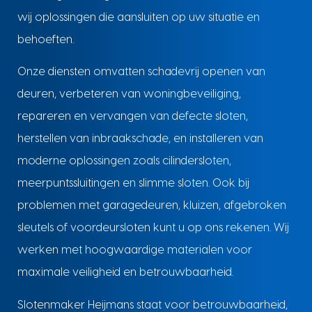
wij oplossingen die aansluiten op uw situatie en
behoeften.
Onze diensten omvatten schadevrij openen van
deuren, verbeteren van woningbeveiliging,
repareren en vervangen van defecte sloten,
herstellen van inbraakschade, en installeren van
moderne oplossingen zoals cilindersloten,
meerpuntssluitingen en slimme sloten. Ook bij
problemen met garagedeuren, kluizen, afgebroken
sleutels of voordeursloten kunt u op ons rekenen. Wij
werken met hoogwaardige materialen voor
maximale veiligheid en betrouwbaarheid.
Slotenmaker Heijmans staat voor betrouwbaarheid,