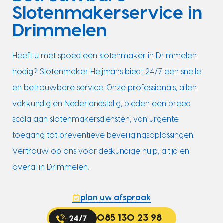
Slotenmakerservice in
Drimmelen
Heeft u met spoed een slotenmaker in Drimmelen
nodig? Slotenmaker Heijmans biedt 24/7 een snelle
en betrouwbare service. Onze professionals, allen
vakkundig en Nederlandstalig, bieden een breed
scala aan slotenmakersdiensten, van urgente
toegang tot preventieve beveiligingsoplossingen.
Vertrouw op ons voor deskundige hulp, altijd en
overal in Drimmelen.
plan uw afspraak
085 130 23 98