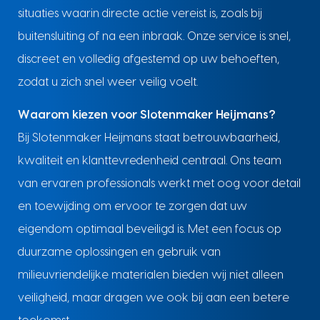
situaties waarin directe actie vereist is, zoals bij
buitensluiting of na een inbraak. Onze service is snel,
discreet en volledig afgestemd op uw behoeften,
zodat u zich snel weer veilig voelt.
Waarom kiezen voor Slotenmaker Heijmans?
Bij Slotenmaker Heijmans staat betrouwbaarheid,
kwaliteit en klanttevredenheid centraal. Ons team
van ervaren professionals werkt met oog voor detail
en toewijding om ervoor te zorgen dat uw
eigendom optimaal beveiligd is. Met een focus op
duurzame oplossingen en gebruik van
milieuvriendelijke materialen bieden wij niet alleen
veiligheid, maar dragen we ook bij aan een betere